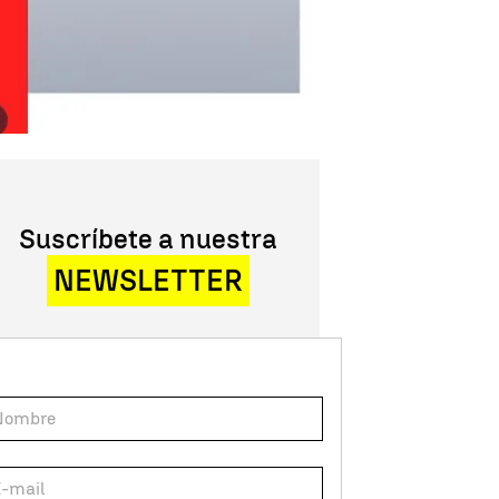
Suscríbete a nuestra
NEWSLETTER