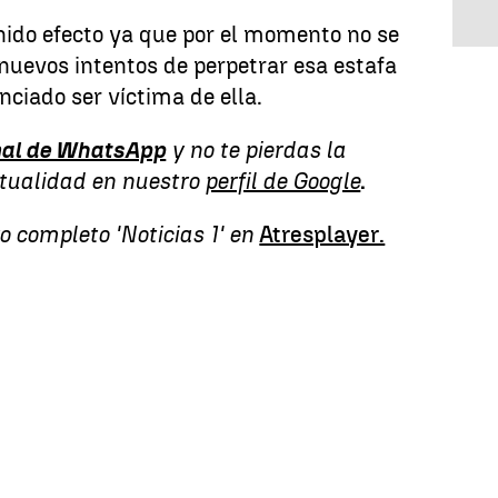
nido efecto ya que por el momento no se
nuevos intentos de perpetrar esa estafa
ciado ser víctima de ella.
al de WhatsApp
y no te pierdas la
ctualidad en nuestro
perfil de Google
.
o completo 'Noticias 1' en
Atresplayer.