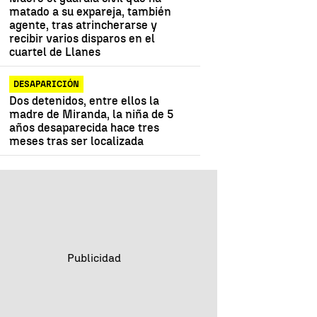
matado a su expareja, también
agente, tras atrincherarse y
recibir varios disparos en el
cuartel de Llanes
DESAPARICIÓN
Dos detenidos, entre ellos la
madre de Miranda, la niña de 5
años desaparecida hace tres
meses tras ser localizada