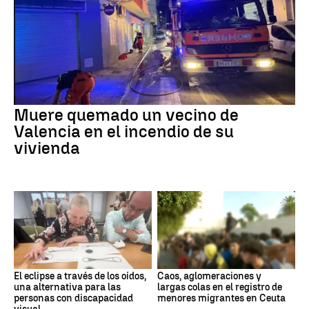
Muere quemado un vecino de
Valencia en el incendio de su
vivienda
El eclipse a través de los oídos,
Caos, aglomeraciones y
una alternativa para las
largas colas en el registro de
personas con discapacidad
menores migrantes en Ceuta