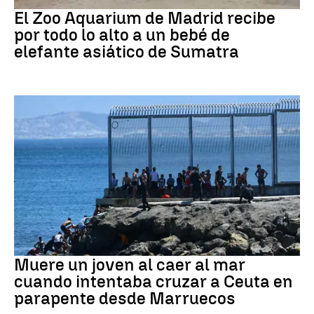
El Zoo Aquarium de Madrid recibe
por todo lo alto a un bebé de
elefante asiático de Sumatra
Ceuta
Muere un joven al caer al mar
cuando intentaba cruzar a Ceuta en
parapente desde Marruecos