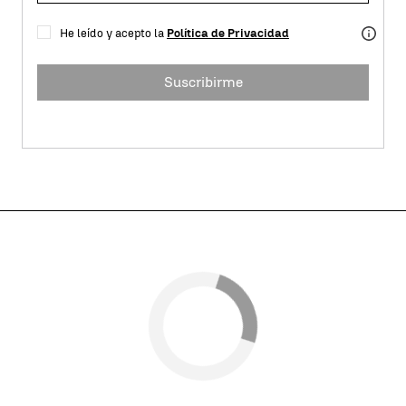
He leído y acepto la
Política de Privacidad
Suscribirme