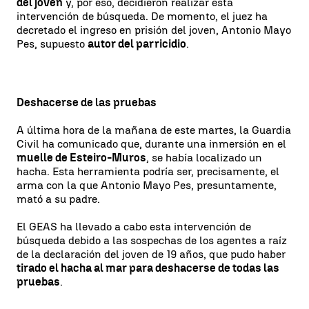
del joven
y, por eso, decidieron realizar esta
intervención de búsqueda. De momento, el juez ha
decretado el ingreso en prisión del joven, Antonio Mayo
Pes, supuesto
autor del parricidio
.
Deshacerse de las pruebas
A última hora de la mañana de este martes, la Guardia
Civil ha comunicado que, durante una inmersión en el
muelle de Esteiro-Muros
, se había localizado un
hacha. Esta herramienta podría ser, precisamente, el
arma con la que Antonio Mayo Pes, presuntamente,
mató a su padre.
El GEAS ha llevado a cabo esta intervención de
búsqueda debido a las sospechas de los agentes a raíz
de la declaración del joven de 19 años, que pudo haber
tirado el hacha al mar para deshacerse de todas las
pruebas
.