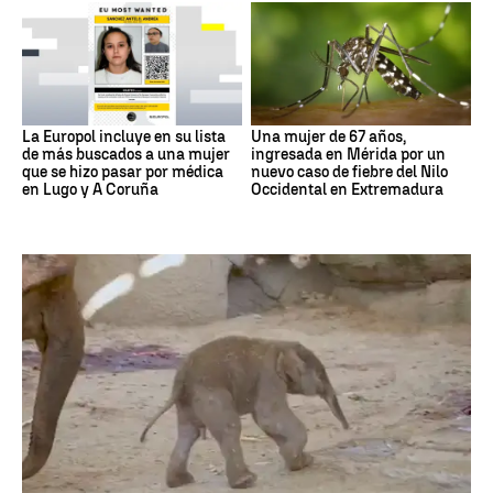
La Europol incluye en su lista
Una mujer de 67 años,
de más buscados a una mujer
ingresada en Mérida por un
que se hizo pasar por médica
nuevo caso de fiebre del Nilo
en Lugo y A Coruña
Occidental en Extremadura
Zoo de Madrid