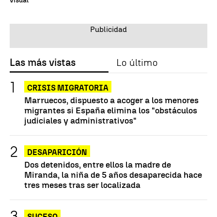
visual
Las más vistas
Lo último
CRISIS MIGRATORIA
Marruecos, dispuesto a acoger a los menores
migrantes si España elimina los "obstáculos
judiciales y administrativos"
DESAPARICIÓN
Dos detenidos, entre ellos la madre de
Miranda, la niña de 5 años desaparecida hace
tres meses tras ser localizada
SUCESO