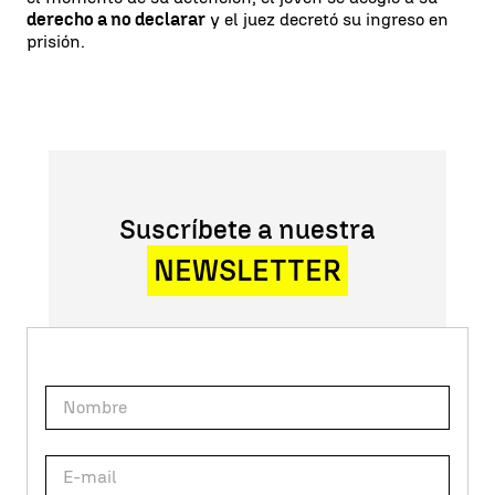
derecho a no declarar
y el juez decretó su ingreso en
prisión.
Suscríbete a nuestra
NEWSLETTER