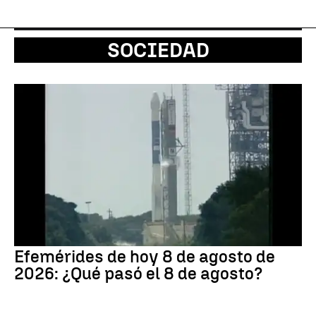
SOCIEDAD
Efemérides de hoy 8 de agosto de
2026: ¿Qué pasó el 8 de agosto?