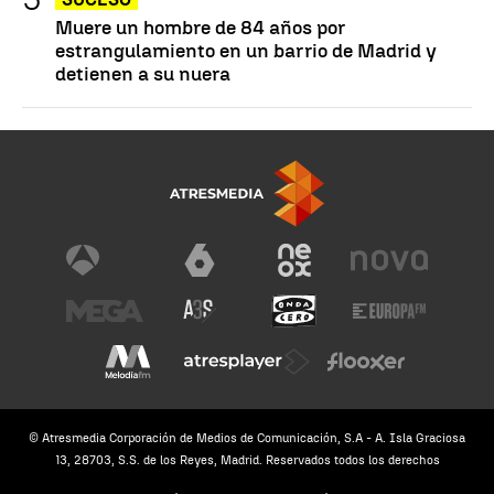
Muere un hombre de 84 años por
estrangulamiento en un barrio de Madrid y
detienen a su nuera
© Atresmedia Corporación de Medios de Comunicación, S.A - A. Isla Graciosa
13, 28703, S.S. de los Reyes, Madrid. Reservados todos los derechos