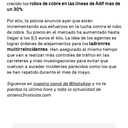
crecido los
robos de cobre en las líneas de Adif más de
un 30%
.
Por ello, la policía anunció ayer que están
incrementando sus esfuerzos en la lucha contra el robo
de cobre. Su precio en el mercado ha aumentado hasta
llegar a los 9,5 euros el kilo. La idea de los agentes es
lograr órdenes de alejamientos para los
ladronres
multirreincidentes
. Han asegurado al mismo tiempo
que van a realizar más controles de tráfico en las
carreteras y más investigaciones para evitar que
vuelvan a suceder incidentes parecidos como los que
se han repetido durante el mes de mayo.
Síguenos en
nuestro canal de WhatsApp
y no te
pierdas la última hora y toda la actualidad de
antena3noticias.com