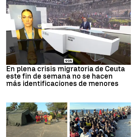
Crisis en Ceuta
En plena crisis migratoria de Ceuta
este fin de semana no se hacen
más identificaciones de menores
Incendio
CRISIS MIGRATORIA