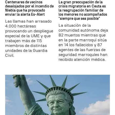
Centenares de vecinos
La gran preocupación de la
desalojados por el incendio de
crisis migratoria en Ceuta es
Niebla que ha provocado
la reagrupación familiar de
enviar la alerta Es-Alert
los menores no acompañados
"siempre que sea posible"
Las llamas han arrasado
La situación de la
4.000 hectáreas
comunidad autónoma deja
provocando un despliegue
82 muertos mientras que
especial de la UME y que
en la parte marroquí sitúa
trabajen más de 115
en 14 los fallecidos y 87
miembros de distintas
agentes de las fuerzas de
unidades de la Guardia
seguridad marroquíes han
Civil.
recibido atención médica.