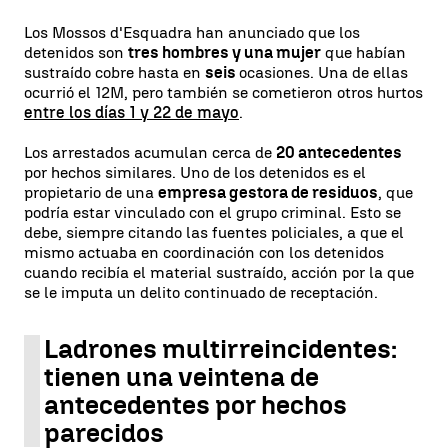
Los Mossos d'Esquadra han anunciado que los
detenidos son
tres hombres y una mujer
que habían
sustraído cobre hasta en
seis
ocasiones. Una de ellas
ocurrió el 12M, pero también se cometieron otros hurtos
entre los días 1 y 22 de mayo
.
Los arrestados acumulan cerca de
20 antecedentes
por hechos similares. Uno de los detenidos es el
propietario de una
empresa gestora de residuos
, que
podría estar vinculado con el grupo criminal. Esto se
debe, siempre citando las fuentes policiales, a que el
mismo actuaba en coordinación con los detenidos
cuando recibía el material sustraído, acción por la que
se le imputa un delito continuado de receptación.
Ladrones multirreincidentes:
tienen una veintena de
antecedentes por hechos
parecidos