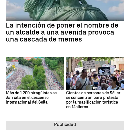
La intención de poner el nombre de
un alcalde a una avenida provoca
una cascada de memes
Más de 1.200 piragüistas se
Cientos de personas de Sóller
dan cita en el descenso
se concentran para protestar
internacional del Sella
por la masificación turística
en Mallorca