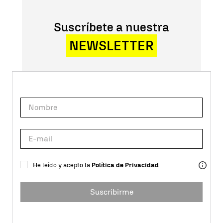
Suscríbete a nuestra
NEWSLETTER
He leído y acepto la
Política de Privacidad
Suscribirme