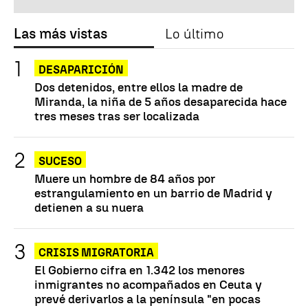
Las más vistas
Lo último
DESAPARICIÓN
Dos detenidos, entre ellos la madre de
Miranda, la niña de 5 años desaparecida hace
tres meses tras ser localizada
SUCESO
Muere un hombre de 84 años por
estrangulamiento en un barrio de Madrid y
detienen a su nuera
CRISIS MIGRATORIA
El Gobierno cifra en 1.342 los menores
inmigrantes no acompañados en Ceuta y
prevé derivarlos a la península "en pocas