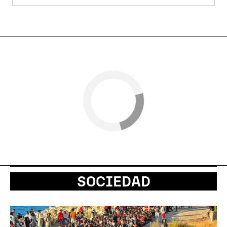
SOCIEDAD