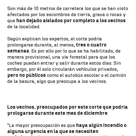
Son más de 10 metros de carretera los que se han visto
afectados por los escombros de tierra, grava o rocas y
que
han dejado aislados por completo a los vecinos
de la localidad.
Según explican los expertos, el corte podría
prolongarse durante, al menos,
tres o cuatro
semanas
. Es por ello por lo que se ha habilitado, de
manera provisional, una vía forestal para que los
coches puedan entrar y salir durante estos días. Sin
embargo, por él solo circularán vehículos privados,
pero no públicos
como el autobús escolar o el camión
de la basura, algo que preocupa a los vecinos.
Los vecinos, preocupados por este corte que podría
prologarse durante este mes de diciembre
"La mayor preocupación es que
haya algún incendio o
alguna urgencia en la que se necesiten