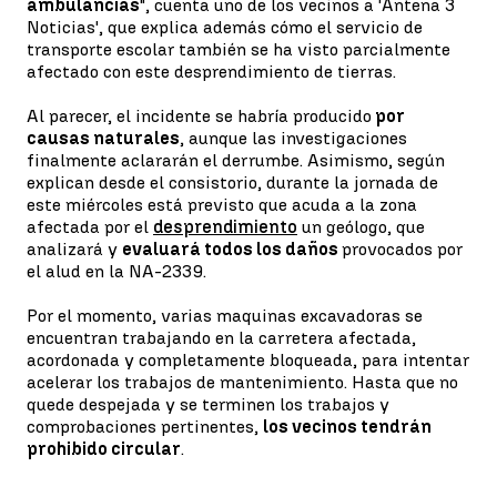
ambulancias
", cuenta uno de los vecinos a 'Antena 3
Noticias', que explica además cómo el servicio de
transporte escolar también se ha visto parcialmente
afectado con este desprendimiento de tierras.
Al parecer, el incidente se habría producido
por
causas naturales
, aunque las investigaciones
finalmente aclararán el derrumbe. Asimismo, según
explican desde el consistorio, durante la jornada de
este miércoles está previsto que acuda a la zona
afectada por el
desprendimiento
un geólogo, que
analizará y
evaluará todos los daños
provocados por
el alud en la NA-2339.
Por el momento, varias maquinas excavadoras se
encuentran trabajando en la carretera afectada,
acordonada y completamente bloqueada, para intentar
acelerar los trabajos de mantenimiento. Hasta que no
quede despejada y se terminen los trabajos y
comprobaciones pertinentes,
los vecinos tendrán
prohibido circular
.