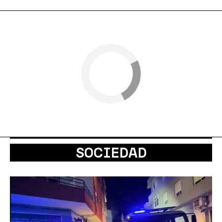
SOCIEDAD