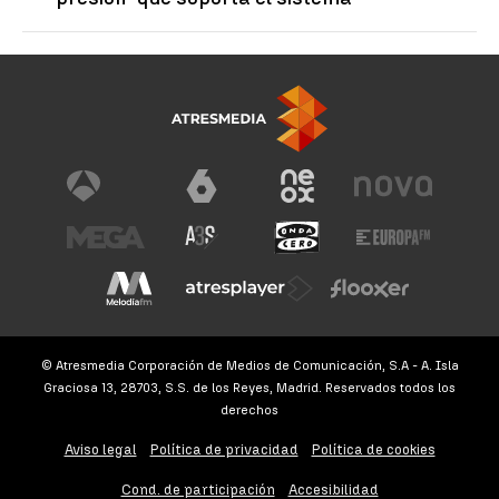
© Atresmedia Corporación de Medios de Comunicación, S.A - A. Isla
Graciosa 13, 28703, S.S. de los Reyes, Madrid. Reservados todos los
derechos
Aviso legal
Política de privacidad
Política de cookies
Cond. de participación
Accesibilidad