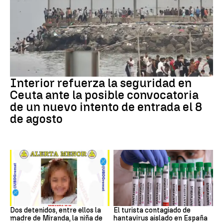
CRISIS MIGRATORIA
Interior refuerza la seguridad en
Ceuta ante la posible convocatoria
de un nuevo intento de entrada el 8
de agosto
DESAPARICIÓN
Hantavirus
Dos detenidos, entre ellos la
El turista contagiado de
madre de Miranda, la niña de
hantavirus aislado en España