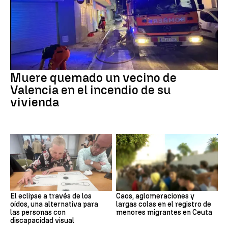
Muere quemado un vecino de
Valencia en el incendio de su
vivienda
El eclipse a través de los
Caos, aglomeraciones y
oídos, una alternativa para
largas colas en el registro de
las personas con
menores migrantes en Ceuta
discapacidad visual