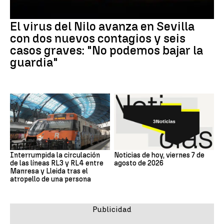
El virus del Nilo avanza en Sevilla
con dos nuevos contagios y seis
casos graves: "No podemos bajar la
guardia"
Interrumpida la circulación
Noticias de hoy, viernes 7 de
de las líneas RL3 y RL4 entre
agosto de 2026
Manresa y Lleida tras el
atropello de una persona