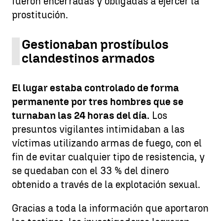
fueron encerradas y obligadas a ejercer la
prostitución.
Gestionaban prostíbulos
clandestinos armados
El lugar estaba controlado de forma
permanente por tres hombres que se
turnaban las 24 horas del día.
Los
presuntos vigilantes intimidaban a las
víctimas utilizando armas de fuego, con el
fin de evitar cualquier tipo de resistencia, y
se quedaban con el 33 % del dinero
obtenido a través de la explotación sexual.
Gracias a toda la información que aportaron