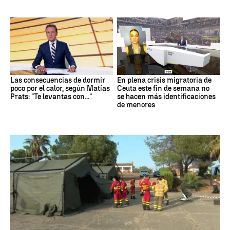
Las consecuencias de dormir
En plena crisis migratoria de
poco por el calor, según Matías
Ceuta este fin de semana no
Prats: "Te levantas con..."
se hacen más identificaciones
de menores