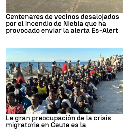
Incendio
Centenares de vecinos desalojados
por el incendio de Niebla que ha
provocado enviar la alerta Es-Alert
CRISIS MIGRATORIA
La gran preocupación de la crisis
migratoria en Ceuta es la