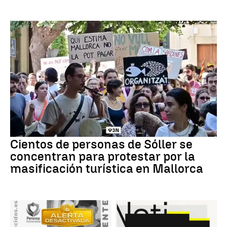
Cientos de personas de Sóller se
concentran para protestar por la
masificación turística en Mallorca