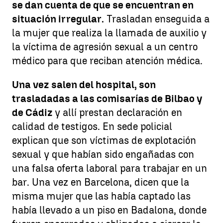
se dan cuenta de que se encuentran en
situación irregular.
Trasladan enseguida a
la mujer que realiza la llamada de auxilio y
la víctima de agresión sexual a un centro
médico para que reciban atención médica.
Una vez salen del hospital, son
trasladadas a las comisarías de Bilbao y
de Cádiz
y allí prestan declaración en
calidad de testigos. En sede policial
explican que son víctimas de explotación
sexual y que habían sido engañadas con
una falsa oferta laboral para trabajar en un
bar. Una vez en Barcelona, dicen que la
misma mujer que las había captado las
había llevado a un piso en Badalona, donde