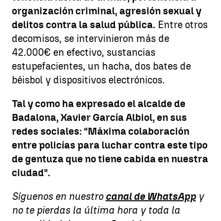
organización criminal, agresión sexual y
delitos contra la salud pública.
Entre otros
decomisos, se intervinieron más de
42.000€ en efectivo, sustancias
estupefacientes, un hacha, dos bates de
béisbol y dispositivos electrónicos.
Tal y como ha expresado el alcalde de
Badalona, Xavier García Albiol, en sus
redes sociales: “Máxima colaboración
entre policías para luchar contra este tipo
de gentuza que no tiene cabida en nuestra
ciudad”.
Síguenos en nuestro
canal de WhatsApp
y
no te pierdas la última hora y toda la