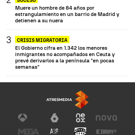
SUCESO
Muere un hombre de 84 años por
estrangulamiento en un barrio de Madrid y
detienen a su nuera
CRISIS MIGRATORIA
El Gobierno cifra en 1.342 los menores
inmigrantes no acompañados en Ceuta y
prevé derivarlos a la península "en pocas
semanas"