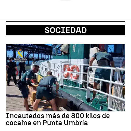
SOCIEDAD
Incautados más de 800 kilos de
cocaína en Punta Umbría