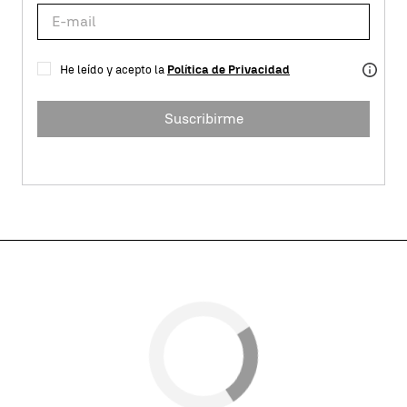
He leído y acepto la
Política de Privacidad
Suscribirme