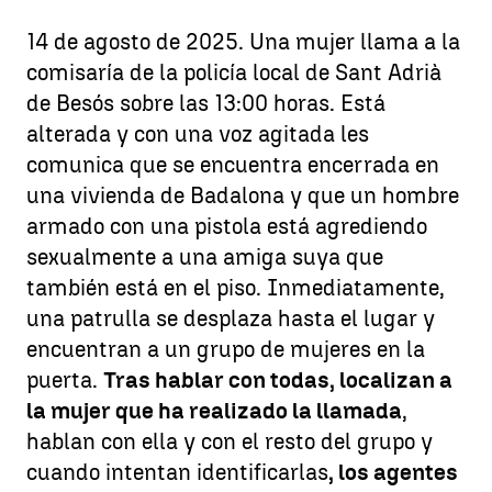
14 de agosto de 2025. Una mujer llama a la
comisaría de la policía local de Sant Adrià
de Besós sobre las 13:00 horas. Está
alterada y con una voz agitada les
comunica que se encuentra encerrada en
una vivienda de Badalona y que un hombre
armado con una pistola está agrediendo
sexualmente a una amiga suya que
también está en el piso. Inmediatamente,
una patrulla se desplaza hasta el lugar y
encuentran a un grupo de mujeres en la
puerta.
Tras hablar con todas, localizan a
la mujer que ha realizado la llamada
,
hablan con ella y con el resto del grupo y
cuando intentan identificarlas
, los agentes