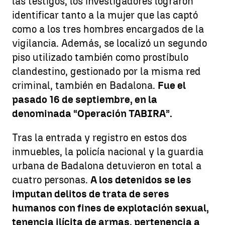
las testigos, los investigadores lograron
identificar tanto a la mujer que las captó
como a los tres hombres encargados de la
vigilancia. Además, se localizó un segundo
piso utilizado también como prostíbulo
clandestino, gestionado por la misma red
criminal, también en Badalona.
Fue el
pasado 16 de septiembre, en la
denominada “Operación TABIRA”.
Tras la entrada y registro en estos dos
inmuebles, la policía nacional y la guardia
urbana de Badalona detuvieron en total a
cuatro personas.
A los detenidos se les
imputan delitos de trata de seres
humanos con fines de explotación sexual,
tenencia ilícita de armas, pertenencia a