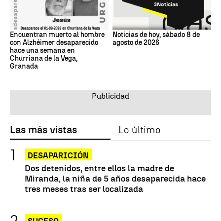
Encuentran muerto al hombre
Noticias de hoy, sábado 8 de
con Alzhéimer desaparecido
agosto de 2026
hace una semana en
Churriana de la Vega,
Granada
Las más vistas
Lo último
DESAPARICIÓN
Dos detenidos, entre ellos la madre de
Miranda, la niña de 5 años desaparecida hace
tres meses tras ser localizada