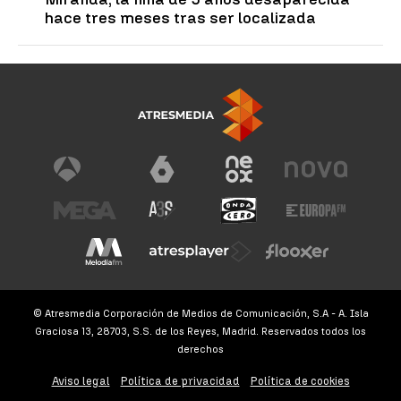
hace tres meses tras ser localizada
© Atresmedia Corporación de Medios de Comunicación, S.A - A. Isla
Graciosa 13, 28703, S.S. de los Reyes, Madrid. Reservados todos los
derechos
Aviso legal
Política de privacidad
Política de cookies