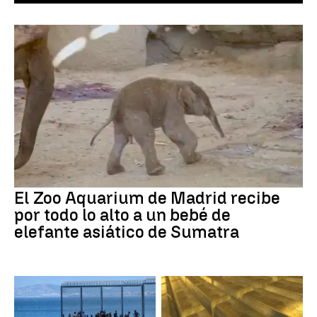
El Zoo Aquarium de Madrid recibe
por todo lo alto a un bebé de
elefante asiático de Sumatra