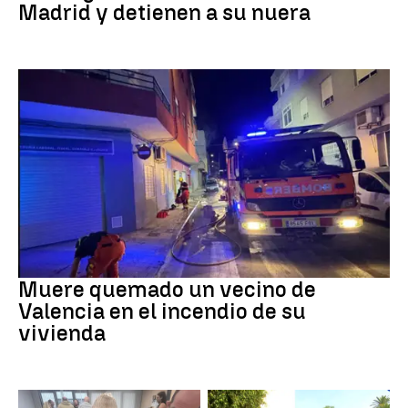
Madrid y detienen a su nuera
INCENDIO
Muere quemado un vecino de
Valencia en el incendio de su
vivienda