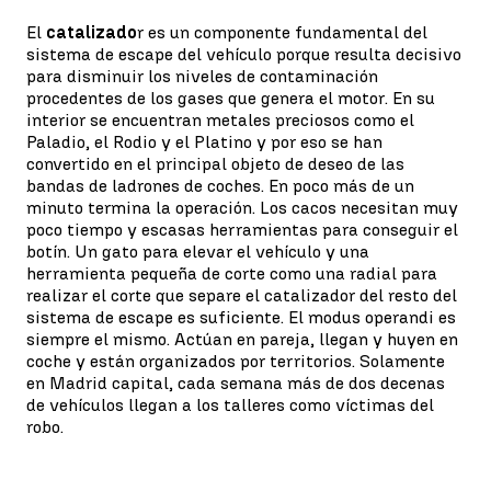
El
catalizado
r es un componente fundamental del
sistema de escape del vehículo porque resulta decisivo
para disminuir los niveles de contaminación
procedentes de los gases que genera el motor. En su
interior se encuentran metales preciosos como el
Paladio, el Rodio y el Platino y por eso se han
convertido en el principal objeto de deseo de las
bandas de ladrones de coches. En poco más de un
minuto termina la operación. Los cacos necesitan muy
poco tiempo y escasas herramientas para conseguir el
botín. Un gato para elevar el vehículo y una
herramienta pequeña de corte como una radial para
realizar el corte que separe el catalizador del resto del
sistema de escape es suficiente. El modus operandi es
siempre el mismo. Actúan en pareja, llegan y huyen en
coche y están organizados por territorios. Solamente
en Madrid capital, cada semana más de dos decenas
de vehículos llegan a los talleres como víctimas del
robo.