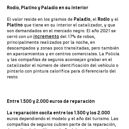
Rodio, Platino y Paladio en su interior
El valor reside en los gramos de
Paladio
, el
Rodio
y el
Platino
que tiene en su interior el catalizador, y que
son demandados en el mercado negro. El año 2021 se
cerró con un
incremento
del 17% de robos,
principalmente realizados por la noche, en
descampados y zonas poco transitadas, pero también
en aparcamientos y en centros comerciales. La Policía
y las compañías de seguros aconsejan grabar en el
catalizador el número de identificación del vehículo o
pintarlo con pintura calorífica para diferenciarlo del
resto.
Entre 1.500 y 2.000 euros de reparación
La reparación oscila entre los 1.500 y los 2.000
euros dependiendo el modelo y el año del turismo. Las
compañías de seguros cubren parte de la reparación,