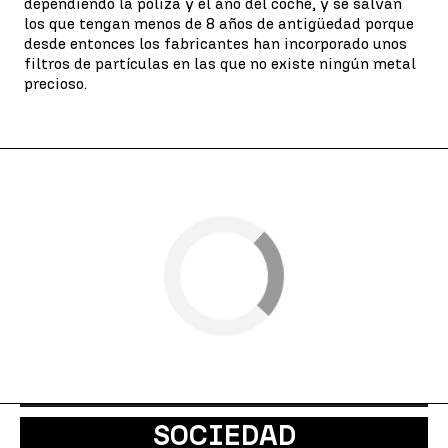
dependiendo la póliza y el año del coche, y se salvan
los que tengan menos de 8 años de antigüedad porque
desde entonces los fabricantes han incorporado unos
filtros de partículas en las que no existe ningún metal
precioso.
SOCIEDAD