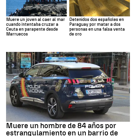
Muere un joven al caer al mar
Detenidos dos españoles en
cuando intentaba cruzar a
Paraguay por matar a dos
Ceuta en parapente desde
personas en una falsa venta
Marruecos
de oro
Suceso
Muere un hombre de 84 años por
estrangulamiento en un barrio de