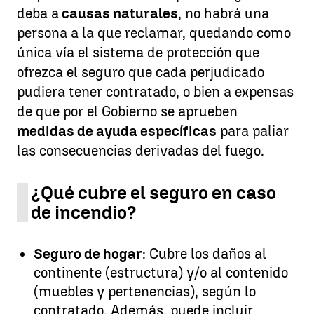
deba a
causas naturales
, no habrá una
persona a la que reclamar, quedando como
única vía el sistema de protección que
ofrezca el seguro que cada perjudicado
pudiera tener contratado, o bien a expensas
de que por el Gobierno se aprueben
medidas de ayuda específicas
para paliar
las consecuencias derivadas del fuego.
¿Qué cubre el seguro en caso
de incendio?
Seguro de hogar
: Cubre los daños al
continente (estructura) y/o al contenido
(muebles y pertenencias), según lo
contratado. Además, puede incluir