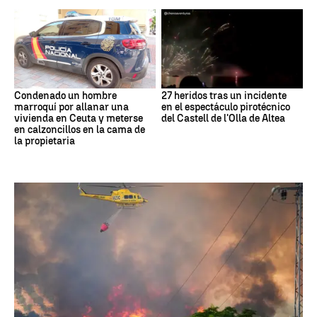
Condenado un hombre
27 heridos tras un incidente
marroquí por allanar una
en el espectáculo pirotécnico
vivienda en Ceuta y meterse
del Castell de l'Olla de Altea
en calzoncillos en la cama de
la propietaria