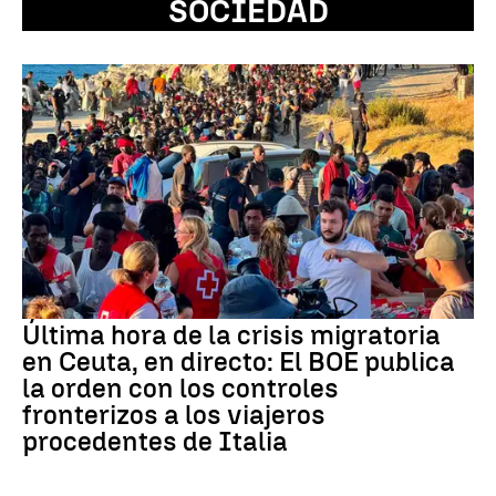
SOCIEDAD
Última hora de la crisis migratoria
en Ceuta, en directo: El BOE publica
la orden con los controles
fronterizos a los viajeros
procedentes de Italia