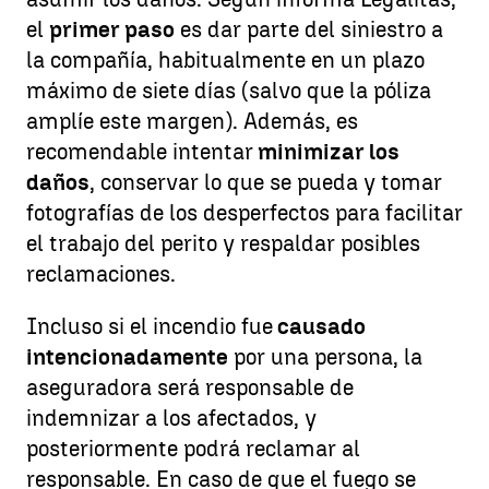
el
primer paso
es dar parte del siniestro a
la compañía, habitualmente en un plazo
máximo de siete días (salvo que la póliza
amplíe este margen). Además, es
recomendable intentar
minimizar los
daños
, conservar lo que se pueda y tomar
fotografías de los desperfectos para facilitar
el trabajo del perito y respaldar posibles
reclamaciones.
Incluso si el incendio fue
causado
intencionadamente
por una persona, la
aseguradora será responsable de
indemnizar a los afectados, y
posteriormente podrá reclamar al
responsable. En caso de que el fuego se