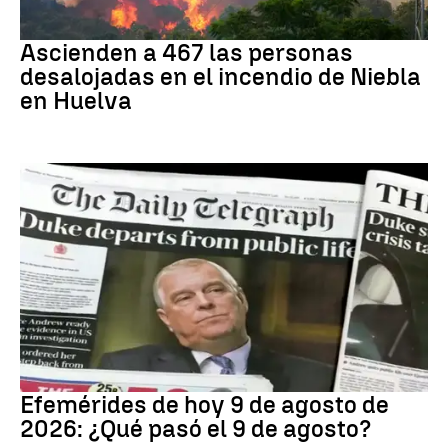
Incendio
Ascienden a 467 las personas
desalojadas en el incendio de Niebla
en Huelva
Efemérides
Efemérides de hoy 9 de agosto de
2026: ¿Qué pasó el 9 de agosto?