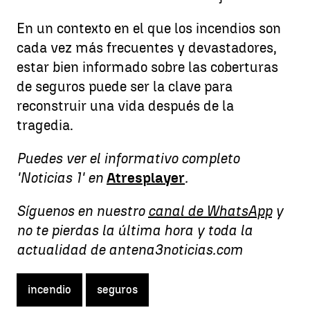
En un contexto en el que los incendios son
cada vez más frecuentes y devastadores,
estar bien informado sobre las coberturas
de seguros puede ser la clave para
reconstruir una vida después de la
tragedia.
Puedes ver el informativo completo
'Noticias 1' en
Atresplayer
.
Síguenos en nuestro
canal de WhatsApp
y
no te pierdas la última hora y toda la
actualidad de antena3noticias.com
incendio
seguros