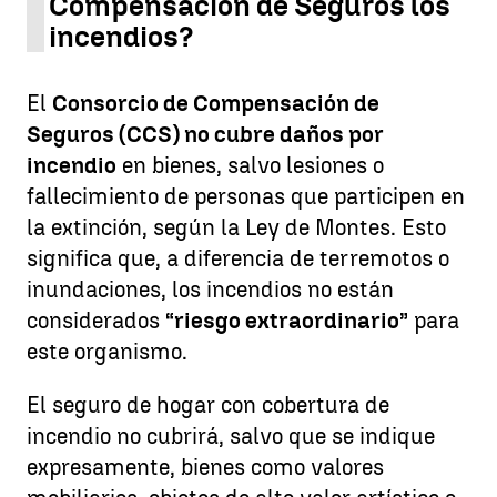
Compensación de Seguros los
incendios?
El
Consorcio de Compensación de
Seguros (CCS)
no cubre daños por
incendio
en bienes, salvo lesiones o
fallecimiento de personas que participen en
la extinción, según la Ley de Montes. Esto
significa que, a diferencia de terremotos o
inundaciones, los incendios no están
considerados
“riesgo extraordinario”
para
este organismo.
El seguro de hogar con cobertura de
incendio no cubrirá, salvo que se indique
expresamente, bienes como valores