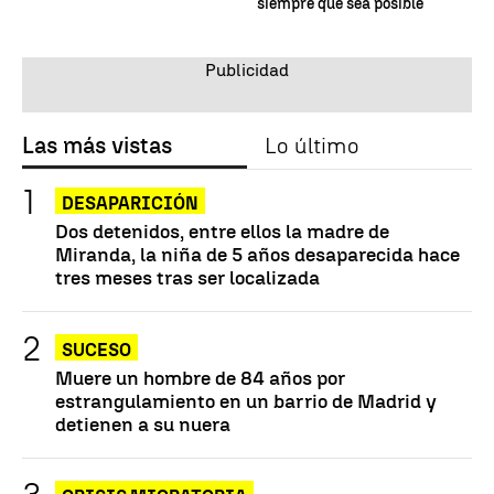
"siempre que sea posible"
Las más vistas
Lo último
DESAPARICIÓN
Dos detenidos, entre ellos la madre de
Miranda, la niña de 5 años desaparecida hace
tres meses tras ser localizada
SUCESO
Muere un hombre de 84 años por
estrangulamiento en un barrio de Madrid y
detienen a su nuera