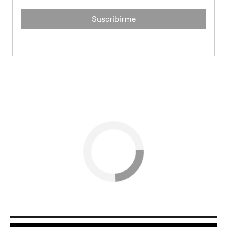
Suscribirme