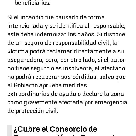
beneficiarios.
Si el incendio fue causado de forma
intencionada y se identifica al responsable,
este debe indemnizar los daños. Si dispone
de un seguro de responsabilidad civil, la
víctima podrá reclamar directamente a su
aseguradora, pero, por otro lado, si el autor
no tiene seguro o es insolvente, el afectado
no podrá recuperar sus pérdidas, salvo que
el Gobierno apruebe medidas
extraordinarias de ayuda o declare la zona
como gravemente afectada por emergencia
de protección civil.
¿Cubre el Consorcio de