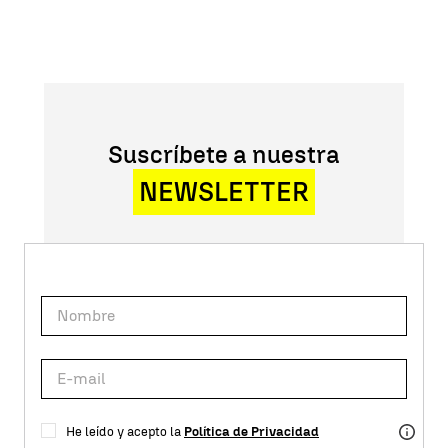
Suscríbete a nuestra
NEWSLETTER
He leído y acepto la
Política de Privacidad