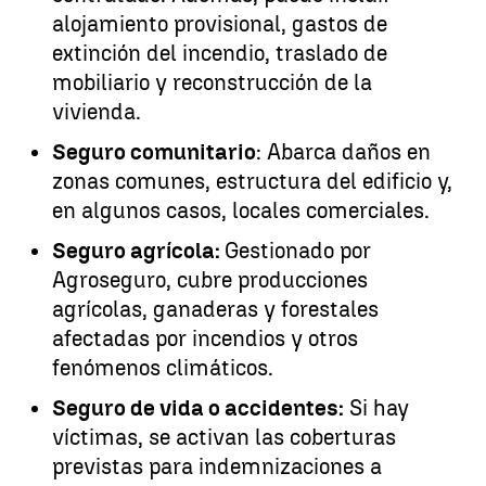
alojamiento provisional, gastos de
extinción del incendio, traslado de
mobiliario y reconstrucción de la
vivienda.
Seguro comunitario
: Abarca daños en
zonas comunes, estructura del edificio y,
en algunos casos, locales comerciales.
Seguro agrícola:
Gestionado por
Agroseguro, cubre producciones
agrícolas, ganaderas y forestales
afectadas por incendios y otros
fenómenos climáticos.
Seguro de vida o accidentes:
Si hay
víctimas, se activan las coberturas
previstas para indemnizaciones a