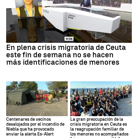
En plena crisis migratoria de Ceuta
este fin de semana no se hacen
más identificaciones de menores
Centenares de vecinos
La gran preocupación de la
desalojados por el incendio de
crisis migratoria en Ceuta es
Niebla que ha provocado
la reagrupación familiar de
enviar la alerta Es-Alert
los menores no acompañados