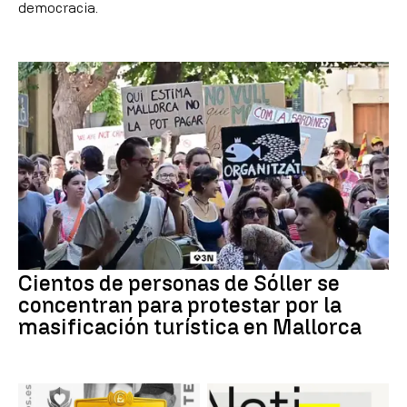
democracia.
Cientos de personas de Sóller se
concentran para protestar por la
masificación turística en Mallorca