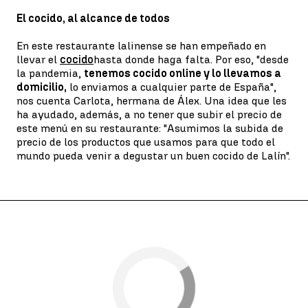
El cocido, al alcance de todos
En este restaurante lalinense se han empeñado en
llevar el
cocido
hasta donde haga falta. Por eso, "desde
la pandemia,
tenemos cocido online y lo llevamos a
domicilio,
lo enviamos a cualquier parte de España",
nos cuenta Carlota, hermana de Álex. Una idea que les
ha ayudado, además, a no tener que subir el precio de
este menú en su restaurante: "Asumimos la subida de
precio de los productos que usamos para que todo el
mundo pueda venir a degustar un buen cocido de Lalín".