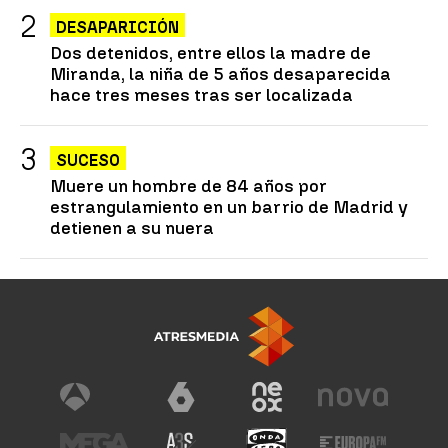
DESAPARICIÓN
Dos detenidos, entre ellos la madre de
Miranda, la niña de 5 años desaparecida
hace tres meses tras ser localizada
SUCESO
Muere un hombre de 84 años por
estrangulamiento en un barrio de Madrid y
detienen a su nuera