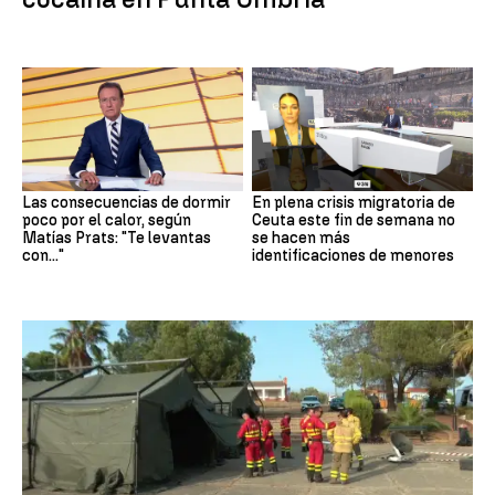
Las consecuencias de dormir
En plena crisis migratoria de
poco por el calor, según
Ceuta este fin de semana no
Matías Prats: "Te levantas
se hacen más
con..."
identificaciones de menores