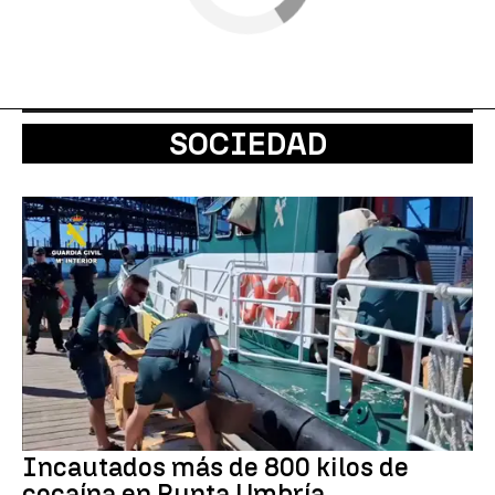
SOCIEDAD
Incautados más de 800 kilos de
cocaína en Punta Umbría