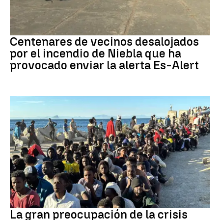
Incendio
Centenares de vecinos desalojados
por el incendio de Niebla que ha
provocado enviar la alerta Es-Alert
CRISIS MIGRATORIA
La gran preocupación de la crisis