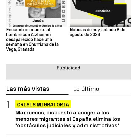
Encuentran muerto al
Noticias de hoy, sábado 8 de
hombre con Alzhéimer
agosto de 2026
desaparecido hace una
semana en Churriana de la
Vega, Granada
Las más vistas
Lo último
CRISIS MIGRATORIA
Marruecos, dispuesto a acoger a los
menores migrantes si España elimina los
"obstáculos judiciales y administrativos"