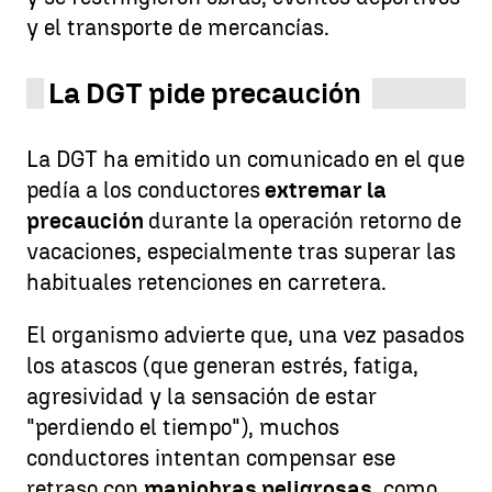
y el transporte de mercancías.
La DGT pide precaución
La DGT ha emitido un comunicado en el que
pedía a los conductores
extremar la
precaución
durante la operación retorno de
vacaciones, especialmente tras superar las
habituales retenciones en carretera.
El organismo advierte que, una vez pasados
los atascos (que generan estrés, fatiga,
agresividad y la sensación de estar
"perdiendo el tiempo"), muchos
conductores intentan compensar ese
retraso con
maniobras peligrosas
, como