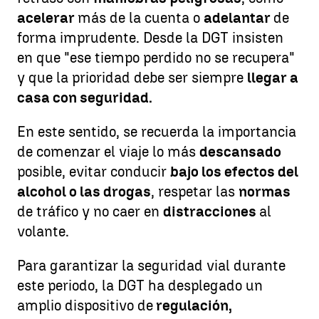
acelerar
más de la cuenta o
adelantar
de
forma imprudente. Desde la DGT insisten
en que "ese tiempo perdido no se recupera"
y que la prioridad debe ser siempre
llegar a
casa con seguridad.
En este sentido, se recuerda la importancia
de comenzar el viaje lo más
descansado
posible, evitar conducir
bajo los efectos del
alcohol o las drogas
, respetar las
normas
de tráfico y no caer en
distracciones
al
volante.
Para garantizar la seguridad vial durante
este periodo, la DGT ha desplegado un
amplio dispositivo de
regulación,