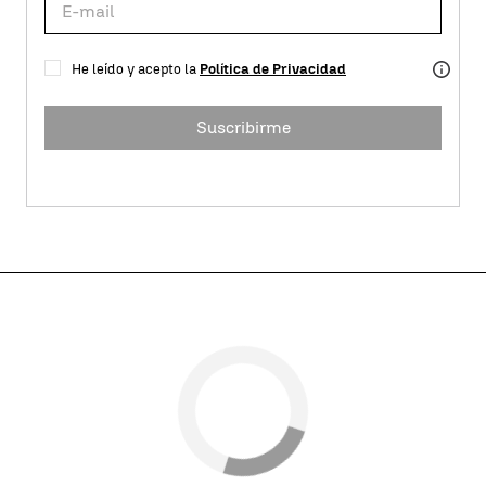
He leído y acepto la
Política de Privacidad
Suscribirme