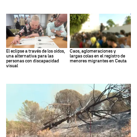
El eclipse a través de los oídos,
Caos, aglomeraciones y
una alternativa para las
largas colas en el registro de
personas con discapacidad
menores migrantes en Ceuta
visual