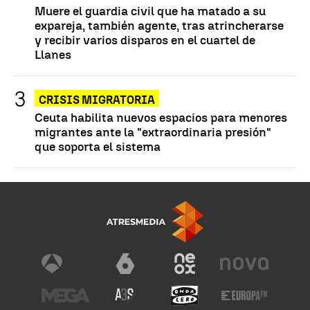
Muere el guardia civil que ha matado a su
expareja, también agente, tras atrincherarse
y recibir varios disparos en el cuartel de
Llanes
CRISIS MIGRATORIA
Ceuta habilita nuevos espacios para menores
migrantes ante la "extraordinaria presión"
que soporta el sistema