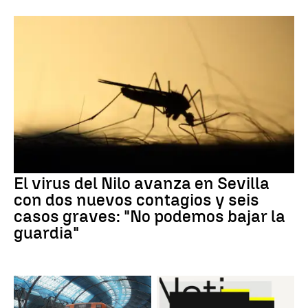
El virus del Nilo avanza en Sevilla
con dos nuevos contagios y seis
casos graves: "No podemos bajar la
guardia"