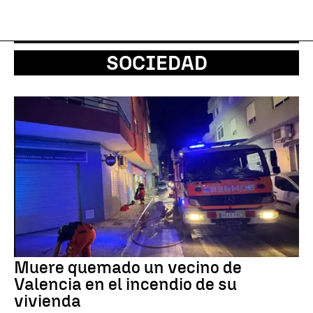
SOCIEDAD
Muere quemado un vecino de
Valencia en el incendio de su
vivienda