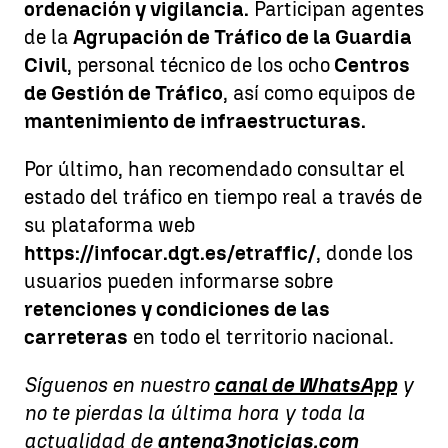
ordenación y vigilancia.
Participan agentes
de la
Agrupación de Tráfico de la Guardia
Civil
, personal técnico de los ocho
Centros
de Gestión de Tráfico
, así como equipos de
mantenimiento de infraestructuras.
Por último, han recomendado consultar el
estado del tráfico en tiempo real a través de
su plataforma web
https://infocar.dgt.es/etraffic/
, donde los
usuarios pueden informarse sobre
retenciones y condiciones de las
carreteras
en todo el territorio nacional.
Síguenos en nuestro
canal de WhatsApp
y
no te pierdas la última hora y toda la
actualidad de
antena3noticias.com