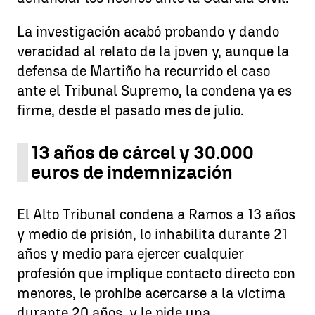
La investigación acabó probando y dando
veracidad al relato de la joven y, aunque la
defensa de Martiño ha recurrido el caso
ante el Tribunal Supremo, la condena ya es
firme, desde el pasado mes de julio.
13 años de cárcel y 30.000
euros de indemnización
El Alto Tribunal condena a Ramos a 13 años
y medio de prisión, lo inhabilita durante 21
años y medio para ejercer cualquier
profesión que implique contacto directo con
menores, le prohíbe acercarse a la víctima
durante 20 años, y le pide una