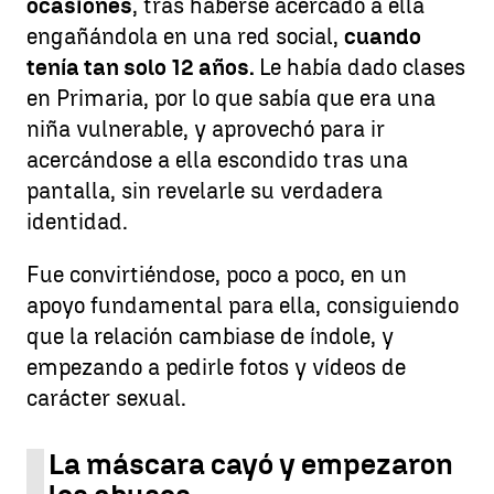
ocasiones
, tras haberse acercado a ella
engañándola en una red social,
cuando
tenía tan solo 12 años.
Le había dado clases
en Primaria, por lo que sabía que era una
niña vulnerable, y aprovechó para ir
acercándose a ella escondido tras una
pantalla, sin revelarle su verdadera
identidad.
Fue convirtiéndose, poco a poco, en un
apoyo fundamental para ella, consiguiendo
que la relación cambiase de índole, y
empezando a pedirle fotos y vídeos de
carácter sexual.
La máscara cayó y empezaron