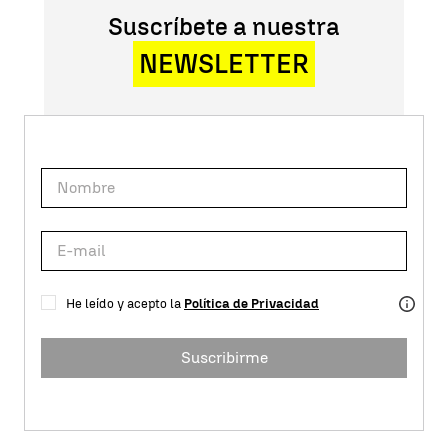
Suscríbete a nuestra
NEWSLETTER
He leído y acepto la
Política de Privacidad
Suscribirme