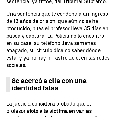
sentencia, ya firme, del Tribunal Supremo.
Una sentencia que le condena a un ingreso
de 13 años de prisión, que aún no se ha
producido, pues el profesor lleva 35 días en
busca y captura. La Policía no lo encontró
en su casa, su teléfono lleva semanas
apagado, su círculo dice no saber dónde
está, y ya no hay ni rastro de él en las redes
sociales.
Se acercó a ella con una
identidad falsa
La justicia considera probado que el
profesor
violó a la víctima en varias