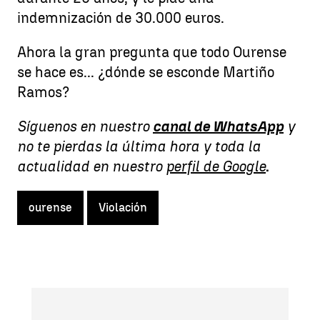
indemnización de 30.000 euros.
Ahora la gran pregunta que todo Ourense
se hace es... ¿dónde se esconde Martiño
Ramos?
Síguenos en nuestro
canal de WhatsApp
y
no te pierdas la última hora y toda la
actualidad en nuestro
perfil de Google
.
ourense
Violación