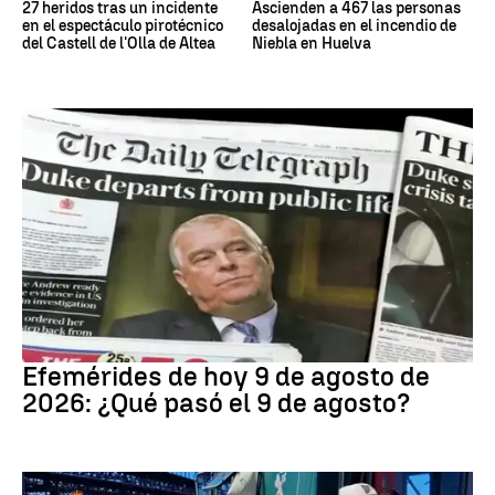
27 heridos tras un incidente
Ascienden a 467 las personas
en el espectáculo pirotécnico
desalojadas en el incendio de
del Castell de l'Olla de Altea
Niebla en Huelva
Efemérides
Efemérides de hoy 9 de agosto de
2026: ¿Qué pasó el 9 de agosto?