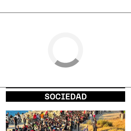
SOCIEDAD