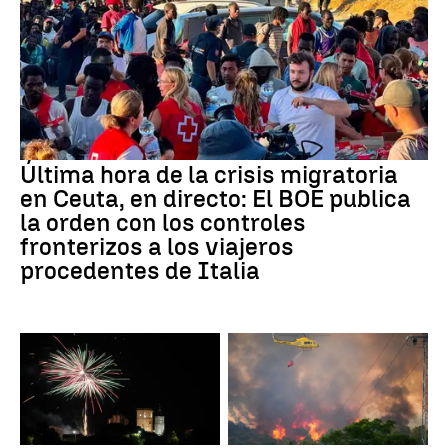
Última hora de la crisis migratoria
en Ceuta, en directo: El BOE publica
la orden con los controles
fronterizos a los viajeros
procedentes de Italia