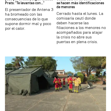
Prats: "Te levantas con..."
se hacen más identificaciones
de menores
El presentador de Antena 3
Cerrado hasta el lunes. La
ha bromeado con las
comisaría ceutí donde
consecuencias de lo que
deben hacerse las
supone dormir mal y poco
filiaciones a los menores no
por el calor.
acompañados para atajar
la crisis no abre sus
puertas en plena crisis.