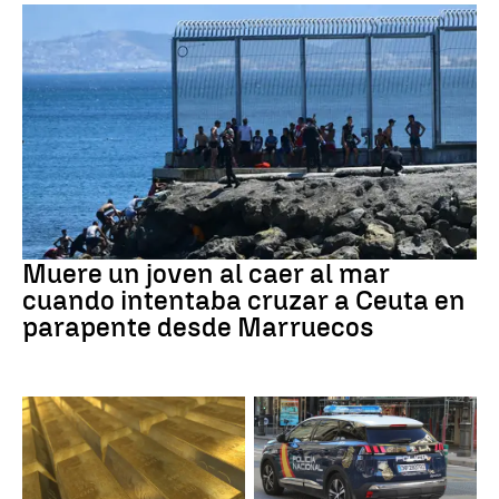
Ceuta
Muere un joven al caer al mar
cuando intentaba cruzar a Ceuta en
parapente desde Marruecos