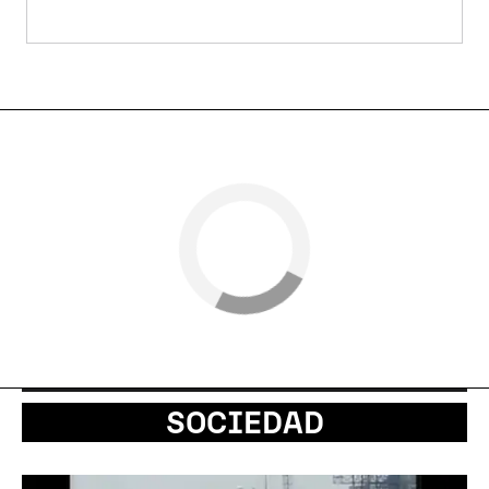
SOCIEDAD