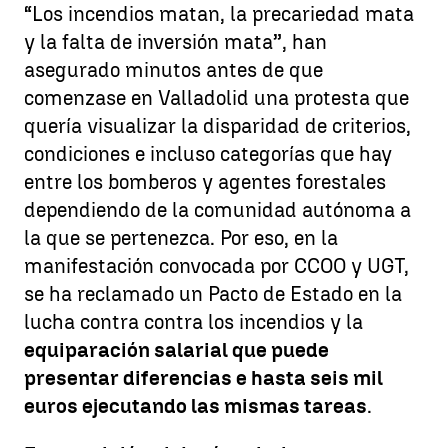
“Los incendios matan, la precariedad mata
y la falta de inversión mata”, han
asegurado minutos antes de que
comenzase en Valladolid una protesta que
quería visualizar la disparidad de criterios,
condiciones e incluso categorías que hay
entre los bomberos y agentes forestales
dependiendo de la comunidad autónoma a
la que se pertenezca. Por eso, en la
manifestación convocada por CCOO y UGT,
se ha reclamado un Pacto de Estado en la
lucha contra contra los incendios y la
equiparación salarial que puede
presentar diferencias e hasta seis mil
euros ejecutando las mismas tareas
.