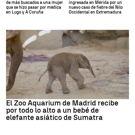
de más buscados a una mujer
ingresada en Mérida por un
que se hizo pasar por médica
nuevo caso de fiebre del Nilo
en Lugo y A Coruña
Occidental en Extremadura
Zoo de Madrid
El Zoo Aquarium de Madrid recibe
por todo lo alto a un bebé de
elefante asiático de Sumatra