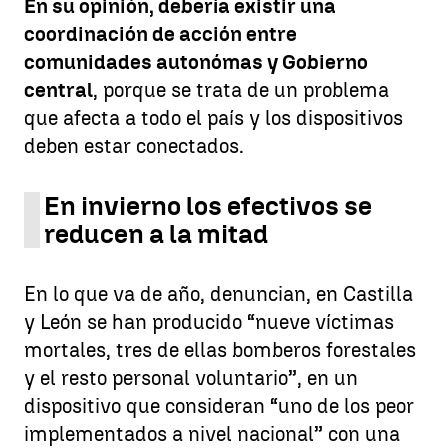
En su opinión, debería existir una
coordinación de acción entre
comunidades autonómas y Gobierno
central
, porque se trata de un problema
que afecta a todo el país y los dispositivos
deben estar conectados.
En invierno los efectivos se
reducen a la mitad
En lo que va de año, denuncian, en Castilla
y León se han producido “nueve víctimas
mortales, tres de ellas bomberos forestales
y el resto personal voluntario”, en un
dispositivo que consideran “uno de los peor
implementados a nivel nacional” con una