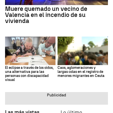
Muere quemado un vecino de
Valencia en el incendio de su
vivienda
El eclipse a través de los oídos,
Caos, aglomeraciones y
una alternativa para las
largas colas en el registro de
personas con discapacidad
menores migrantes en Ceuta
visual
Las más vistas
Lo último