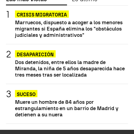
CRISIS MIGRATORIA
Marruecos, dispuesto a acoger a los menores
migrantes si España elimina los "obstáculos
judiciales y administrativos"
DESAPARICIÓN
Dos detenidos, entre ellos la madre de
Miranda, la niña de 5 años desaparecida hace
tres meses tras ser localizada
SUCESO
Muere un hombre de 84 años por
estrangulamiento en un barrio de Madrid y
detienen a su nuera