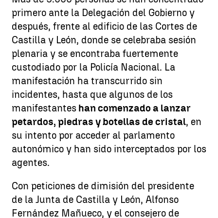
primero ante la Delegación del Gobierno y
después, frente al edificio de las Cortes de
Castilla y León, donde se celebraba sesión
plenaria y se encontraba fuertemente
custodiado por la Policía Nacional. La
manifestación ha transcurrido sin
incidentes, hasta que algunos de los
manifestantes
han comenzado a lanzar
petardos, piedras y botellas de cristal
, en
su intento por acceder al parlamento
autonómico y han sido interceptados por los
agentes.
Con peticiones de dimisión del presidente
de la Junta de Castilla y León, Alfonso
Fernández Mañueco, y el consejero de