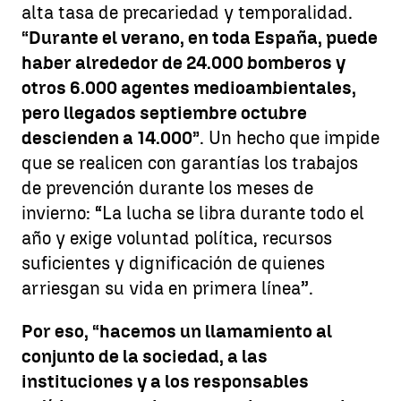
alta tasa de precariedad y temporalidad.
“Durante el verano, en toda España, puede
haber alrededor de 24.000 bomberos y
otros 6.000 agentes medioambientales,
pero llegados septiembre octubre
descienden a 14.000”
. Un hecho que impide
que se realicen con garantías los trabajos
de prevención durante los meses de
invierno: “La lucha se libra durante todo el
año y exige voluntad política, recursos
suficientes y dignificación de quienes
arriesgan su vida en primera línea”.
Por eso, “hacemos un llamamiento al
conjunto de la sociedad, a las
instituciones y a los responsables