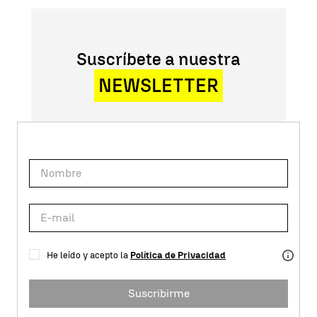
Suscríbete a nuestra
NEWSLETTER
He leído y acepto la
Política de Privacidad
Suscribirme