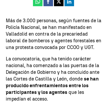
Whatsapp
Facebook
X
Linkedin
Más de 3.000 personas, según fuentes de la
Policía Nacional, se han manifestado en
Valladolid en contra de la precariedad
laboral de bomberos y agentes forestales en
una protesta convocada por CCOO y UGT.
La convocatoria, que ha tenido carácter
nacional, ha comenzado a las puertas de la
Delegación de Gobierno y ha concluido ante
las Cortes de Castilla y León, donde
se han
producido enfrentamientos entre los
participantes y los agentes
que les
impedían el acceso.