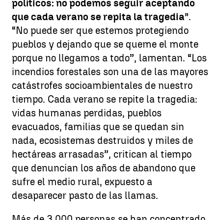
políticos: no podemos seguir aceptando
que cada verano se repita la tragedia”
.
“No puede ser que estemos protegiendo
pueblos y dejando que se queme el monte
porque no llegamos a todo”, lamentan. “Los
incendios forestales son una de las mayores
catástrofes socioambientales de nuestro
tiempo. Cada verano se repite la tragedia:
vidas humanas perdidas, pueblos
evacuados, familias que se quedan sin
nada, ecosistemas destruidos y miles de
hectáreas arrasadas”, critican al tiempo
que denuncian los años de abandono que
sufre el medio rural, expuesto a
desaparecer pasto de las llamas.
Más de 3.000 personas se han concentrado