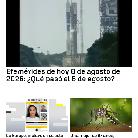
Efemérides de hoy 8 de agosto de
2026: ¿Qué pasó el 8 de agosto?
La Europol incluye en su lista
Una mujer de 67 años,