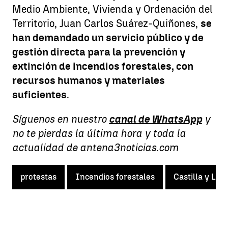
Medio Ambiente, Vivienda y Ordenación del
Territorio, Juan Carlos Suárez-Quiñones,
se
han demandado un servicio público y de
gestión directa para la prevención y
extinción de incendios forestales, con
recursos humanos y materiales
suficientes
.
Síguenos en nuestro
canal de WhatsApp
y
no te pierdas la última hora y toda la
actualidad de antena3noticias.com
protestas
Incendios forestales
Castilla y Leó