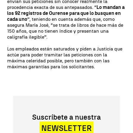
envían sus peticiones sin conocer realmente la
procedencia exacta de sus antepasados. “
Lo mandan a
los 92 registros de Ourense para que lo busquen en
cada uno
”, teniendo en cuenta además que, como
asegura María José, “se trata de libros de hace más de
150 años, que no tienen índice y presentan una
caligrafía ilegible”.
Los empleados están saturados y piden a Justicia que
actúe para poder tramitar las peticiones con la
máxima celeridad posible, pero también con las
máximas garantías para los solicitantes.
Suscríbete a nuestra
NEWSLETTER