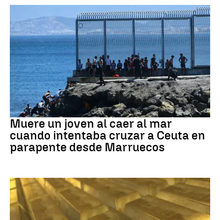
Ceuta
Muere un joven al caer al mar
cuando intentaba cruzar a Ceuta en
parapente desde Marruecos