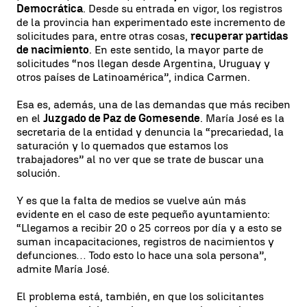
Democrática
. Desde su entrada en vigor, los registros
de la provincia han experimentado este incremento de
solicitudes para, entre otras cosas,
recuperar partidas
de nacimiento
. En este sentido, la mayor parte de
solicitudes “nos llegan desde Argentina, Uruguay y
otros países de Latinoamérica”, indica Carmen.
Esa es, además, una de las demandas que más reciben
en el
Juzgado de Paz de Gomesende
. María José es la
secretaria de la entidad y denuncia la “precariedad, la
saturación y lo quemados que estamos los
trabajadores” al no ver que se trate de buscar una
solución.
Y es que la falta de medios se vuelve aún más
evidente en el caso de este pequeño ayuntamiento:
“Llegamos a recibir 20 o 25 correos por día y a esto se
suman incapacitaciones, registros de nacimientos y
defunciones… Todo esto lo hace una sola persona”,
admite María José.
El problema está, también, en que los solicitantes