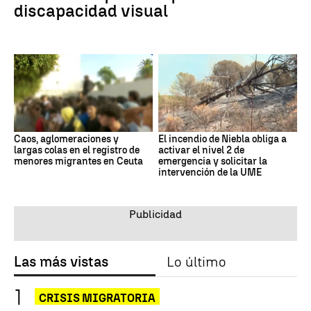
discapacidad visual
Caos, aglomeraciones y
El incendio de Niebla obliga a
largas colas en el registro de
activar el nivel 2 de
menores migrantes en Ceuta
emergencia y solicitar la
intervención de la UME
Las más vistas
Lo último
CRISIS MIGRATORIA