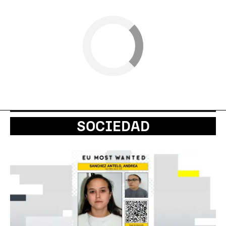
SOCIEDAD