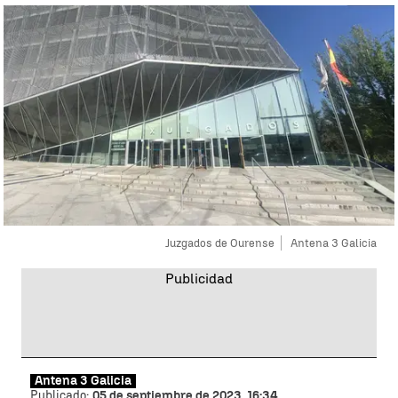
Juzgados de Ourense
Antena 3 Galicia
Antena 3 Galicia
Publicado:
05 de septiembre de 2023, 16:34