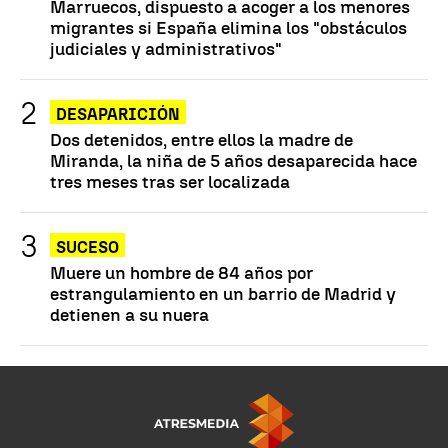
Marruecos, dispuesto a acoger a los menores
migrantes si España elimina los "obstáculos
judiciales y administrativos"
DESAPARICIÓN
Dos detenidos, entre ellos la madre de
Miranda, la niña de 5 años desaparecida hace
tres meses tras ser localizada
SUCESO
Muere un hombre de 84 años por
estrangulamiento en un barrio de Madrid y
detienen a su nuera