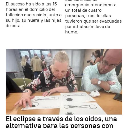
El suceso ha sido a las 15
emergencia atendieron a
horas en el domicilio del
un total de cuatro
fallecido que residía junto a
personas, tres de ellas
su hijo, su nuera y las hijas
tuvieron que ser evacuadas
de esta.
por inhalación leve de
humo.
El eclipse a través de los oídos, una
alternativa para las personas con