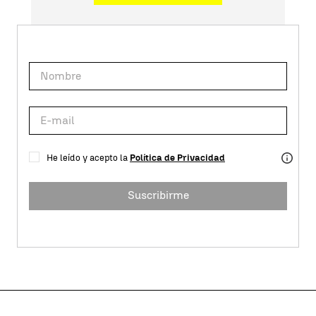
He leído y acepto la
Política de Privacidad
Suscribirme