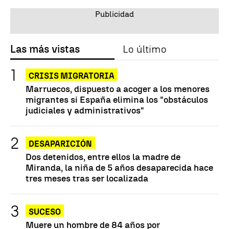
Las más vistas
Lo último
CRISIS MIGRATORIA
Marruecos, dispuesto a acoger a los menores
migrantes si España elimina los "obstáculos
judiciales y administrativos"
DESAPARICIÓN
Dos detenidos, entre ellos la madre de
Miranda, la niña de 5 años desaparecida hace
tres meses tras ser localizada
SUCESO
Muere un hombre de 84 años por