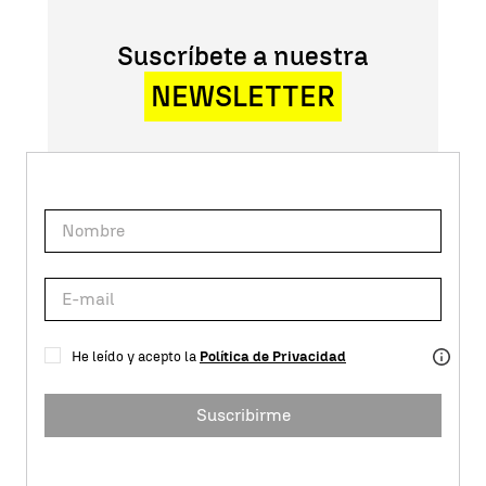
Suscríbete a nuestra
NEWSLETTER
He leído y acepto la
Política de Privacidad
Suscribirme