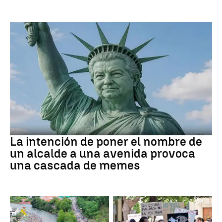
MEMES
La intención de poner el nombre de
un alcalde a una avenida provoca
una cascada de memes