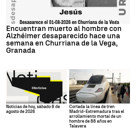
Encuentran muerto al hombre con
Alzhéimer desaparecido hace una
semana en Churriana de la Vega,
Granada
Noticias de hoy, sábado 8 de
Cortada la línea de tren
agosto de 2026
Madrid-Extremadura tras el
arrollamiento mortal de un
hombre de 88 años en
Talavera