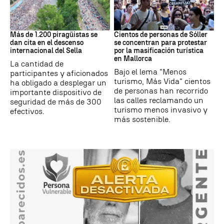
Asturias
Protestas
Más de 1.200 piragüistas se
Cientos de personas de Sóller
dan cita en el descenso
se concentran para protestar
internacional del Sella
por la masificación turística
en Mallorca
La cantidad de
Bajo el lema "Menos
participantes y aficionados
turismo, Más Vida" cientos
ha obligado a desplegar un
de personas han recorrido
importante dispositivo de
las calles reclamando un
seguridad de más de 300
turismo menos invasivo y
efectivos.
más sostenible.