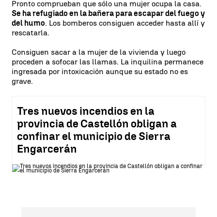
Pronto comprueban que sólo una mujer ocupa la casa.
Se ha refugiado en la bañera para escapar del fuego y
del humo
. Los bomberos consiguen acceder hasta allí y
rescatarla.
Consiguen sacar a la mujer de la vivienda y luego
proceden a sofocar las llamas. La inquilina permanece
ingresada por intoxicación aunque su estado no es
grave.
Tres nuevos incendios en la
provincia de Castellón obligan a
confinar el municipio de Sierra
Engarcerán