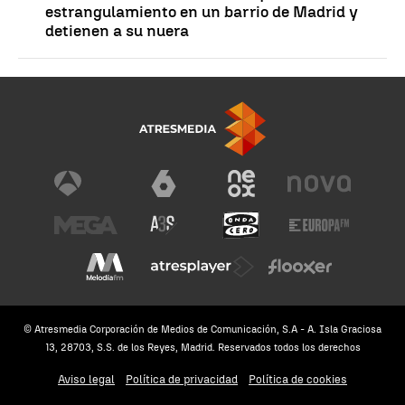
estrangulamiento en un barrio de Madrid y
detienen a su nuera
© Atresmedia Corporación de Medios de Comunicación, S.A - A. Isla Graciosa
13, 28703, S.S. de los Reyes, Madrid. Reservados todos los derechos
Aviso legal
Política de privacidad
Política de cookies