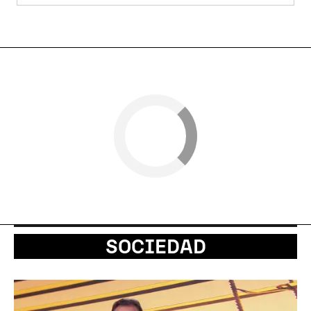
SOCIEDAD