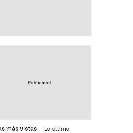
as más vistas
Lo último