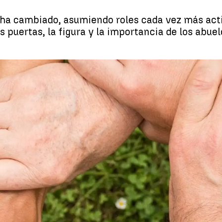
 ha cambiado, asumiendo roles cada vez más acti
las puertas, la figura y la importancia de los abu