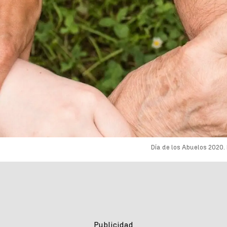
Día de los Abuelos 2020.