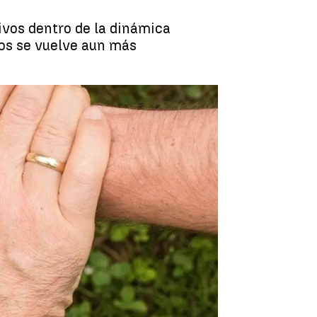
vos dentro de la dinámica
elos se vuelve aun más