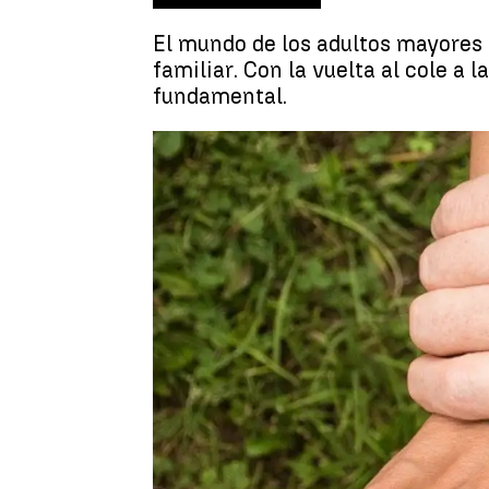
El mundo de los adultos mayores
familiar. Con la vuelta al cole a 
fundamental.