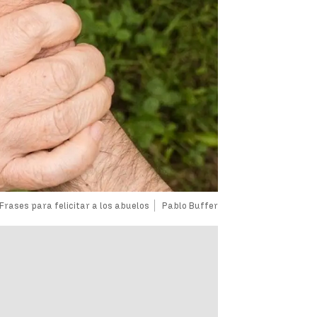
 Frases para felicitar a los abuelos
Pablo Buffer