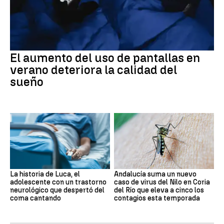
El aumento del uso de pantallas en
verano deteriora la calidad del
sueño
La historia de Luca, el
Andalucía suma un nuevo
adolescente con un trastorno
caso de virus del Nilo en Coria
neurológico que despertó del
del Río que eleva a cinco los
coma cantando
contagios esta temporada