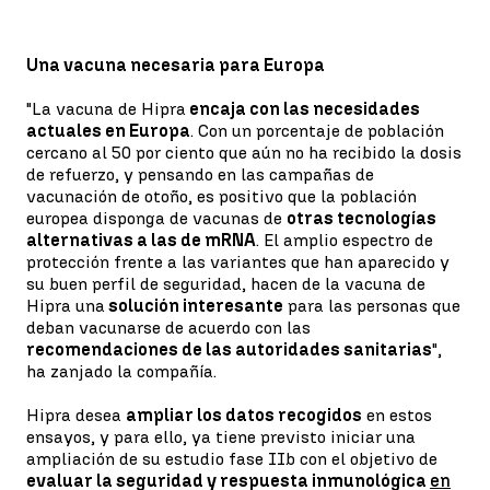
Una vacuna necesaria para Europa
"La vacuna de Hipra
encaja con las necesidades
actuales en Europa
. Con un porcentaje de población
cercano al 50 por ciento que aún no ha recibido la dosis
de refuerzo, y pensando en las campañas de
vacunación de otoño, es positivo que la población
europea disponga de vacunas de
otras tecnologías
alternativas a las de mRNA
. El amplio espectro de
protección frente a las variantes que han aparecido y
su buen perfil de seguridad, hacen de la vacuna de
Hipra una
solución interesante
para las personas que
deban vacunarse de acuerdo con las
recomendaciones de las autoridades sanitarias
",
ha zanjado la compañía.
Hipra desea
ampliar los datos recogidos
en estos
ensayos, y para ello, ya tiene previsto iniciar una
ampliación de su estudio fase IIb con el objetivo de
evaluar la seguridad y respuesta inmunológica
en