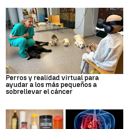
Galicia
Perros y realidad virtual para
ayudar a los más pequeños a
sobrellevar el cáncer