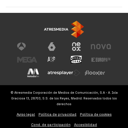
© Atresmedia Corporación de Medios de Comunicación, S.A - A. Isla
Graciosa 13, 28703, S.S. de los Reyes, Madrid. Reservados todos los
derechos
Aviso legal
Política de privacidad
Política de cookies
Cond. de participación
Accesibilidad