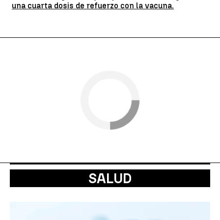
una cuarta dosis de refuerzo con la vacuna.
SALUD