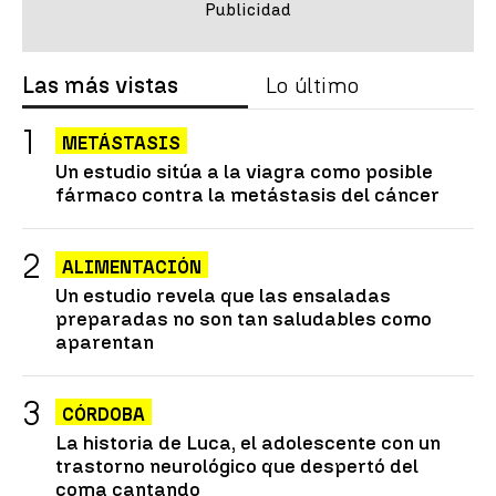
Las más vistas
Lo último
METÁSTASIS
Un estudio sitúa a la viagra como posible
fármaco contra la metástasis del cáncer
ALIMENTACIÓN
Un estudio revela que las ensaladas
preparadas no son tan saludables como
aparentan
CÓRDOBA
La historia de Luca, el adolescente con un
trastorno neurológico que despertó del
coma cantando