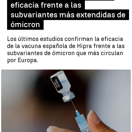
eficacia frente a las
subvariantes más extendidas de
ómicron
Los últimos estudios confirman la eficacia
de la vacuna española de Hipra frente a las
subvariantes de ómicron que más circulan
por Europa.