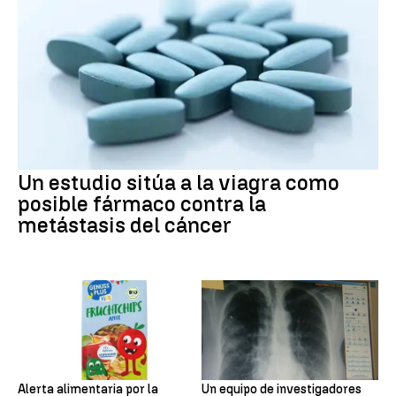
Un estudio sitúa a la viagra como
posible fármaco contra la
metástasis del cáncer
Alerta alimentaria por la
Un equipo de investigadores