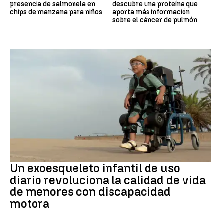
presencia de salmonela en
descubre una proteína que
chips de manzana para niños
aporta más información
sobre el cáncer de pulmón
DISCAPACIDAD
Un exoesqueleto infantil de uso
diario revoluciona la calidad de vida
de menores con discapacidad
motora