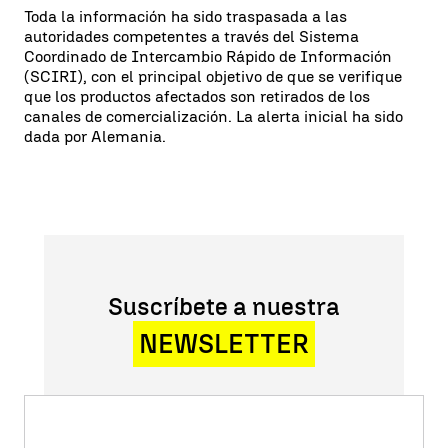
Toda la información ha sido traspasada a las
autoridades competentes a través del Sistema
Coordinado de Intercambio Rápido de Información
(SCIRI), con el principal objetivo de que se verifique
que los productos afectados son retirados de los
canales de comercialización. La alerta inicial ha sido
dada por Alemania.
Suscríbete a nuestra
NEWSLETTER