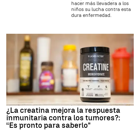
hacer más llevadera a los
niños su lucha contra esta
dura enfermedad.
¿La creatina mejora la respuesta
inmunitaria contra los tumores?:
“Es pronto para saberlo"