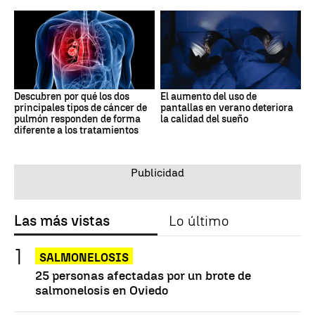
Descubren por qué los dos
El aumento del uso de
principales tipos de cáncer de
pantallas en verano deteriora
pulmón responden de forma
la calidad del sueño
diferente a los tratamientos
Las más vistas
Lo último
SALMONELOSIS
25 personas afectadas por un brote de
salmonelosis en Oviedo