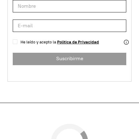
He leído y acepto la
Política de Privacidad
Suscribirme