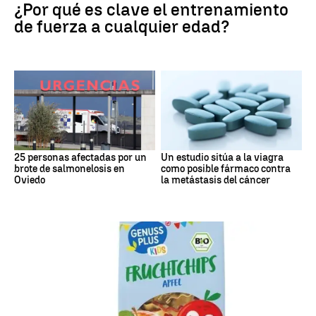
¿Por qué es clave el entrenamiento
de fuerza a cualquier edad?
25 personas afectadas por un
Un estudio sitúa a la viagra
brote de salmonelosis en
como posible fármaco contra
Oviedo
la metástasis del cáncer