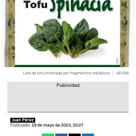
Lote de tofu infectado por fragmentos metálicos
AESAN
Juan Pérez
Publicado:
29 de mayo de 2023, 20:27