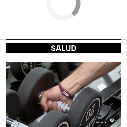
SALUD