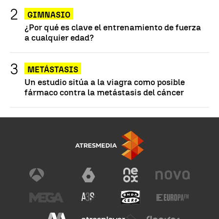
GIMNASIO
¿Por qué es clave el entrenamiento de fuerza
a cualquier edad?
METÁSTASIS
Un estudio sitúa a la viagra como posible
fármaco contra la metástasis del cáncer