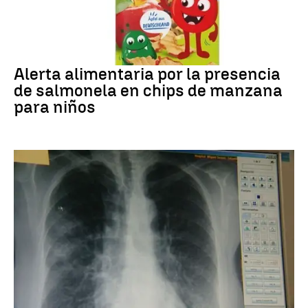
Alerta alimentaria
Alerta alimentaria por la presencia
de salmonela en chips de manzana
para niños
Cáncer de pulmón