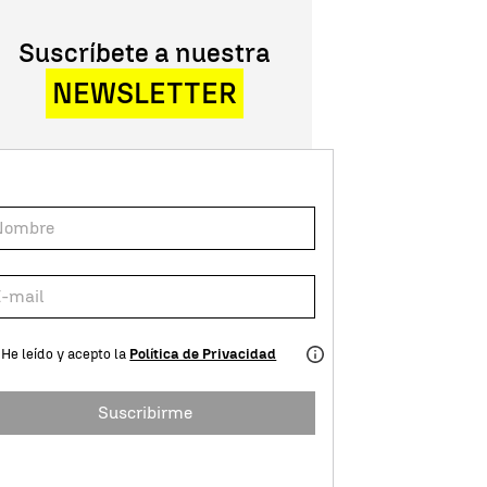
Suscríbete a nuestra
NEWSLETTER
He leído y acepto la
Política de Privacidad
Suscribirme