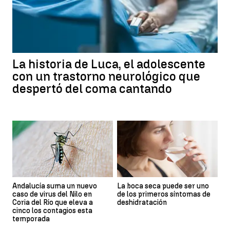
La historia de Luca, el adolescente
con un trastorno neurológico que
despertó del coma cantando
Andalucía suma un nuevo
La boca seca puede ser uno
caso de virus del Nilo en
de los primeros síntomas de
Coria del Río que eleva a
deshidratación
cinco los contagios esta
temporada