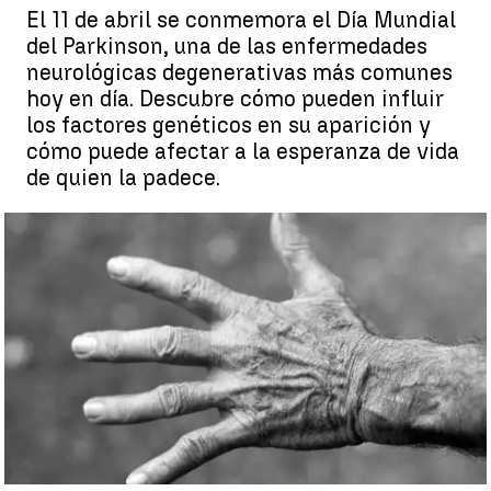
El 11 de abril se conmemora el Día Mundial
del Parkinson, una de las enfermedades
neurológicas degenerativas más comunes
hoy en día. Descubre cómo pueden influir
los factores genéticos en su aparición y
cómo puede afectar a la esperanza de vida
de quien la padece.