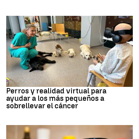
Galicia
Perros y realidad virtual para
ayudar a los más pequeños a
sobrellevar el cáncer