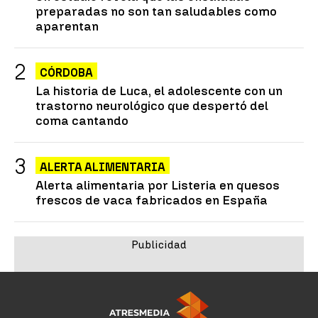
preparadas no son tan saludables como
aparentan
CÓRDOBA
La historia de Luca, el adolescente con un
trastorno neurológico que despertó del
coma cantando
ALERTA ALIMENTARIA
Alerta alimentaria por Listeria en quesos
frescos de vaca fabricados en España