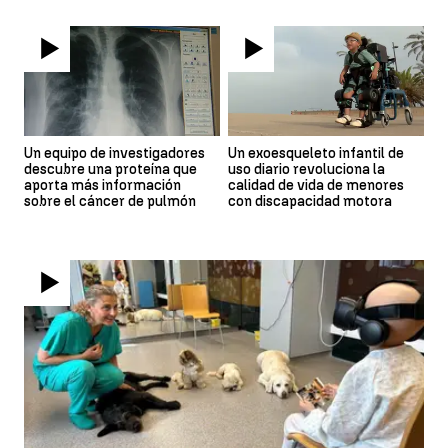
Un equipo de investigadores
Un exoesqueleto infantil de
descubre una proteína que
uso diario revoluciona la
aporta más información
calidad de vida de menores
sobre el cáncer de pulmón
con discapacidad motora