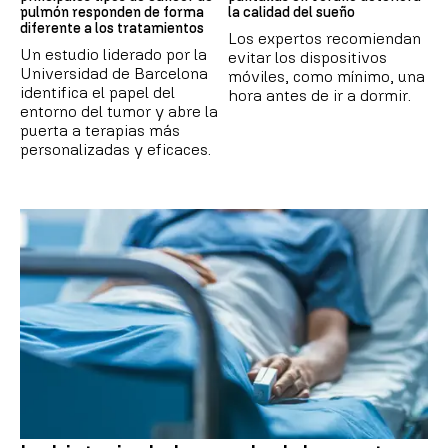
pulmón responden de forma
la calidad del sueño
diferente a los tratamientos
Los expertos recomiendan
Un estudio liderado por la
evitar los dispositivos
Universidad de Barcelona
móviles, como mínimo, una
identifica el papel del
hora antes de ir a dormir.
entorno del tumor y abre la
puerta a terapias más
personalizadas y eficaces.