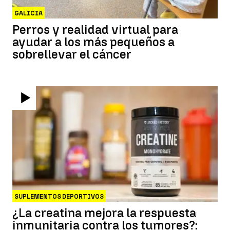
GALICIA
Perros y realidad virtual para
ayudar a los más pequeños a
sobrellevar el cáncer
SUPLEMENTOS DEPORTIVOS
¿La creatina mejora la respuesta
inmunitaria contra los tumores?: