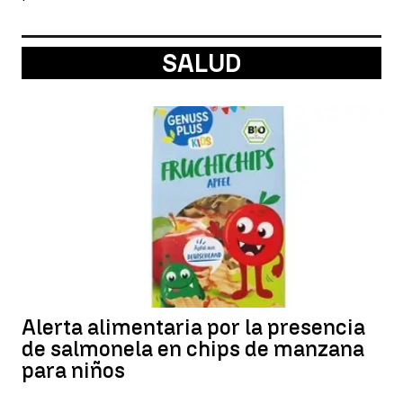
SALUD
Alerta alimentaria por la presencia
de salmonela en chips de manzana
para niños