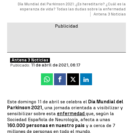
Día Mundial del Parkinson 2021: ¿Es hereditario? ¿Cuál es la
esperanza de vida? Todas las dudas sobre la enfermedad
Antena 3 Noticias
Antena 3 Noticias
Publicado:
11 de abril de 2021, 06:17
Whatsapp
Facebook
X
Linkedin
Este domingo 11 de abril se celebra el
Día Mundial del
Parkinson 2021
, una jornada orientada a visibilizar y
sensibilizar sobre esta
enfermedad
que, según la
Sociedad Española de Neurología, afecta a unas
160.000 personas en nuestro país
y a cerca de 7
millones de personas en todo el mundo.