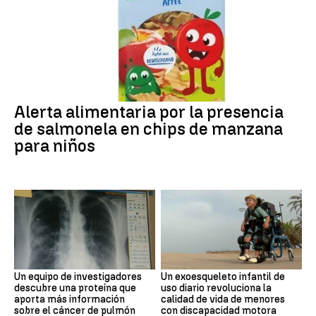
Alerta alimentaria por la presencia
de salmonela en chips de manzana
para niños
Un equipo de investigadores
Un exoesqueleto infantil de
descubre una proteína que
uso diario revoluciona la
aporta más información
calidad de vida de menores
sobre el cáncer de pulmón
con discapacidad motora