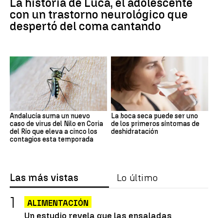
La historia de Luca, el adolescente
con un trastorno neurológico que
despertó del coma cantando
Andalucía suma un nuevo
La boca seca puede ser uno
caso de virus del Nilo en Coria
de los primeros síntomas de
del Río que eleva a cinco los
deshidratación
contagios esta temporada
Las más vistas
Lo último
ALIMENTACIÓN
Un estudio revela que las ensaladas