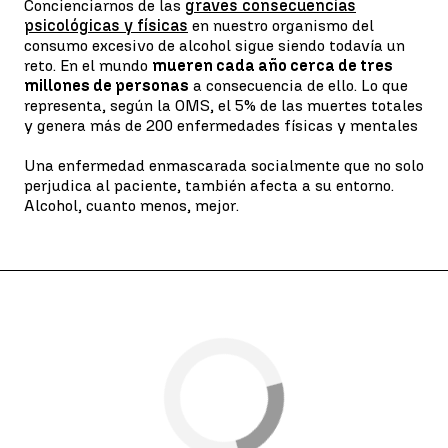
Concienciarnos de las
graves consecuencias
psicológicas y físicas
en nuestro organismo del
consumo excesivo de alcohol sigue siendo todavía un
reto. En el mundo
mueren cada año cerca de tres
millones de personas
a consecuencia de ello. Lo que
representa, según la OMS, el 5% de las muertes totales
y genera más de 200 enfermedades físicas y mentales
Una enfermedad enmascarada socialmente que no solo
perjudica al paciente, también afecta a su entorno.
Alcohol, cuanto menos, mejor.