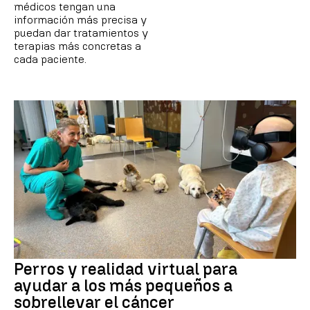
médicos tengan una
información más precisa y
puedan dar tratamientos y
terapias más concretas a
cada paciente.
Perros y realidad virtual para
ayudar a los más pequeños a
sobrellevar el cáncer