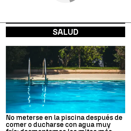
SALUD
No meterse en la piscina después de
comer o ducharse con agua muy