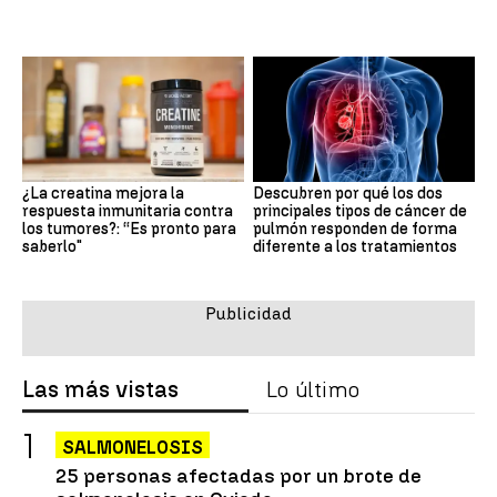
¿La creatina mejora la
Descubren por qué los dos
respuesta inmunitaria contra
principales tipos de cáncer de
los tumores?: “Es pronto para
pulmón responden de forma
saberlo"
diferente a los tratamientos
Las más vistas
Lo último
SALMONELOSIS
25 personas afectadas por un brote de