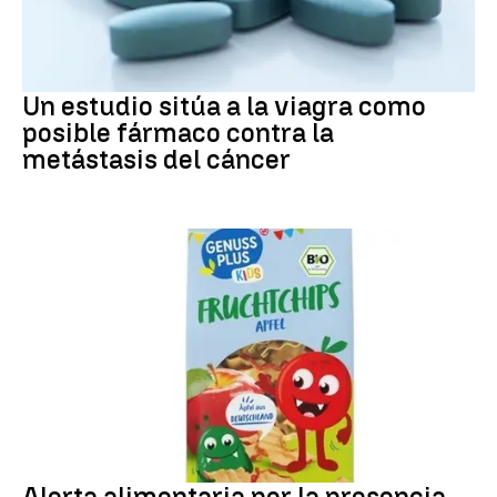
METÁSTASIS
Un estudio sitúa a la viagra como
posible fármaco contra la
metástasis del cáncer
Alerta alimentaria
Alerta alimentaria por la presencia