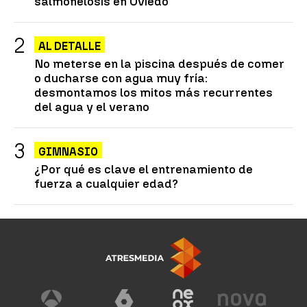
salmonelosis en Oviedo
AL DETALLE
No meterse en la piscina después de comer
o ducharse con agua muy fría:
desmontamos los mitos más recurrentes
del agua y el verano
GIMNASIO
¿Por qué es clave el entrenamiento de
fuerza a cualquier edad?