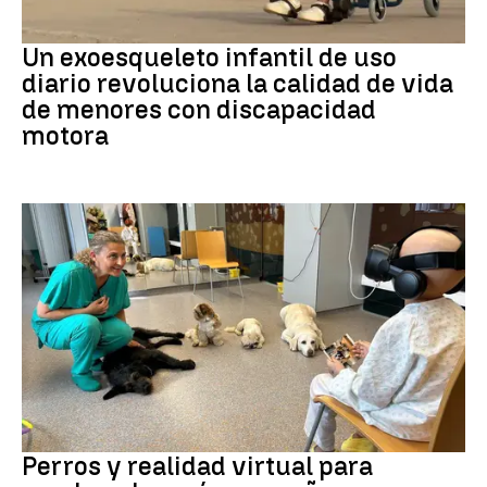
DISCAPACIDAD
Un exoesqueleto infantil de uso
diario revoluciona la calidad de vida
de menores con discapacidad
motora
Galicia
Perros y realidad virtual para