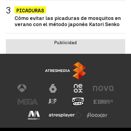
PICADURAS
Cómo evitar las picaduras de mosquitos en
verano con el método japonés Katori Senko