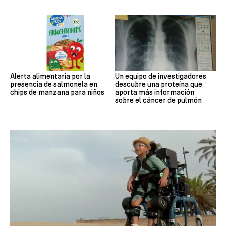
Alerta alimentaria por la
Un equipo de investigadores
presencia de salmonela en
descubre una proteína que
chips de manzana para niños
aporta más información
sobre el cáncer de pulmón