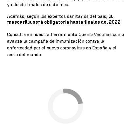
ya desde finales de este mes.
Además, según los expertos sanitarios del país,
la
mascarilla será obligatoria hasta finales del 2022.
Consulta en nuestra herramienta
CuentaVacunas
cómo
avanza la campaña de inmunización contra la
enfermedad por el nuevo coronavirus en España y el
resto del mundo.