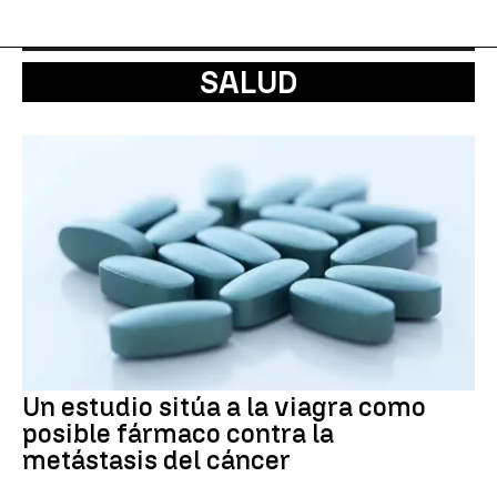
SALUD
Un estudio sitúa a la viagra como
posible fármaco contra la
metástasis del cáncer