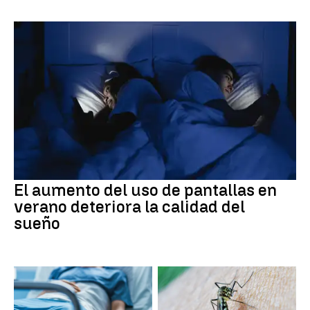
El aumento del uso de pantallas en
verano deteriora la calidad del
sueño