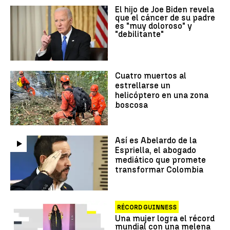
El hijo de Joe Biden revela
que el cáncer de su padre
es "muy doloroso" y
"debilitante"
Cuatro muertos al
estrellarse un
helicóptero en una zona
boscosa
Así es Abelardo de la
Espriella, el abogado
mediático que promete
transformar Colombia
RÉCORD GUINNESS
Una mujer logra el récord
mundial con una melena