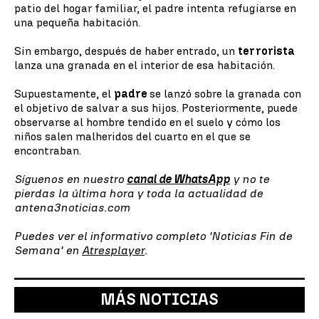
patio del hogar familiar, el padre intenta refugiarse en
una pequeña habitación.
Sin embargo, después de haber entrado, un
terrorista
lanza una granada en el interior de esa habitación.
Supuestamente, el
padre
se lanzó sobre la granada con
el objetivo de salvar a sus hijos. Posteriormente, puede
observarse al hombre tendido en el suelo y cómo los
niños salen malheridos del cuarto en el que se
encontraban.
Síguenos en nuestro
canal de WhatsApp
y no te
pierdas la última hora y toda la actualidad de
antena3noticias.com
Puedes ver el informativo completo 'Noticias Fin de
Semana' en
Atresplayer
.
MÁS NOTICIAS