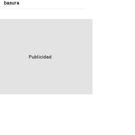
basura