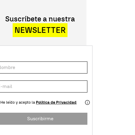
Suscríbete a nuestra
NEWSLETTER
He leído y acepto la
Política de Privacidad
Suscribirme