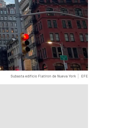
Subasta edificio Flatiron de Nueva York
EFE