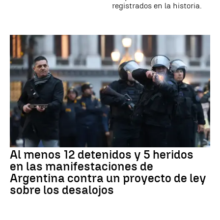
registrados en la historia.
Al menos 12 detenidos y 5 heridos
en las manifestaciones de
Argentina contra un proyecto de ley
sobre los desalojos