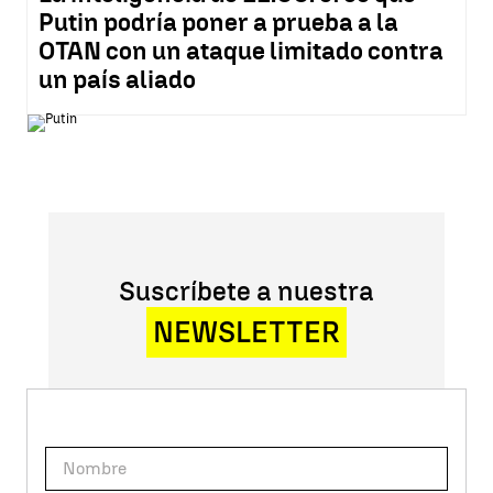
Putin podría poner a prueba a la
OTAN con un ataque limitado contra
un país aliado
Suscríbete a nuestra
NEWSLETTER