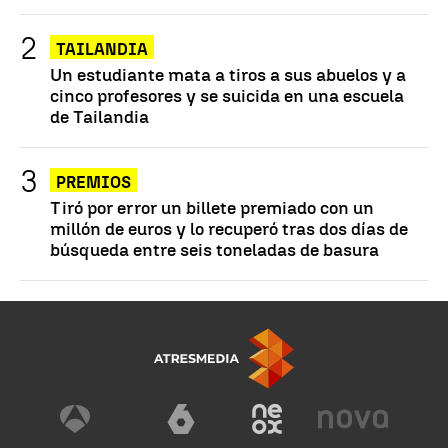
TAILANDIA
Un estudiante mata a tiros a sus abuelos y a
cinco profesores y se suicida en una escuela
de Tailandia
PREMIOS
Tiró por error un billete premiado con un
millón de euros y lo recuperó tras dos días de
búsqueda entre seis toneladas de basura