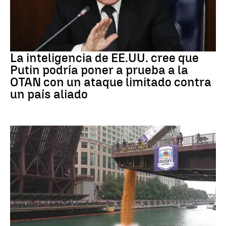
OTAN
La inteligencia de EE.UU. cree que
Putin podría poner a prueba a la
OTAN con un ataque limitado contra
un país aliado