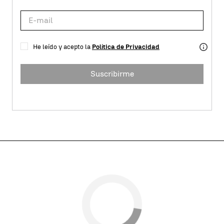
He leído y acepto la
Política de Privacidad
Suscribirme