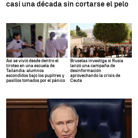
casi una década sin cortarse el pelo
Así se vivió desde dentro el
Bruselas investiga si Rusia
tiroteo en una escuela de
lanzó una campaña de
Tailandia: alumnos
desinformación
escondidos bajo los pupitres y
aprovechando la crisis de
pasillos tomados por el pánico
Ceuta