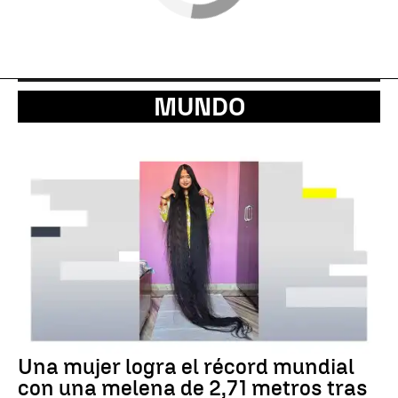
MUNDO
Una mujer logra el récord mundial
con una melena de 2,71 metros tras