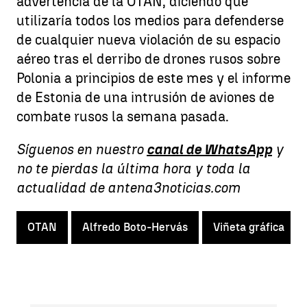
advertencia de la OTAN, diciendo que
utilizaría todos los medios para defenderse
de cualquier nueva violación de su espacio
aéreo tras el derribo de drones rusos sobre
Polonia a principios de este mes y el informe
de Estonia de una intrusión de aviones de
combate rusos la semana pasada.
Síguenos en nuestro
canal de WhatsApp
y
no te pierdas la última hora y toda la
actualidad de antena3noticias.com
OTAN
Alfredo Boto-Hervás
Viñeta gráfica