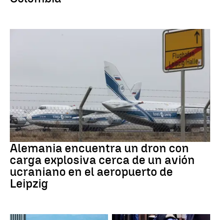
Dron Ucrania
Alemania encuentra un dron con
carga explosiva cerca de un avión
ucraniano en el aeropuerto de
Leipzig