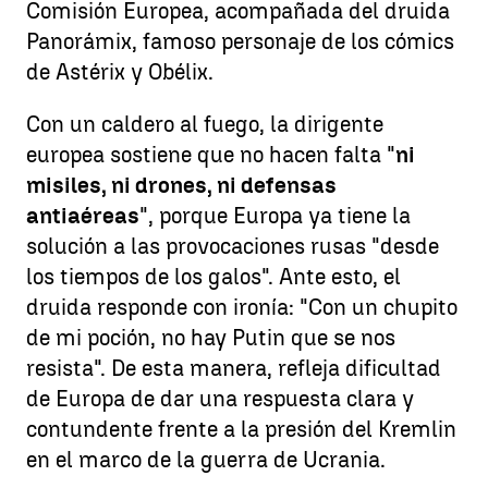
Comisión Europea, acompañada del druida
Panorámix, famoso personaje de los cómics
de Astérix y Obélix.
Con un caldero al fuego, la dirigente
europea sostiene que no hacen falta "
ni
misiles, ni drones, ni defensas
antiaéreas
", porque Europa ya tiene la
solución a las provocaciones rusas "desde
los tiempos de los galos". Ante esto, el
druida responde con ironía: "Con un chupito
de mi poción, no hay Putin que se nos
resista". De esta manera, refleja dificultad
de Europa de dar una respuesta clara y
contundente frente a la presión del Kremlin
en el marco de la guerra de Ucrania.