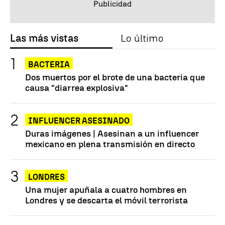
Las más vistas
Lo último
BACTERIA
Dos muertos por el brote de una bacteria que
causa "diarrea explosiva"
INFLUENCER ASESINADO
Duras imágenes | Asesinan a un influencer
mexicano en plena transmisión en directo
LONDRES
Una mujer apuñala a cuatro hombres en
Londres y se descarta el móvil terrorista