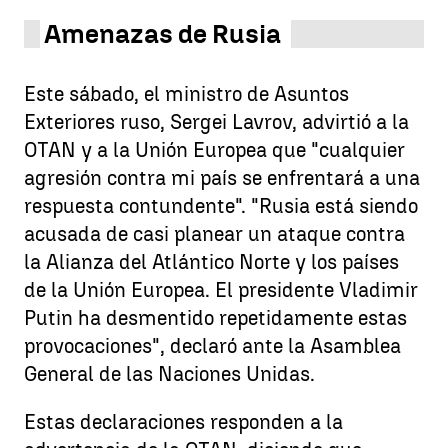
Amenazas de Rusia
Este sábado, el ministro de Asuntos
Exteriores ruso, Sergei Lavrov, advirtió a la
OTAN y a la Unión Europea que "cualquier
agresión contra mi país se enfrentará a una
respuesta contundente". "Rusia está siendo
acusada de casi planear un ataque contra
la Alianza del Atlántico Norte y los países
de la Unión Europea. El presidente Vladimir
Putin ha desmentido repetidamente estas
provocaciones", declaró ante la Asamblea
General de las Naciones Unidas.
Estas declaraciones responden a la