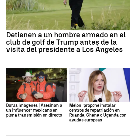
Detienen a un hombre armado en el
club de golf de Trump antes de la
visita del presidente a Los Ángeles
Duras imágenes | Asesinan a
Meloni propone instalar
un influencer mexicano en
centros de repatriación en
plena transmisión en directo
Ruanda, Ghana o Uganda con
ayudas europeas