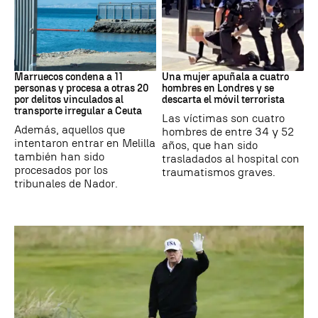
Marruecos
Londres
Marruecos condena a 11
Una mujer apuñala a cuatro
personas y procesa a otras 20
hombres en Londres y se
por delitos vinculados al
descarta el móvil terrorista
transporte irregular a Ceuta
Las víctimas son cuatro
Además, aquellos que
hombres de entre 34 y 52
intentaron entrar en Melilla
años, que han sido
también han sido
trasladados al hospital con
procesados por los
traumatismos graves.
tribunales de Nador.