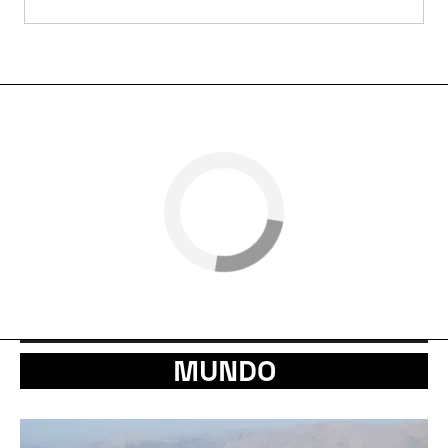
MUNDO