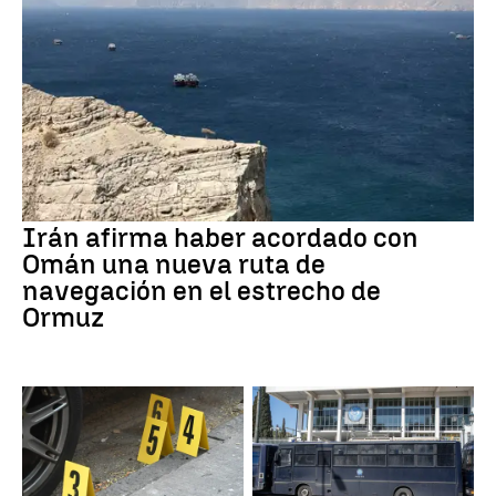
Irán afirma haber acordado con
Omán una nueva ruta de
navegación en el estrecho de
Ormuz