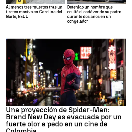
Al menos tres muertos tras un
Detenido un hombre que
tiroteo masivo en Carolina del
ocultó el cadáver de su padre
Norte, EEUU
durante dos años en un
congelador
Pedo Spiderman
Una proyección de Spider-Man:
Brand New Day es evacuada por un
fuerte olor a pedo en un cine de
Colombia