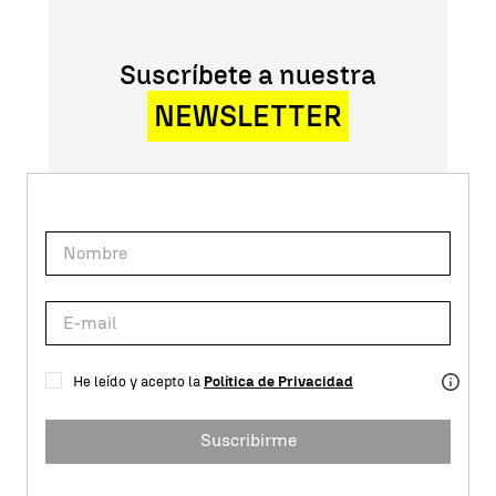
Suscríbete a nuestra
NEWSLETTER
He leído y acepto la
Política de Privacidad
Suscribirme