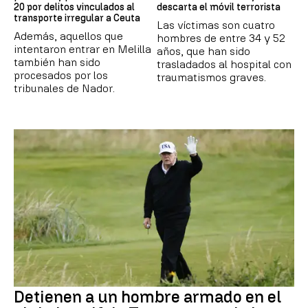
20 por delitos vinculados al
descarta el móvil terrorista
transporte irregular a Ceuta
Las víctimas son cuatro
Además, aquellos que
hombres de entre 34 y 52
intentaron entrar en Melilla
años, que han sido
también han sido
trasladados al hospital con
procesados por los
traumatismos graves.
tribunales de Nador.
Detienen a un hombre armado en el