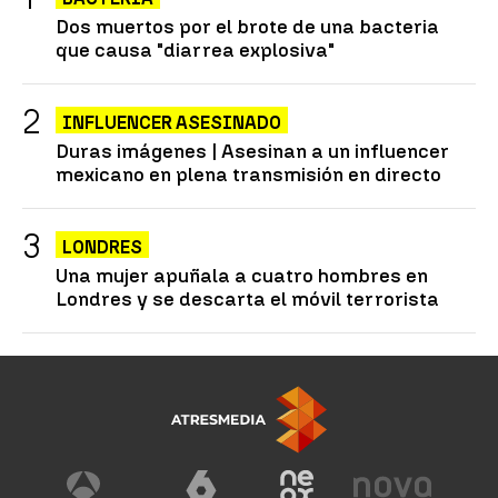
Dos muertos por el brote de una bacteria
que causa "diarrea explosiva"
INFLUENCER ASESINADO
Duras imágenes | Asesinan a un influencer
mexicano en plena transmisión en directo
LONDRES
Una mujer apuñala a cuatro hombres en
Londres y se descarta el móvil terrorista