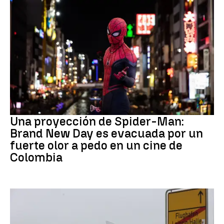
Pedo Spiderman
Una proyección de Spider-Man:
Brand New Day es evacuada por un
fuerte olor a pedo en un cine de
Colombia