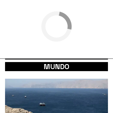
MUNDO