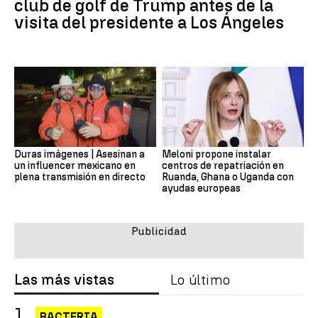
club de golf de Trump antes de la
visita del presidente a Los Ángeles
Duras imágenes | Asesinan a
Meloni propone instalar
un influencer mexicano en
centros de repatriación en
plena transmisión en directo
Ruanda, Ghana o Uganda con
ayudas europeas
Las más vistas
Lo último
BACTERIA