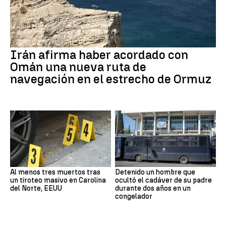
Irán afirma haber acordado con
Omán una nueva ruta de
navegación en el estrecho de Ormuz
Al menos tres muertos tras
Detenido un hombre que
un tiroteo masivo en Carolina
ocultó el cadáver de su padre
del Norte, EEUU
durante dos años en un
congelador