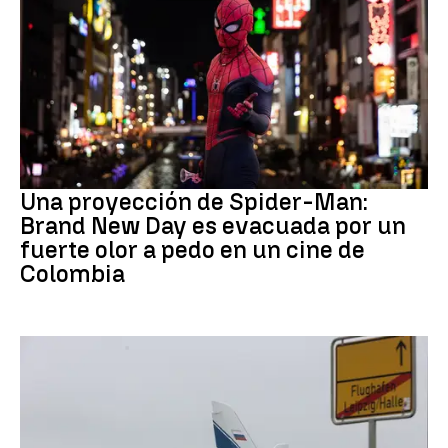
Pedo Spiderman
Una proyección de Spider-Man:
Brand New Day es evacuada por un
fuerte olor a pedo en un cine de
Colombia