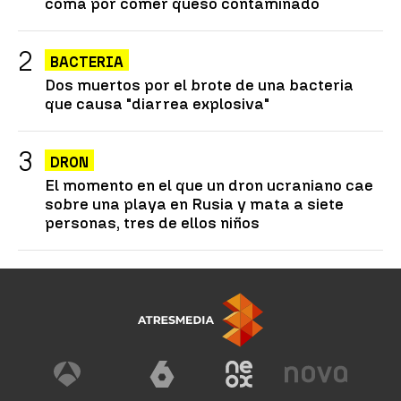
coma por comer queso contaminado
BACTERIA
Dos muertos por el brote de una bacteria
que causa "diarrea explosiva"
DRON
El momento en el que un dron ucraniano cae
sobre una playa en Rusia y mata a siete
personas, tres de ellos niños