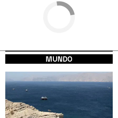
MUNDO