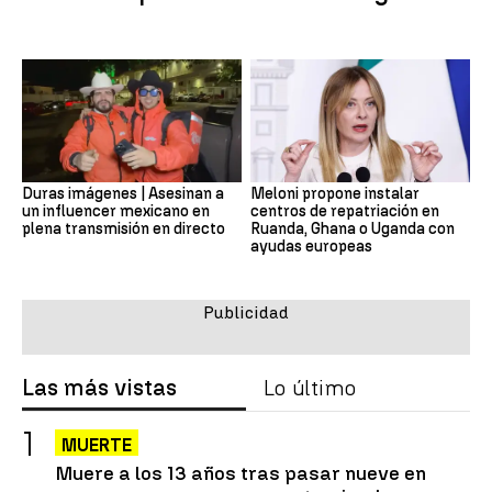
Duras imágenes | Asesinan a
Meloni propone instalar
un influencer mexicano en
centros de repatriación en
plena transmisión en directo
Ruanda, Ghana o Uganda con
ayudas europeas
Las más vistas
Lo último
MUERTE
Muere a los 13 años tras pasar nueve en