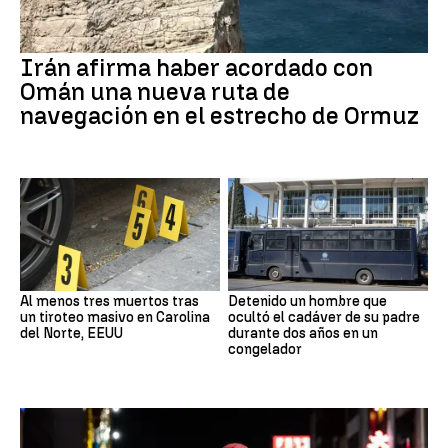
Irán afirma haber acordado con
Omán una nueva ruta de
navegación en el estrecho de Ormuz
Al menos tres muertos tras
Detenido un hombre que
un tiroteo masivo en Carolina
ocultó el cadáver de su padre
del Norte, EEUU
durante dos años en un
congelador