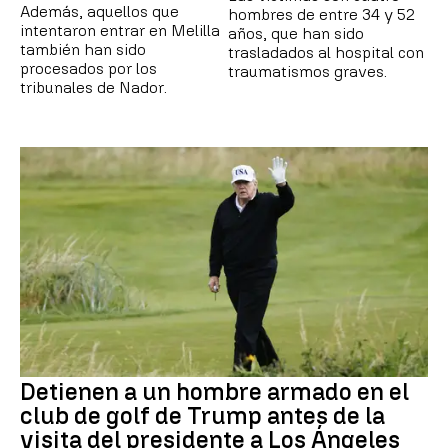
Además, aquellos que
hombres de entre 34 y 52
intentaron entrar en Melilla
años, que han sido
también han sido
trasladados al hospital con
procesados por los
traumatismos graves.
tribunales de Nador.
Detienen a un hombre armado en el
club de golf de Trump antes de la
visita del presidente a Los Ángeles