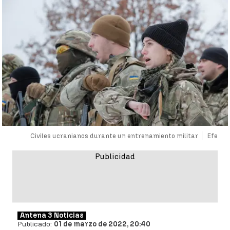
Civiles ucranianos durante un entrenamiento militar
Efe
Antena 3 Noticias
Publicado:
01 de marzo de 2022, 20:40