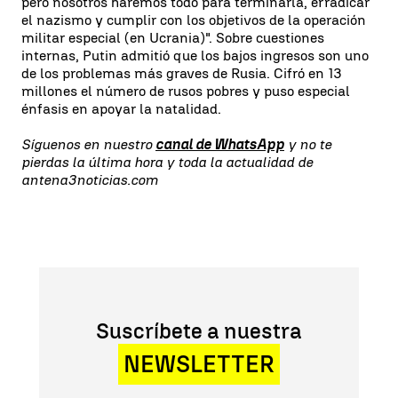
pero nosotros haremos todo para terminarla, erradicar
el nazismo y cumplir con los objetivos de la operación
militar especial (en Ucrania)". Sobre cuestiones
internas, Putin admitió que los bajos ingresos son uno
de los problemas más graves de Rusia. Cifró en 13
millones el número de rusos pobres y puso especial
énfasis en apoyar la natalidad.
Síguenos en nuestro
canal de WhatsApp
y no te
pierdas la última hora y toda la actualidad de
antena3noticias.com
Suscríbete a nuestra
NEWSLETTER