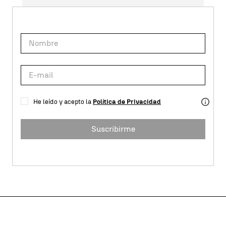
He leído y acepto la
Política de Privacidad
Suscribirme