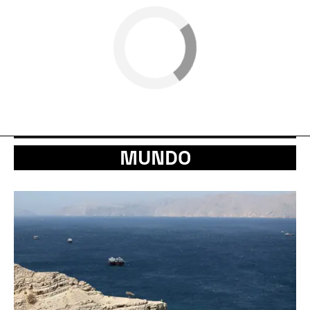
MUNDO