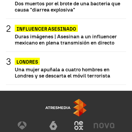
Dos muertos por el brote de una bacteria que
causa "diarrea explosiva"
INFLUENCER ASESINADO
Duras imágenes | Asesinan a un influencer
mexicano en plena transmisión en directo
LONDRES
Una mujer apuñala a cuatro hombres en
Londres y se descarta el móvil terrorista