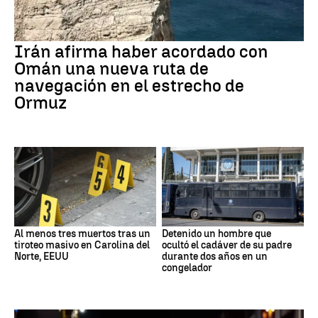
Irán afirma haber acordado con
Omán una nueva ruta de
navegación en el estrecho de
Ormuz
Al menos tres muertos tras un
Detenido un hombre que
tiroteo masivo en Carolina del
ocultó el cadáver de su padre
Norte, EEUU
durante dos años en un
congelador