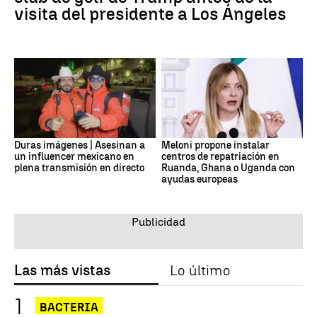
visita del presidente a Los Ángeles
Duras imágenes | Asesinan a
Meloni propone instalar
un influencer mexicano en
centros de repatriación en
plena transmisión en directo
Ruanda, Ghana o Uganda con
ayudas europeas
Las más vistas
Lo último
BACTERIA