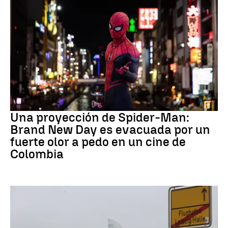
Pedo Spiderman
Una proyección de Spider-Man:
Brand New Day es evacuada por un
fuerte olor a pedo en un cine de
Colombia