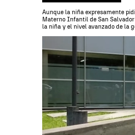
Aunque la niña expresamente pidió
Materno Infantil de San Salvador 
la niña y el nivel avanzado de la g