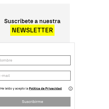
Suscríbete a nuestra
NEWSLETTER
He leído y acepto la
Política de Privacidad
Suscribirme