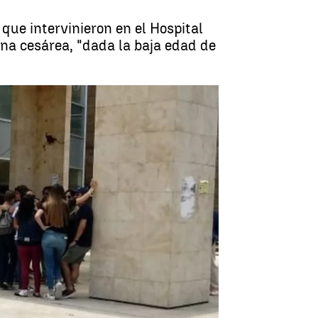
que intervinieron en el Hospital
na cesárea, "dada la baja edad de