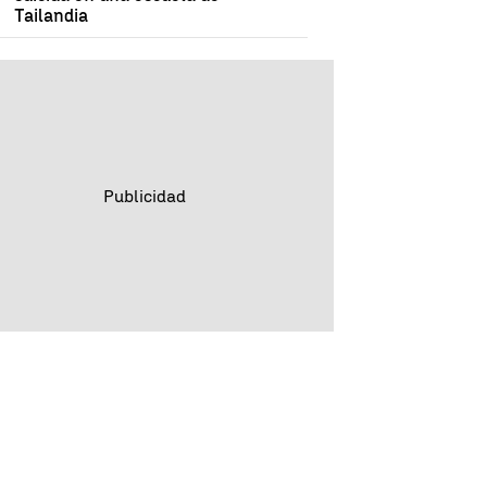
Tailandia