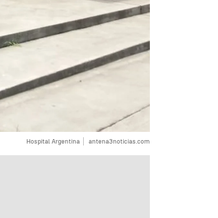
Hospital Argentina
antena3noticias.com