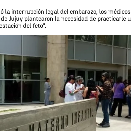
 la interrupción legal del embarazo, los médicos 
de Jujuy plantearon la necesidad de practicarle u
estación del feto".