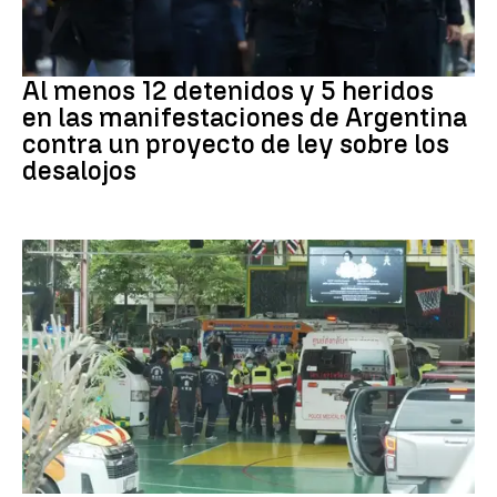
Protestas
Al menos 12 detenidos y 5 heridos
en las manifestaciones de Argentina
contra un proyecto de ley sobre los
desalojos
Tailandia