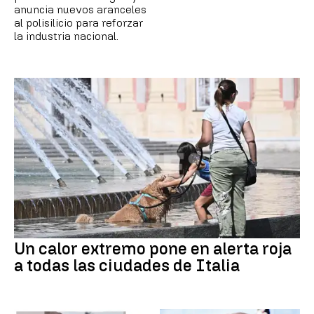
anuncia nuevos aranceles
al polisilicio para reforzar
la industria nacional.
Un calor extremo pone en alerta roja
a todas las ciudades de Italia