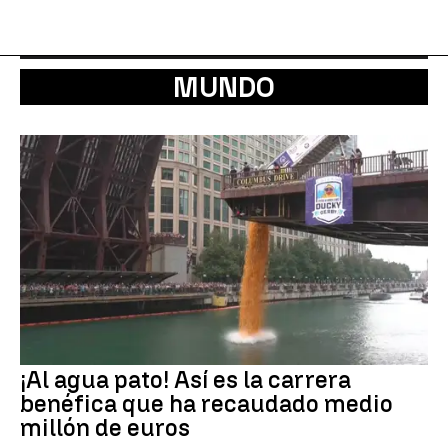
MUNDO
¡Al agua pato! Así es la carrera
benéfica que ha recaudado medio
millón de euros