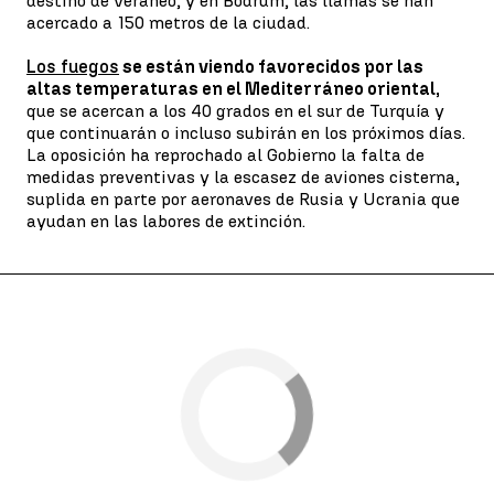
destino de veraneo, y en Bodrum, las llamas se han
acercado a 150 metros de la ciudad.
Los fuegos
se están viendo favorecidos por las
altas temperaturas en el Mediterráneo oriental,
que se acercan a los 40 grados en el sur de Turquía y
que continuarán o incluso subirán en los próximos días.
La oposición ha reprochado al Gobierno la falta de
medidas preventivas y la escasez de aviones cisterna,
suplida en parte por aeronaves de Rusia y Ucrania que
ayudan en las labores de extinción.