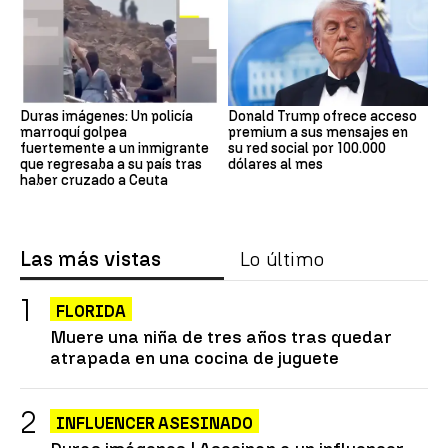
Duras imágenes: Un policía
Donald Trump ofrece acceso
marroquí golpea
premium a sus mensajes en
fuertemente a un inmigrante
su red social por 100.000
que regresaba a su país tras
dólares al mes
haber cruzado a Ceuta
Las más vistas
Lo último
FLORIDA
Muere una niña de tres años tras quedar
atrapada en una cocina de juguete
INFLUENCER ASESINADO