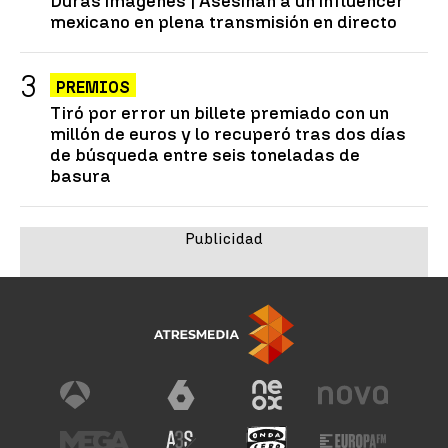
Duras imágenes | Asesinan a un influencer
mexicano en plena transmisión en directo
PREMIOS
Tiró por error un billete premiado con un
millón de euros y lo recuperó tras dos días
de búsqueda entre seis toneladas de
basura