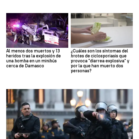
Al menos dos muertos y 13
¿Cuáles son los síntomas del
heridos tras la explosión de
brotes de ciclosporiasis que
una bomba en un minibús
provoca "diarrea explosiva" y
cerca de Damasco
por la que han muerto dos
personas?