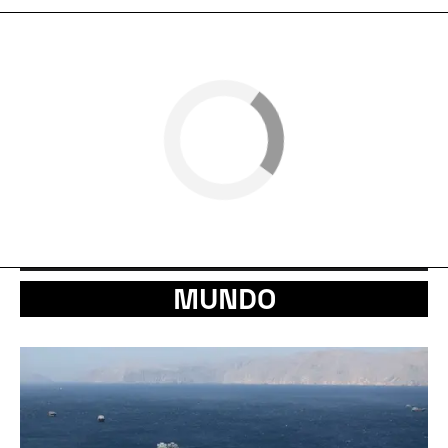
MUNDO