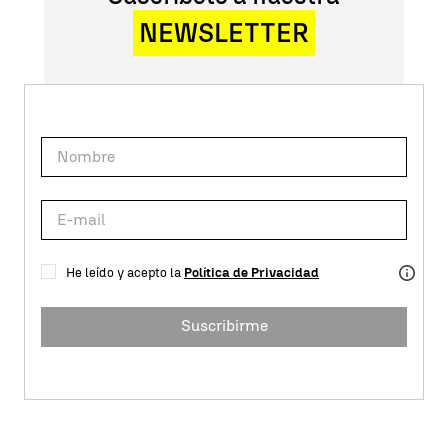
NEWSLETTER
He leído y acepto la
Política de Privacidad
Suscribirme