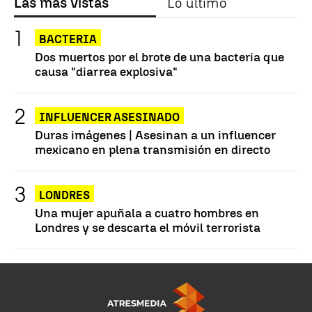
Las más vistas
Lo último
BACTERIA
Dos muertos por el brote de una bacteria que
causa "diarrea explosiva"
INFLUENCER ASESINADO
Duras imágenes | Asesinan a un influencer
mexicano en plena transmisión en directo
LONDRES
Una mujer apuñala a cuatro hombres en
Londres y se descarta el móvil terrorista