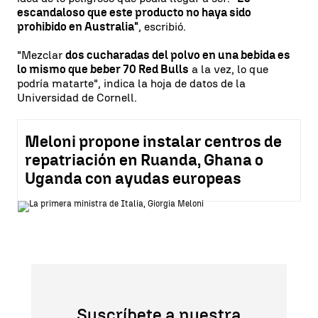
escandaloso que este producto no haya sido
prohibido en Australia"
, escribió.
"Mezclar
dos cucharadas del polvo en una bebida es
lo mismo que beber 70 Red Bulls
a la vez, lo que
podría matarte", indica la hoja de datos de la
Universidad de Cornell.
Meloni propone instalar centros de
repatriación en Ruanda, Ghana o
Uganda con ayudas europeas
Suscríbete a nuestra