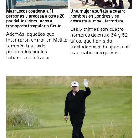
Marruecos
Londres
Marruecos condena a 11
Una mujer apuñala a cuatro
personas y procesa a otras 20
hombres en Londres y se
por delitos vinculados al
descarta el móvil terrorista
transporte irregular a Ceuta
Las víctimas son cuatro
Además, aquellos que
hombres de entre 34 y 52
intentaron entrar en Melilla
años, que han sido
también han sido
trasladados al hospital con
procesados por los
traumatismos graves.
tribunales de Nador.