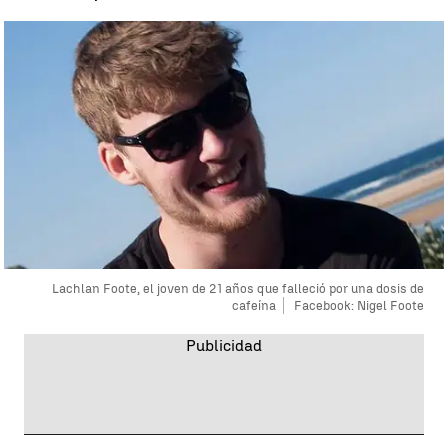
Lachlan Foote, el joven de 21 años que falleció por una dosis de
cafeína
Facebook: Nigel Foote