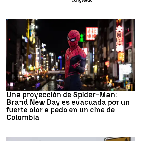
congelador
Pedo Spiderman
Una proyección de Spider-Man:
Brand New Day es evacuada por un
fuerte olor a pedo en un cine de
Colombia