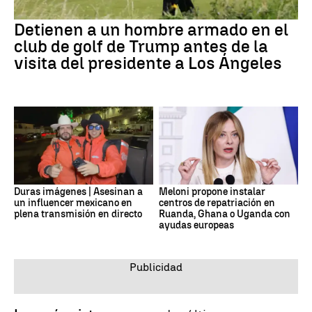
Detienen a un hombre armado en el
club de golf de Trump antes de la
visita del presidente a Los Ángeles
Duras imágenes | Asesinan a
Meloni propone instalar
un influencer mexicano en
centros de repatriación en
plena transmisión en directo
Ruanda, Ghana o Uganda con
ayudas europeas