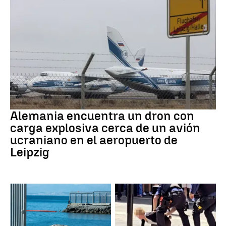
Dron Ucrania
Alemania encuentra un dron con
carga explosiva cerca de un avión
ucraniano en el aeropuerto de
Leipzig