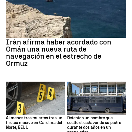
Irán afirma haber acordado con
Omán una nueva ruta de
navegación en el estrecho de
Ormuz
Al menos tres muertos tras un
Detenido un hombre que
tiroteo masivo en Carolina del
ocultó el cadáver de su padre
Norte, EEUU
durante dos años en un