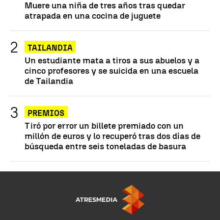
Muere una niña de tres años tras quedar
atrapada en una cocina de juguete
TAILANDIA
Un estudiante mata a tiros a sus abuelos y a
cinco profesores y se suicida en una escuela
de Tailandia
PREMIOS
Tiró por error un billete premiado con un
millón de euros y lo recuperó tras dos días de
búsqueda entre seis toneladas de basura