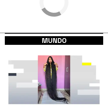
MUNDO