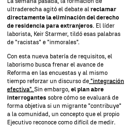
La semana pasada, la formación de
ultraderecha agitó el debate al
reclamar
directamente la eliminación del derecho
de residencia para extranjeros
. El líder
laborista, Keir Starmer, tildó esas palabras
de "racistas" e "inmorales".
Con esta nueva batería de requisitos, el
laborismo busca frenar el avance de
Reforma en las encuestas y al mismo
tiempo reforzar un discurso de
"integración
efectiva".
Sin embargo,
el plan abre
interrogantes
sobre cómo se evaluará de
forma objetiva si un migrante "contribuye"
a la comunidad, un concepto que el propio
Ejecutivo reconoce como difícil de medir.