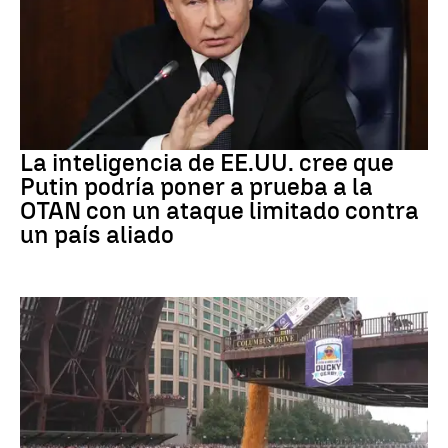
OTAN
La inteligencia de EE.UU. cree que
Putin podría poner a prueba a la
OTAN con un ataque limitado contra
un país aliado