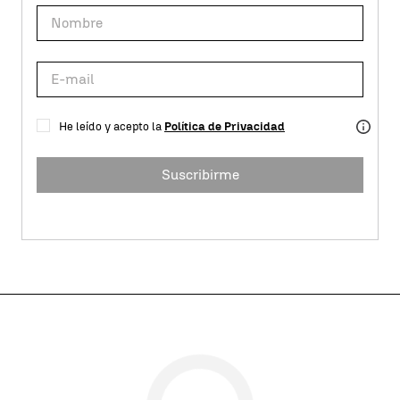
He leído y acepto la
Política de Privacidad
Suscribirme