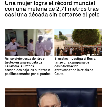
Una mujer logra el récord mundial
con una melena de 2,71 metros tras
casi una década sin cortarse el pelo
Así se vivió desde dentro el
Bruselas investiga si Rusia
tiroteo en una escuela de
lanzó una campaña de
Tailandia: alumnos
desinformación
escondidos bajo los pupitres y
aprovechando la crisis de
pasillos tomados por el pánico
Ceuta