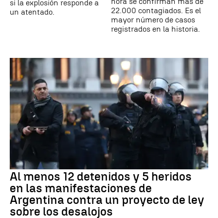
hora se confirman más de
si la explosión responde a
22.000 contagiados. Es el
un atentado.
mayor número de casos
registrados en la historia.
Al menos 12 detenidos y 5 heridos
en las manifestaciones de
Argentina contra un proyecto de ley
sobre los desalojos