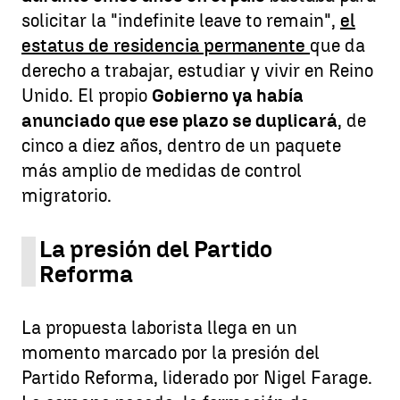
solicitar la "indefinite leave to remain",
el
estatus de residencia permanente
que da
derecho a trabajar, estudiar y vivir en Reino
Unido. El propio
Gobierno ya había
anunciado que ese plazo se duplicará
, de
cinco a diez años, dentro de un paquete
más amplio de medidas de control
migratorio.
La presión del Partido
Reforma
La propuesta laborista llega en un
momento marcado por la presión del
Partido Reforma, liderado por Nigel Farage.