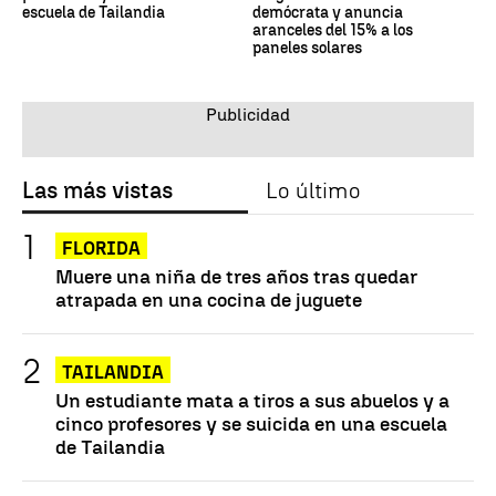
escuela de Tailandia
demócrata y anuncia
aranceles del 15% a los
paneles solares
Las más vistas
Lo último
FLORIDA
Muere una niña de tres años tras quedar
atrapada en una cocina de juguete
TAILANDIA
Un estudiante mata a tiros a sus abuelos y a
cinco profesores y se suicida en una escuela
de Tailandia