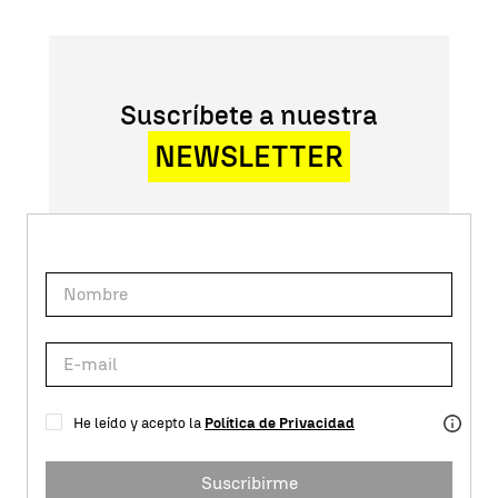
Suscríbete a nuestra
NEWSLETTER
He leído y acepto la
Política de Privacidad
Suscribirme