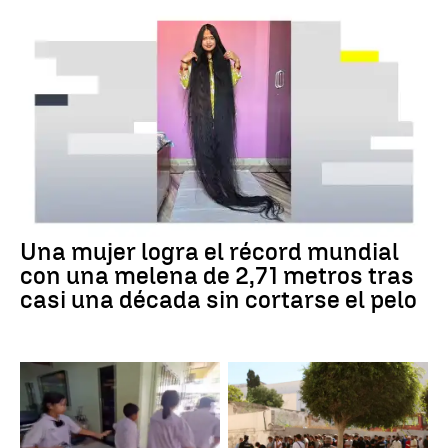
Una mujer logra el récord mundial
con una melena de 2,71 metros tras
casi una década sin cortarse el pelo