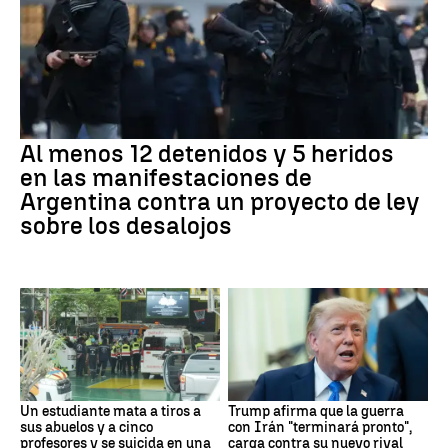
Al menos 12 detenidos y 5 heridos
en las manifestaciones de
Argentina contra un proyecto de ley
sobre los desalojos
Un estudiante mata a tiros a
Trump afirma que la guerra
sus abuelos y a cinco
con Irán "terminará pronto",
profesores y se suicida en una
carga contra su nuevo rival