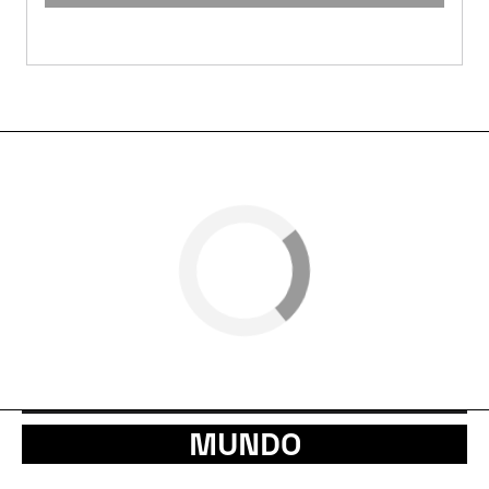
MUNDO