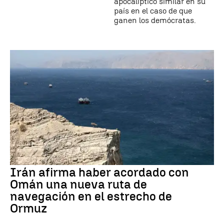
apocalíptico similar en su
país en el caso de que
ganen los demócratas.
Irán afirma haber acordado con
Omán una nueva ruta de
navegación en el estrecho de
Ormuz