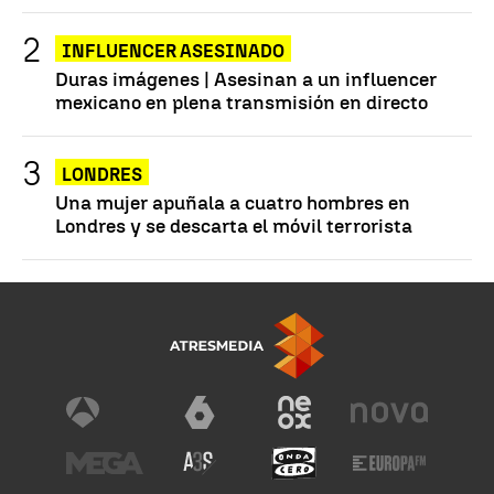
INFLUENCER ASESINADO
Duras imágenes | Asesinan a un influencer
mexicano en plena transmisión en directo
LONDRES
Una mujer apuñala a cuatro hombres en
Londres y se descarta el móvil terrorista