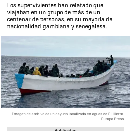
Los supervivientes han relatado que
viajaban en un grupo de más de un
centenar de personas, en su mayoría de
nacionalidad gambiana y senegalesa.
Imagen de archivo de un cayuco localizado en aguas de El Hierro.
Europa Press