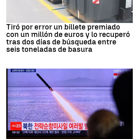
Premios
Tiró por error un billete premiado
con un millón de euros y lo recuperó
tras dos días de búsqueda entre
seis toneladas de basura
JAPÓN