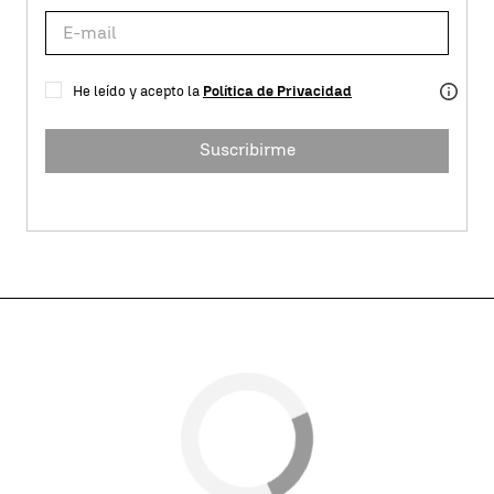
He leído y acepto la
Política de Privacidad
Suscribirme