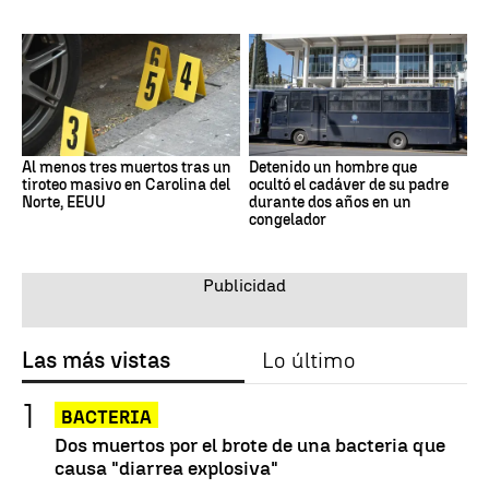
Al menos tres muertos tras un
Detenido un hombre que
tiroteo masivo en Carolina del
ocultó el cadáver de su padre
Norte, EEUU
durante dos años en un
congelador
Las más vistas
Lo último
BACTERIA
Dos muertos por el brote de una bacteria que
causa "diarrea explosiva"