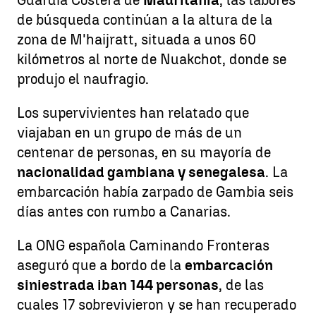
de búsqueda continúan a la altura de la
zona de M'haijratt, situada a unos 60
kilómetros al norte de Nuakchot, donde se
produjo el naufragio.
Los supervivientes han relatado que
viajaban en un grupo de más de un
centenar de personas, en su mayoría de
nacionalidad gambiana y senegalesa
. La
embarcación había zarpado de Gambia seis
días antes con rumbo a Canarias.
La ONG española Caminando Fronteras
aseguró que a bordo de la
embarcación
siniestrada iban 144 personas
, de las
cuales 17 sobrevivieron y se han recuperado