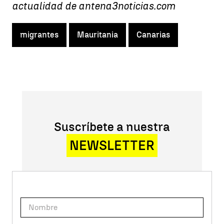
actualidad de antena3noticias.com
migrantes
Mauritania
Canarias
Suscríbete a nuestra
NEWSLETTER