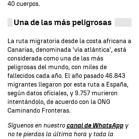
40 cuerpos.
Una de las más peligrosas
La ruta migratoria desde la costa africana a
Canarias, denominada 'vía atlántica', está
considerada como una de las más
peligrosas del mundo, con miles de
fallecidos cada año. El año pasado 46.843
migrantes llegaron por esta ruta a España,
según datos oficiales, y 9.757 murieron
intentándolo, de acuerdo con la ONG
Caminando Fronteras.
Síguenos en nuestro
canal de WhatsApp
y
no te pierdas la última hora y toda la