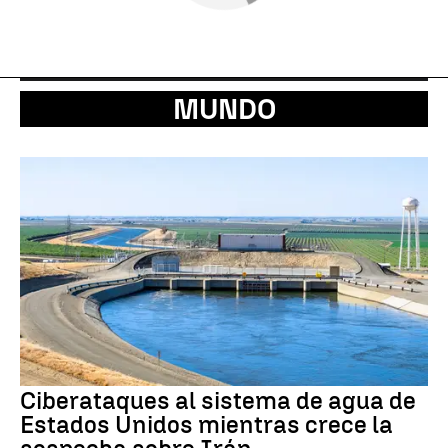
MUNDO
Ciberataques al sistema de agua de
Estados Unidos mientras crece la