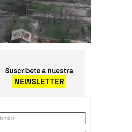
Suscríbete a nuestra
NEWSLETTER