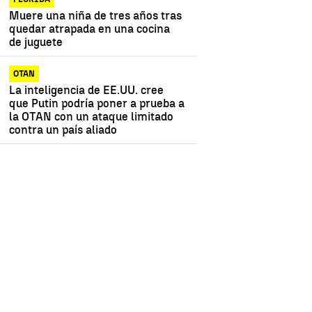
Muere una niña de tres años tras
quedar atrapada en una cocina
de juguete
OTAN
La inteligencia de EE.UU. cree
que Putin podría poner a prueba a
la OTAN con un ataque limitado
contra un país aliado