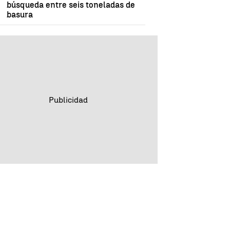
búsqueda entre seis toneladas de
basura