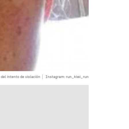
 del intento de violación
Instagram: run_kiwi_run