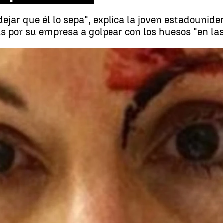
ejar que él lo sepa", explica la joven estadounide
 por su empresa a golpear con los huesos "en las