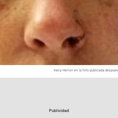
Kelly Herron en la foto publicada después