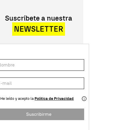
Suscríbete a nuestra
NEWSLETTER
He leído y acepto la
Política de Privacidad
Suscribirme