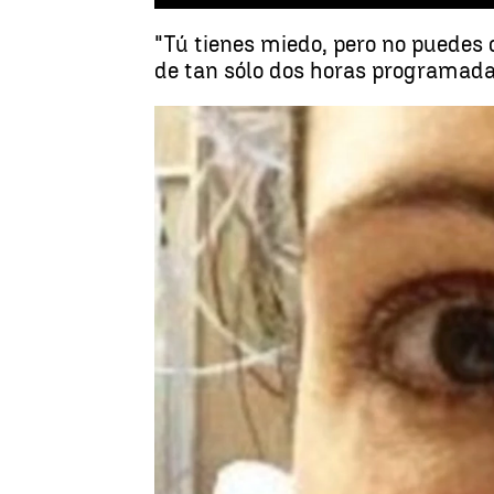
"Tú tienes miedo, pero no puedes d
de tan sólo dos horas programadas