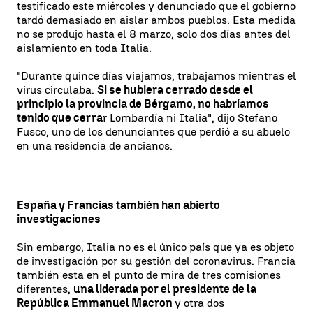
testificado este miércoles y denunciado que el gobierno
tardó demasiado en aislar ambos pueblos. Esta medida
no se produjo hasta el 8 marzo, solo dos días antes del
aislamiento en toda Italia.
"Durante quince días viajamos, trabajamos mientras el
virus circulaba.
Si se hubiera cerrado desde el
principio la provincia de Bérgamo, no habríamos
tenido que cerra
r Lombardía ni Italia", dijo Stefano
Fusco, uno de los denunciantes que perdió a su abuelo
en una residencia de ancianos.
España y Francias también han abierto
investigaciones
Sin embargo, Italia no es el único país que ya es objeto
de investigación por su gestión del coronavirus. Francia
también esta en el punto de mira de tres comisiones
diferentes,
una liderada por el presidente de la
República Emmanuel Macron
y otra dos