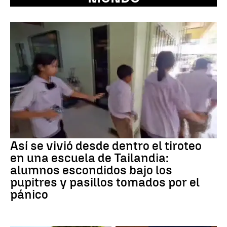
Así se vivió desde dentro el tiroteo
en una escuela de Tailandia:
alumnos escondidos bajo los
pupitres y pasillos tomados por el
pánico