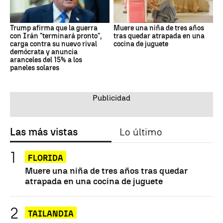
Trump afirma que la guerra
Muere una niña de tres años
con Irán "terminará pronto",
tras quedar atrapada en una
carga contra su nuevo rival
cocina de juguete
demócrata y anuncia
aranceles del 15% a los
paneles solares
Las más vistas
Lo último
FLORIDA
Muere una niña de tres años tras quedar
atrapada en una cocina de juguete
TAILANDIA