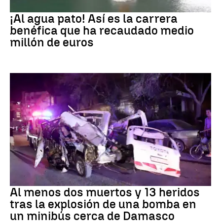
EEUU
¡Al agua pato! Así es la carrera
benéfica que ha recaudado medio
millón de euros
SIRIA
Al menos dos muertos y 13 heridos
tras la explosión de una bomba en
un minibús cerca de Damasco