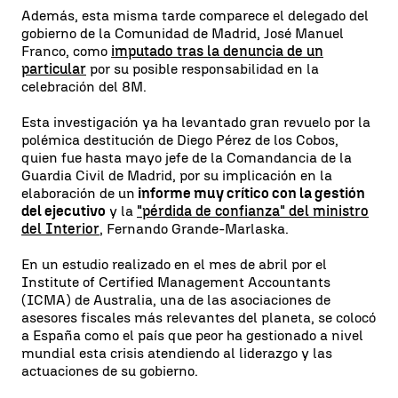
Además, esta misma tarde comparece el delegado del
gobierno de la Comunidad de Madrid, José Manuel
Franco, como
imputado tras la denuncia de un
particular
por su posible responsabilidad en la
celebración del 8M.
Esta investigación ya ha levantado gran revuelo por la
polémica destitución de Diego Pérez de los Cobos,
quien fue hasta mayo jefe de la Comandancia de la
Guardia Civil de Madrid, por su implicación en la
elaboración de un
informe muy crítico con la gestión
del ejecutivo
y la
"pérdida de confianza" del ministro
del Interior
, Fernando Grande-Marlaska.
En un estudio realizado en el mes de abril por el
Institute of Certified Management Accountants
(ICMA) de Australia, una de las asociaciones de
asesores fiscales más relevantes del planeta, se colocó
a España como el país que peor ha gestionado a nivel
mundial esta crisis atendiendo al liderazgo y las
actuaciones de su gobierno.