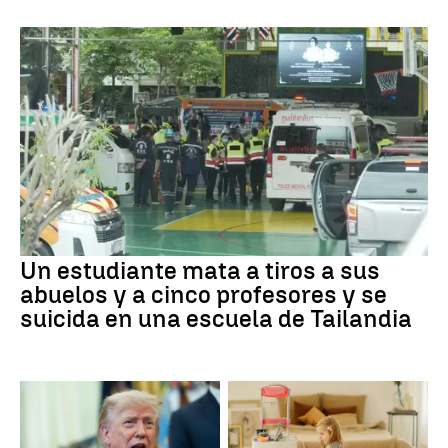
Un estudiante mata a tiros a sus
abuelos y a cinco profesores y se
suicida en una escuela de Tailandia