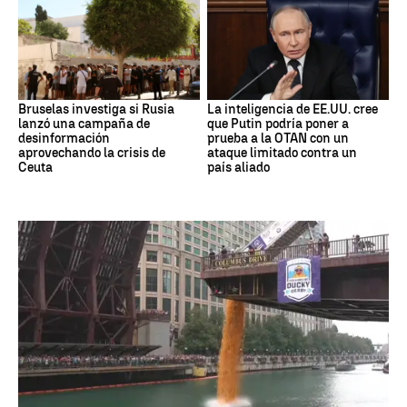
Bruselas investiga si Rusia
La inteligencia de EE.UU. cree
lanzó una campaña de
que Putin podría poner a
desinformación
prueba a la OTAN con un
aprovechando la crisis de
ataque limitado contra un
Ceuta
país aliado