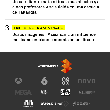
Un estudiante mata a tiros a sus abuelos y a
cinco profesores y se suicida en una escuela
de Tailandia
INFLUENCER ASESINADO
Duras imágenes | Asesinan a un influencer
mexicano en plena transmisión en directo