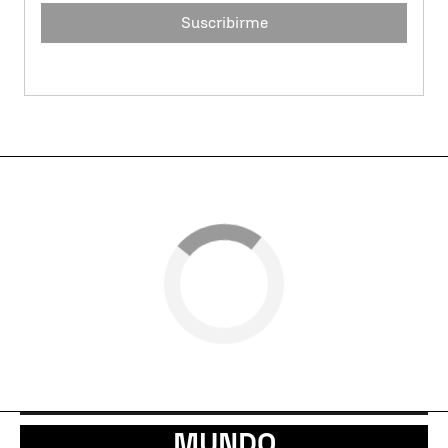
Suscribirme
MUNDO