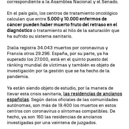
correspondiente a la Asamblea Nacional y el Senado.
En el país galo, los centros de tratamiento oncológico
calculan que entre
5.000 y 10.000 enfermos de
cáncer pueden haber muerto fruto del retraso en el
diagnóstico
o tratamiento al hilo de la saturación que
ha sufrido su sistema sanitario.
Italia registra 34.043 muertos por coronavirus y
Francia otros 29.296. España, por su parte, ya ha
superado los 27.000, está en el quinto puesto del
ránking mundial de víctimas y también es objeto de
investigación por la gestión que se ha hecho de la
pandemia.
Ya están siendo objeto de estudio, por la manera de
llevar esta crisis sanitaria,
las residencias de ancianos
españolas
. Según datos oficiales de las comunidades
autónomas, son más de 19.400 los muertos en estos
centros con coronavirus o síntomas compatibles. De
hecho, ya son 160 las residencias de ancianos
investigadas por una veintena de juzgados.