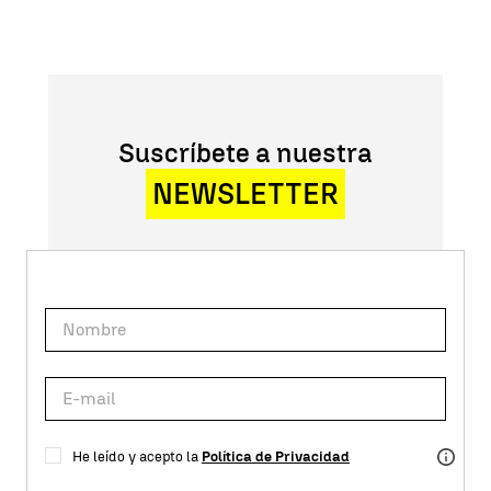
Suscríbete a nuestra
NEWSLETTER
He leído y acepto la
Política de Privacidad