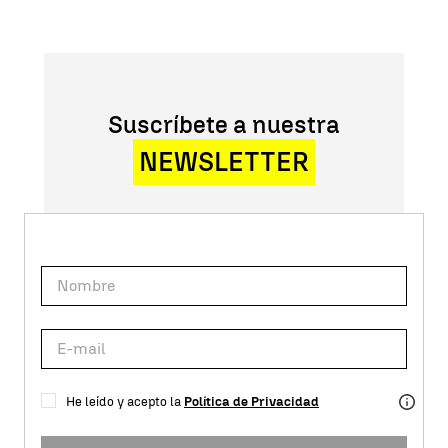
Suscríbete a nuestra
NEWSLETTER
He leído y acepto la
Política de Privacidad