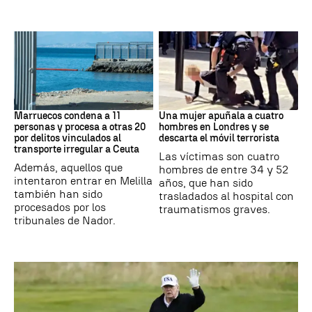
Marruecos
Londres
Marruecos condena a 11
Una mujer apuñala a cuatro
personas y procesa a otras 20
hombres en Londres y se
por delitos vinculados al
descarta el móvil terrorista
transporte irregular a Ceuta
Las víctimas son cuatro
Además, aquellos que
hombres de entre 34 y 52
intentaron entrar en Melilla
años, que han sido
también han sido
trasladados al hospital con
procesados por los
traumatismos graves.
tribunales de Nador.