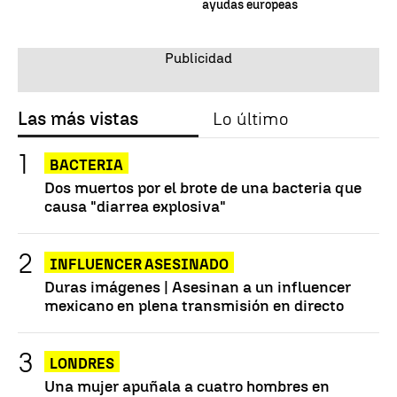
ayudas europeas
Las más vistas
Lo último
BACTERIA
Dos muertos por el brote de una bacteria que
causa "diarrea explosiva"
INFLUENCER ASESINADO
Duras imágenes | Asesinan a un influencer
mexicano en plena transmisión en directo
LONDRES
Una mujer apuñala a cuatro hombres en