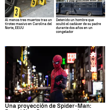
Al menos tres muertos tras un
Detenido un hombre que
tiroteo masivo en Carolina del
ocultó el cadáver de su padre
Norte, EEUU
durante dos años en un
congelador
Pedo Spiderman
Una proyección de Spider-Man: