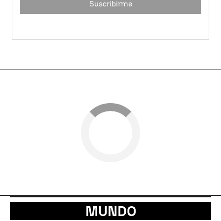
Suscribirme
MUNDO