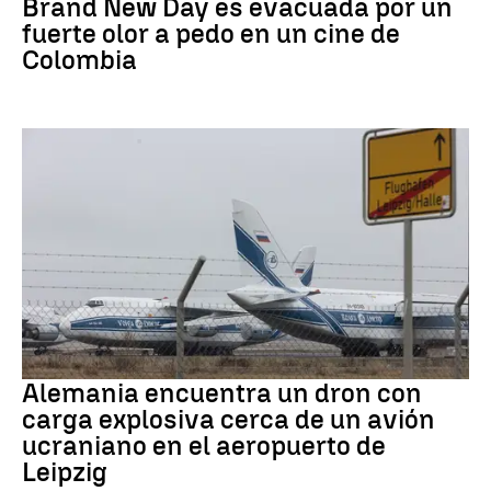
Brand New Day es evacuada por un
fuerte olor a pedo en un cine de
Colombia
Dron Ucrania
Alemania encuentra un dron con
carga explosiva cerca de un avión
ucraniano en el aeropuerto de
Leipzig