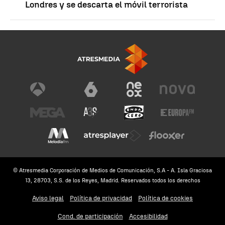
Londres y se descarta el móvil terrorista
© Atresmedia Corporación de Medios de Comunicación, S.A - A. Isla Graciosa
13, 28703, S.S. de los Reyes, Madrid. Reservados todos los derechos
Aviso legal
Política de privacidad
Política de cookies
Cond. de participación
Accesibilidad