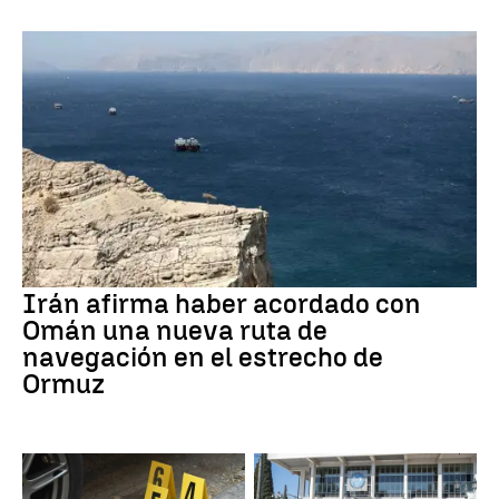
Irán afirma haber acordado con
Omán una nueva ruta de
navegación en el estrecho de
Ormuz