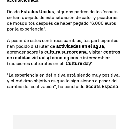
acondicionado
.
Desde
Estados Unidos
, algunos padres de los 'scouts'
se han quejado de esta situación de calor y picaduras
de mosquitos después de haber pagado "6.000 euros
por la experiencia".
A pesar de estos continuos cambios, los participantes
han podido disfrutar de
actividades en el agua
,
aprender sobre la
cultura surcoreana
, visitar
centros
de realidad virtual y tecnológicos
e intercambiar
tradiciones culturales en el '
Culture day
'.
"La experiencia en definitiva está siendo muy positiva,
y el máximo objetivo es que lo siga siendo a pesar del
cambio de localización", ha concluido
Scouts España
.