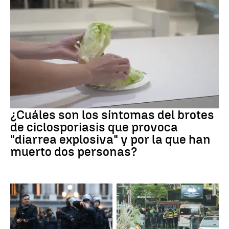
Brote
¿Cuáles son los síntomas del brotes
de ciclosporiasis que provoca
"diarrea explosiva" y por la que han
muerto dos personas?