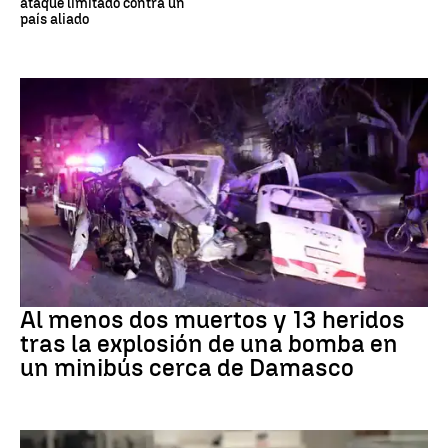
ataque limitado contra un
país aliado
SIRIA
Al menos dos muertos y 13 heridos
tras la explosión de una bomba en
un minibús cerca de Damasco