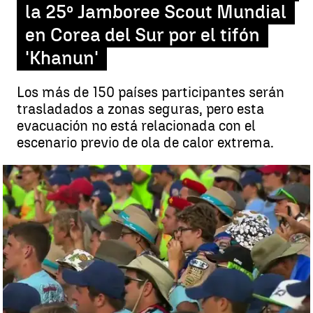
la 25º Jamboree Scout Mundial
en Corea del Sur por el tifón
'Khanun'
Los más de 150 países participantes serán
trasladados a zonas seguras, pero esta
evacuación no está relacionada con el
escenario previo de ola de calor extrema.