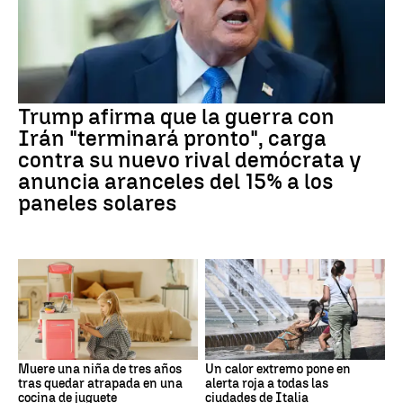
Trump afirma que la guerra con
Irán "terminará pronto", carga
contra su nuevo rival demócrata y
anuncia aranceles del 15% a los
paneles solares
Muere una niña de tres años
Un calor extremo pone en
tras quedar atrapada en una
alerta roja a todas las
cocina de juguete
ciudades de Italia