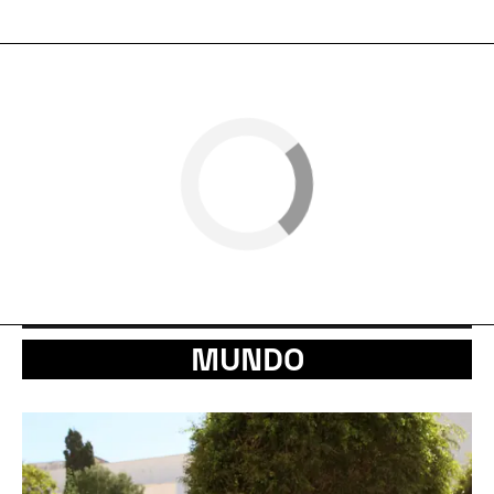
MUNDO