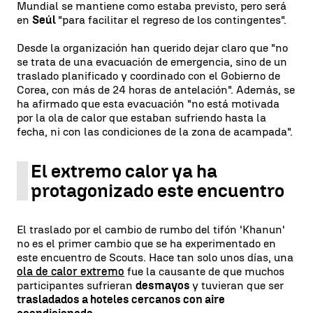
Mundial se mantiene como estaba previsto, pero será
en
Seúl
"para facilitar el regreso de los contingentes".
Desde la organización han querido dejar claro que "no
se trata de una evacuación de emergencia, sino de un
traslado planificado y coordinado con el Gobierno de
Corea, con más de 24 horas de antelación". Además, se
ha afirmado que esta evacuación "no está motivada
por la ola de calor que estaban sufriendo hasta la
fecha, ni con las condiciones de la zona de acampada".
El extremo calor ya ha
protagonizado este encuentro
El traslado por el cambio de rumbo del tifón 'Khanun'
no es el primer cambio que se ha experimentado en
este encuentro de Scouts. Hace tan solo unos días, una
ola de calor extremo
fue la causante de que muchos
participantes sufrieran
desmayos
y tuvieran que ser
trasladados a hoteles cercanos con aire