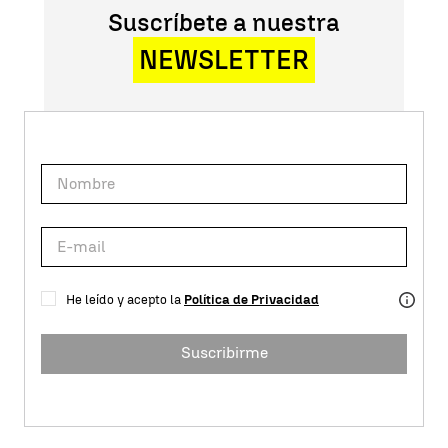
Suscríbete a nuestra
NEWSLETTER
He leído y acepto la
Política de Privacidad
Suscribirme