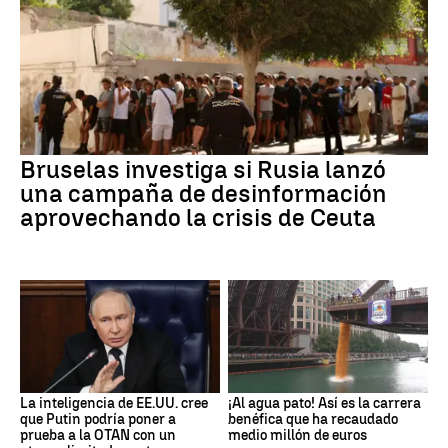
Bruselas investiga si Rusia lanzó
una campaña de desinformación
aprovechando la crisis de Ceuta
La inteligencia de EE.UU. cree
¡Al agua pato! Así es la carrera
que Putin podría poner a
benéfica que ha recaudado
prueba a la OTAN con un
medio millón de euros