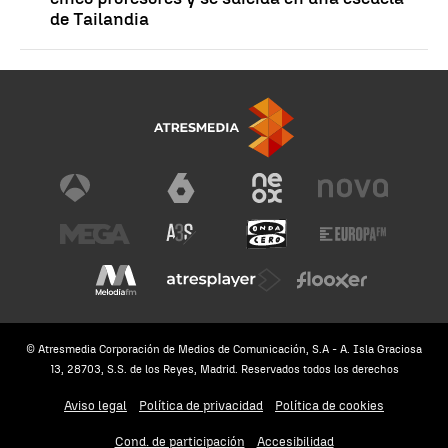
de Tailandia
© Atresmedia Corporación de Medios de Comunicación, S.A - A. Isla Graciosa
13, 28703, S.S. de los Reyes, Madrid. Reservados todos los derechos
Aviso legal
Política de privacidad
Política de cookies
Cond. de participación
Accesibilidad