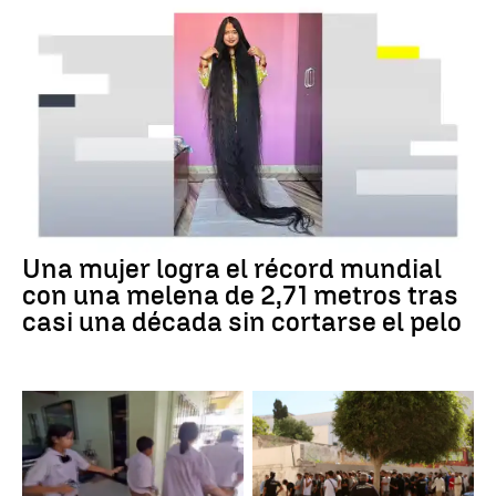
Una mujer logra el récord mundial
con una melena de 2,71 metros tras
casi una década sin cortarse el pelo