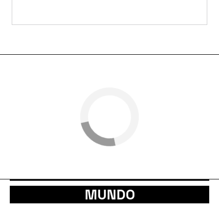
MUNDO