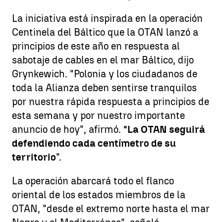
La iniciativa está inspirada en la operación
Centinela del Báltico que la OTAN lanzó a
principios de este año en respuesta al
sabotaje de cables en el mar Báltico, dijo
Grynkewich. "Polonia y los ciudadanos de
toda la Alianza deben sentirse tranquilos
por nuestra rápida respuesta a principios de
esta semana y por nuestro importante
anuncio de hoy", afirmó.
"La OTAN seguirá
defendiendo cada centímetro de su
territorio
".
La operación abarcará todo el flanco
oriental de los estados miembros de la
OTAN, "desde el extremo norte hasta el mar