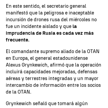
En este sentido, el secretario general
manifestó que la peligrosa e inaceptable
incursión de drones rusa del miércoles no
fue un incidente aislado y que
la
imprudencia de Rusia es cada vez más
frecuente.
El comandante supremo aliado de la OTAN
en Europa, el general estadounidense
Alexus Grynkewich, afirmó que la operación
incluirá capacidades mejoradas, defensas
aéreas y terrestres integradas y un mayor
intercambio de información entre los socios
de la OTAN.
Grynkewich señaló que tomará algún