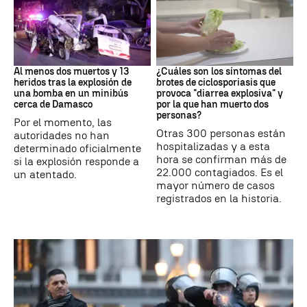
SIRIA
Brote
Al menos dos muertos y 13
¿Cuáles son los síntomas del
heridos tras la explosión de
brotes de ciclosporiasis que
una bomba en un minibús
provoca "diarrea explosiva" y
cerca de Damasco
por la que han muerto dos
personas?
Por el momento, las
Otras 300 personas están
autoridades no han
hospitalizadas y a esta
determinado oficialmente
hora se confirman más de
si la explosión responde a
22.000 contagiados. Es el
un atentado.
mayor número de casos
registrados en la historia.