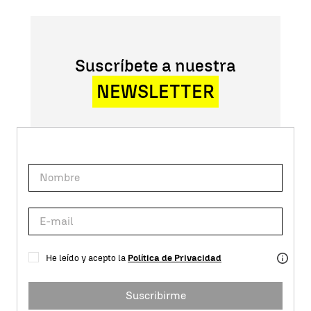
Suscríbete a nuestra
NEWSLETTER
He leído y acepto la
Política de Privacidad
Suscribirme