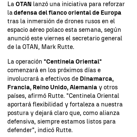
La
OTAN
lanzó una iniciativa para reforzar
la
defensa del flanco oriental de Europa
tras la inmersión de drones rusos en el
espacio aéreo polaco esta semana, según
anunció este viernes el secretario general
de la OTAN, Mark Rutte.
La operación
"Centinela Oriental"
comenzará en los próximos días e
involucrará a efectivos de
Dinamarca,
Francia, Reino Unido, Alemania
y otros
países, afirmó Rutte. "Centinela Oriental
aportará flexibilidad y fortaleza a nuestra
postura y dejará claro que, como alianza
defensiva, siempre estamos listos para
defender", indicó Rutte.