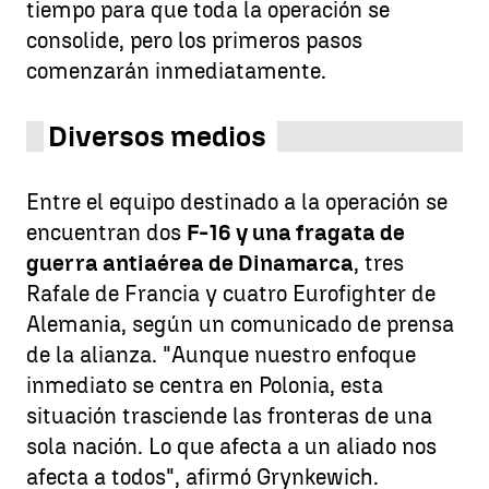
tiempo para que toda la operación se
consolide, pero los primeros pasos
comenzarán inmediatamente.
Diversos medios
Entre el equipo destinado a la operación se
encuentran dos
F-16 y una fragata de
guerra antiaérea de Dinamarca
, tres
Rafale de Francia y cuatro Eurofighter de
Alemania, según un comunicado de prensa
de la alianza. "Aunque nuestro enfoque
inmediato se centra en Polonia, esta
situación trasciende las fronteras de una
sola nación. Lo que afecta a un aliado nos
afecta a todos", afirmó Grynkewich.