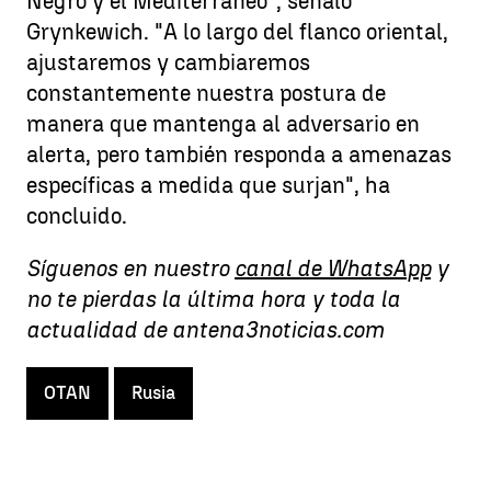
Negro y el Mediterráneo", señaló
Grynkewich. "A lo largo del flanco oriental,
ajustaremos y cambiaremos
constantemente nuestra postura de
manera que mantenga al adversario en
alerta, pero también responda a amenazas
específicas a medida que surjan", ha
concluido.
Síguenos en nuestro
canal de WhatsApp
y
no te pierdas la última hora y toda la
actualidad de antena3noticias.com
OTAN
Rusia