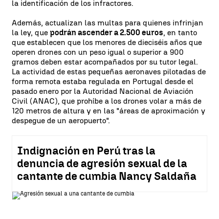
la identificación de los infractores.
Además, actualizan las multas para quienes infrinjan
la ley, que
podrán ascender a 2.500 euros
, en tanto
que establecen que los menores de dieciséis años que
operen drones con un peso igual o superior a 900
gramos deben estar acompañados por su tutor legal.
La actividad de estas pequeñas aeronaves pilotadas de
forma remota estaba regulada en Portugal desde el
pasado enero por la Autoridad Nacional de Aviación
Civil (ANAC), que prohíbe a los drones volar a más de
120 metros de altura y en las "áreas de aproximación y
despegue de un aeropuerto".
Indignación en Perú tras la
denuncia de agresión sexual de la
cantante de cumbia Nancy Saldaña