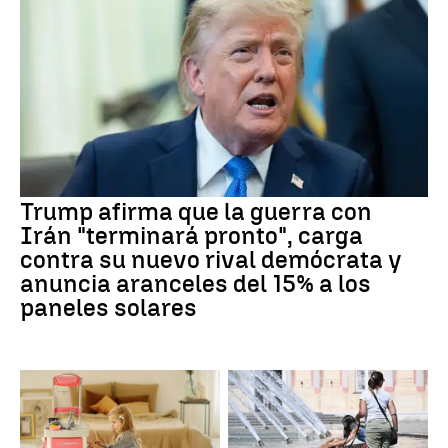
Trump afirma que la guerra con
Irán "terminará pronto", carga
contra su nuevo rival demócrata y
anuncia aranceles del 15% a los
paneles solares