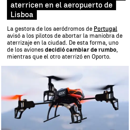
aterricen en el aeropuerto de
Lisboa
La gestora de los aeródromos de
Portugal
avisó a los pilotos de abortar la maniobra de
aterrizaje en la ciudad. De esta forma, uno
de los aviones
decidió cambiar de rumbo
,
mientras que el otro aterrizó en Oporto.