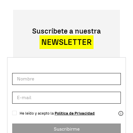
Suscríbete a nuestra
NEWSLETTER
He leído y acepto la
Política de Privacidad
Suscribirme