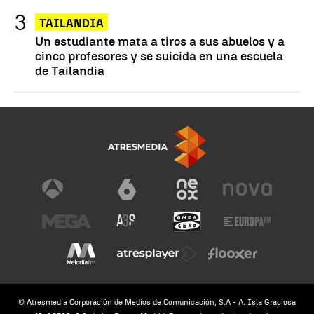
TAILANDIA
Un estudiante mata a tiros a sus abuelos y a
cinco profesores y se suicida en una escuela
de Tailandia
© Atresmedia Corporación de Medios de Comunicación, S.A - A. Isla Graciosa