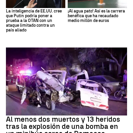
La inteligencia de EE.UU. cree
¡Al agua pato! Así es la carrera
que Putin podría poner a
benéfica que ha recaudado
prueba a la OTAN con un
medio millón de euros
ataque limitado contra un
país aliado
SIRIA
Al menos dos muertos y 13 heridos
tras la explosión de una bomba en