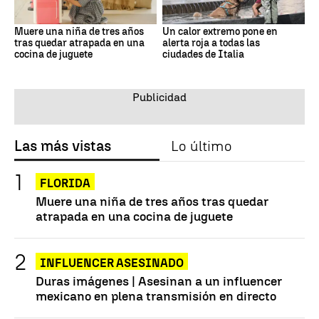
Muere una niña de tres años
Un calor extremo pone en
tras quedar atrapada en una
alerta roja a todas las
cocina de juguete
ciudades de Italia
Las más vistas
Lo último
FLORIDA
Muere una niña de tres años tras quedar
atrapada en una cocina de juguete
INFLUENCER ASESINADO
Duras imágenes | Asesinan a un influencer
mexicano en plena transmisión en directo