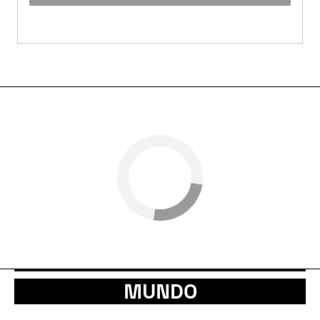
MUNDO