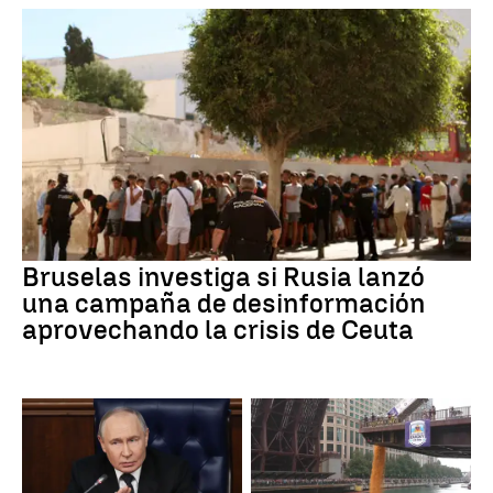
Bruselas investiga si Rusia lanzó
una campaña de desinformación
aprovechando la crisis de Ceuta