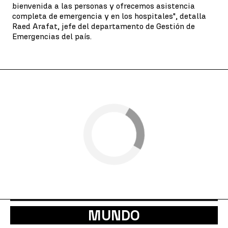
bienvenida a las personas y ofrecemos asistencia
completa de emergencia y en los hospitales", detalla
Raed Arafat, jefe del departamento de Gestión de
Emergencias del país.
MUNDO