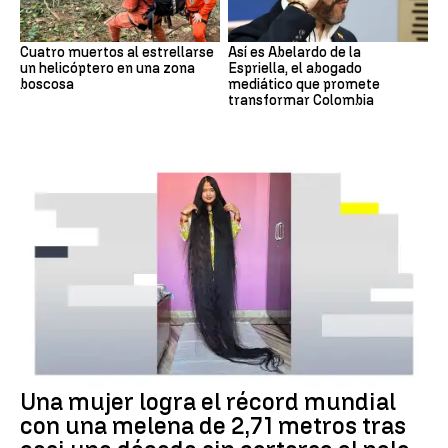
Cuatro muertos al estrellarse
Así es Abelardo de la
un helicóptero en una zona
Espriella, el abogado
boscosa
mediático que promete
transformar Colombia
RÉCORD GUINNESS
Una mujer logra el récord mundial
con una melena de 2,71 metros tras