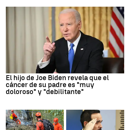
El hijo de Joe Biden revela que el
cáncer de su padre es "muy
doloroso" y "debilitante"