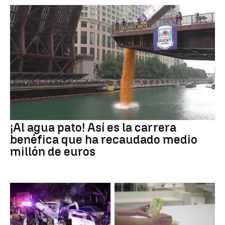
¡Al agua pato! Así es la carrera
benéfica que ha recaudado medio
millón de euros