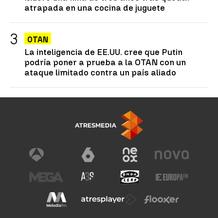
atrapada en una cocina de juguete
OTAN
La inteligencia de EE.UU. cree que Putin
podría poner a prueba a la OTAN con un
ataque limitado contra un país aliado