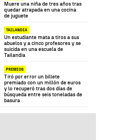
Muere una niña de tres años tras
quedar atrapada en una cocina
de juguete
TAILANDIA
Un estudiante mata a tiros a sus
abuelos y a cinco profesores y se
suicida en una escuela de
Tailandia
PREMIOS
Tiró por error un billete
premiado con un millón de euros
y lo recuperó tras dos días de
búsqueda entre seis toneladas de
basura