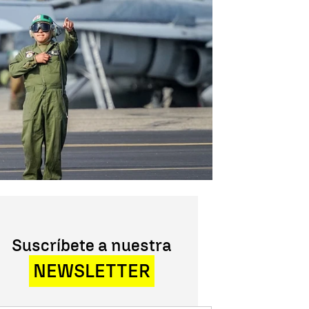
Suscríbete a nuestra
NEWSLETTER