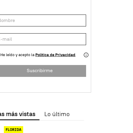
He leído y acepto la
Política de Privacidad
Suscribirme
as más vistas
Lo último
FLORIDA