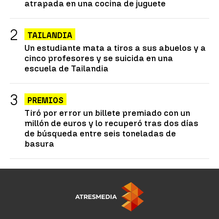
atrapada en una cocina de juguete
TAILANDIA
Un estudiante mata a tiros a sus abuelos y a
cinco profesores y se suicida en una
escuela de Tailandia
PREMIOS
Tiró por error un billete premiado con un
millón de euros y lo recuperó tras dos días
de búsqueda entre seis toneladas de
basura