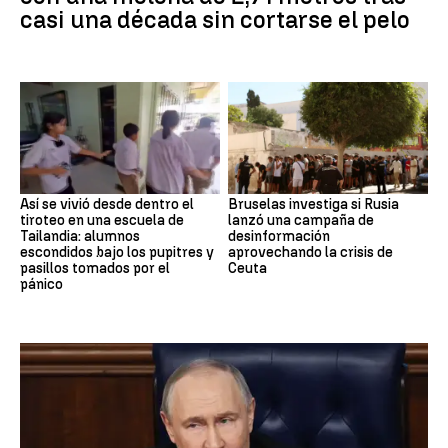
casi una década sin cortarse el pelo
Así se vivió desde dentro el
Bruselas investiga si Rusia
tiroteo en una escuela de
lanzó una campaña de
Tailandia: alumnos
desinformación
escondidos bajo los pupitres y
aprovechando la crisis de
pasillos tomados por el
Ceuta
pánico