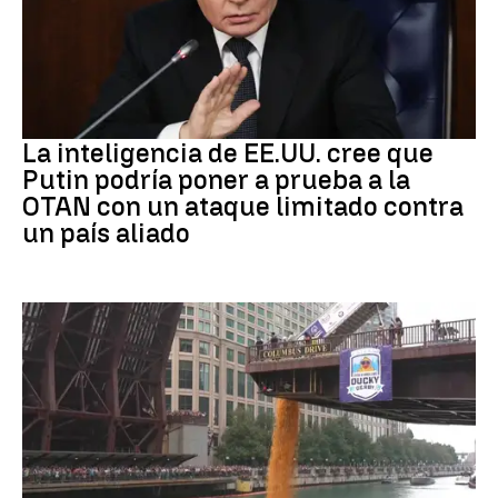
OTAN
La inteligencia de EE.UU. cree que
Putin podría poner a prueba a la
OTAN con un ataque limitado contra
un país aliado