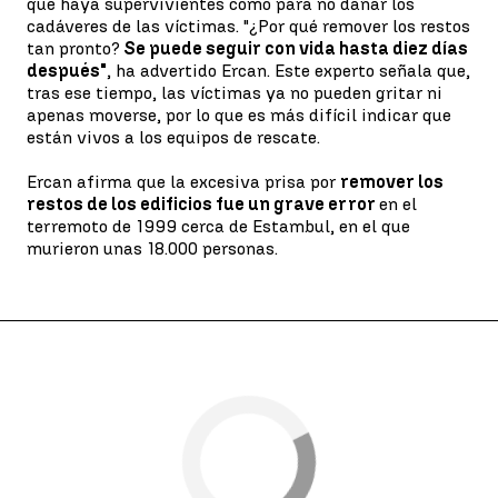
que haya supervivientes como para no dañar los
cadáveres de las víctimas. "¿Por qué remover los restos
tan pronto?
Se puede seguir con vida hasta diez días
después"
, ha advertido Ercan. Este experto señala que,
tras ese tiempo, las víctimas ya no pueden gritar ni
apenas moverse, por lo que es más difícil indicar que
están vivos a los equipos de rescate.
Ercan afirma que la excesiva prisa por
remover los
restos de los edificios fue un grave error
en el
terremoto de 1999 cerca de Estambul, en el que
murieron unas 18.000 personas.