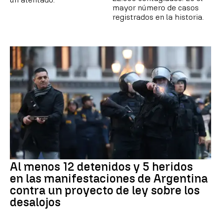
mayor número de casos
registrados en la historia.
Al menos 12 detenidos y 5 heridos
en las manifestaciones de Argentina
contra un proyecto de ley sobre los
desalojos