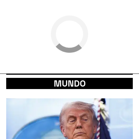
MUNDO