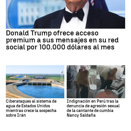
Donald Trump ofrece acceso
premium a sus mensajes en su red
social por 100.000 dólares al mes
Ciberataques al sistema de
Indignación en Perú tras la
agua de Estados Unidos
denuncia de agresión sexual
mientras crece la sospecha
de la cantante de cumbia
sobre Irán
Nancy Saldaña