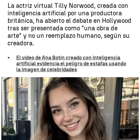
La actriz virtual Tilly Norwood, creada con
inteligencia artificial por una productora
británica, ha abierto el debate en Hollywood
tras ser presentada como "una obra de
arte" y no un reemplazo humano, según su
creadora.
El vídeo de Ana Botín creado con inteligencia
artificial evidencia el peligro de estafas usando
la imagen de celebridades