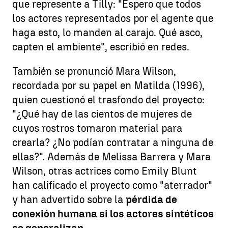
que represente a Tilly: "Espero que todos
los actores representados por el agente que
haga esto, lo manden al carajo. Qué asco,
capten el ambiente", escribió en redes.
También se pronunció Mara Wilson,
recordada por su papel en Matilda (1996),
quien cuestionó el trasfondo del proyecto:
"¿Qué hay de las cientos de mujeres de
cuyos rostros tomaron material para
crearla? ¿No podían contratar a ninguna de
ellas?". Además de Melissa Barrera y Mara
Wilson, otras actrices como Emily Blunt
han calificado el proyecto como "aterrador"
y han advertido sobre la
pérdida de
conexión humana si los actores sintéticos
se generalizan.