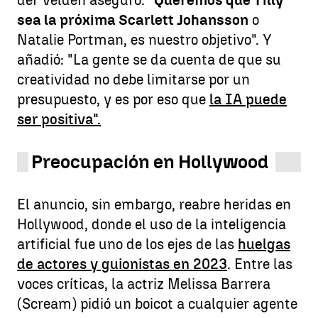
sea la próxima Scarlett Johansson
o
Natalie Portman, es nuestro objetivo". Y
añadió: "La gente se da cuenta de que su
creatividad no debe limitarse por un
presupuesto, y es por eso que
la IA puede
ser positiva".
Preocupación en Hollywood
El anuncio, sin embargo, reabre heridas en
Hollywood, donde el uso de la inteligencia
artificial fue uno de los ejes de las
huelgas
de actores y guionistas en 2023
. Entre las
voces críticas, la actriz Melissa Barrera
(Scream) pidió un boicot a cualquier agente