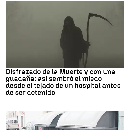
Muerte
Disfrazado de la Muerte y con una
guadaña: así sembró el miedo
desde el tejado de un hospital antes
de ser detenido