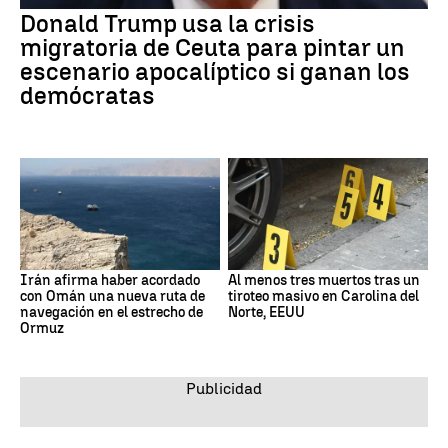
Donald Trump usa la crisis
migratoria de Ceuta para pintar un
escenario apocalíptico si ganan los
demócratas
Irán afirma haber acordado
Al menos tres muertos tras un
con Omán una nueva ruta de
tiroteo masivo en Carolina del
navegación en el estrecho de
Norte, EEUU
Ormuz