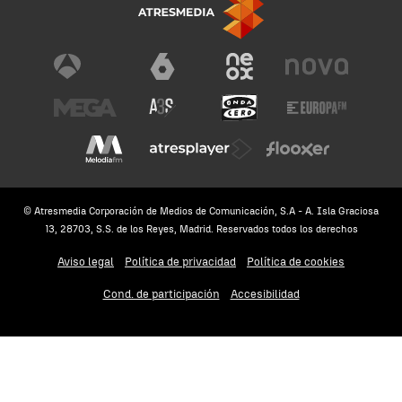
© Atresmedia Corporación de Medios de Comunicación, S.A - A. Isla Graciosa
13, 28703, S.S. de los Reyes, Madrid. Reservados todos los derechos
Aviso legal
Política de privacidad
Política de cookies
Cond. de participación
Accesibilidad