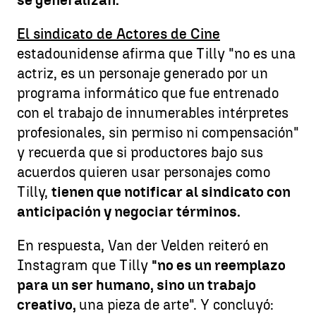
El sindicato de Actores de Cine
estadounidense afirma que Tilly "no es una
actriz, es un personaje generado por un
programa informático que fue entrenado
con el trabajo de innumerables intérpretes
profesionales, sin permiso ni compensación"
y recuerda que si productores bajo sus
acuerdos quieren usar personajes como
Tilly,
tienen que notificar al sindicato con
anticipación y negociar términos.
En respuesta, Van der Velden reiteró en
Instagram que Tilly
"no es un reemplazo
para un ser humano, sino un trabajo
creativo,
una pieza de arte". Y concluyó: