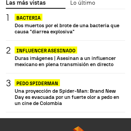
Las más vistas
Lo último
BACTERIA
Dos muertos por el brote de una bacteria que
causa "diarrea explosiva"
INFLUENCER ASESINADO
Duras imágenes | Asesinan a un influencer
mexicano en plena transmisión en directo
PEDO SPIDERMAN
Una proyección de Spider-Man: Brand New
Day es evacuada por un fuerte olor a pedo en
un cine de Colombia