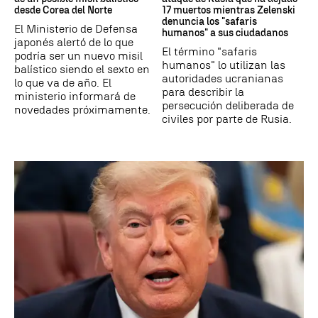
desde Corea del Norte
17 muertos mientras Zelenski
denuncia los "safaris
El Ministerio de Defensa
humanos" a sus ciudadanos
japonés alertó de lo que
El término "safaris
podría ser un nuevo misil
humanos" lo utilizan las
balístico siendo el sexto en
autoridades ucranianas
lo que va de año. El
para describir la
ministerio informará de
persecución deliberada de
novedades próximamente.
civiles por parte de Rusia.