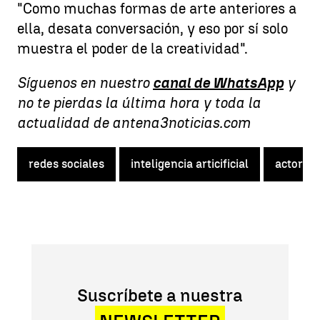
"Como muchas formas de arte anteriores a
ella, desata conversación, y eso por sí solo
muestra el poder de la creatividad".
Síguenos en nuestro
canal de WhatsApp
y
no te pierdas la última hora y toda la
actualidad de antena3noticias.com
redes sociales
inteligencia articificial
actores
Suscríbete a nuestra