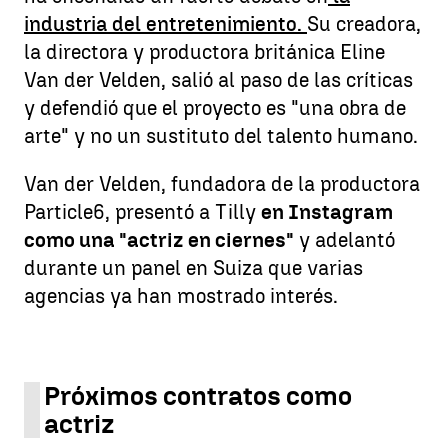
industria del entretenimiento.
Su creadora,
la directora y productora británica Eline
Van der Velden, salió al paso de las críticas
y defendió que el proyecto es "una obra de
arte" y no un sustituto del talento humano.
Van der Velden, fundadora de la productora
Particle6, presentó a Tilly
en Instagram
como una "actriz en ciernes"
y adelantó
durante un panel en Suiza que varias
agencias ya han mostrado interés.
Próximos contratos como
actriz