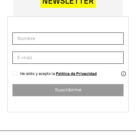
NEWSLETTER
He leído y acepto la
Política de Privacidad
Suscribirme