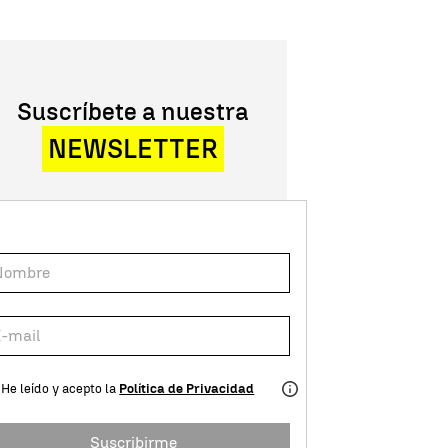
Suscríbete a nuestra
NEWSLETTER
He leído y acepto la
Política de Privacidad
Suscribirme