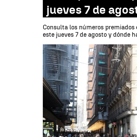
jueves 7 de agos
Consulta los números premiados e
este jueves 7 de agosto y dónde h