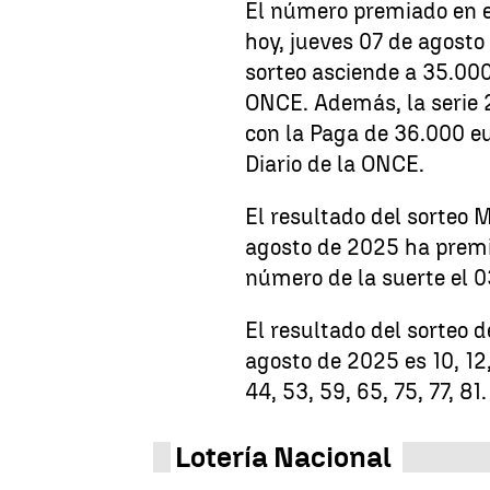
El número premiado en e
hoy, jueves 07 de agosto
sorteo asciende a 35.000
ONCE. Además, la serie
con la Paga de 36.000 e
Diario de la ONCE.
El resultado del sorteo 
agosto de 2025 ha premi
número de la suerte el 0
El resultado del sorteo 
agosto de 2025 es 10, 12, 
44, 53, 59, 65, 75, 77, 81.
Lotería Nacional