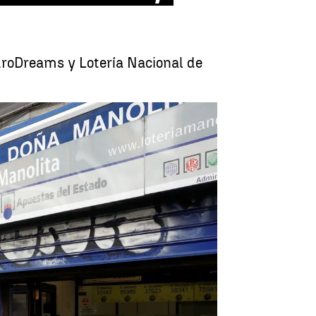
uroDreams y Lotería Nacional de