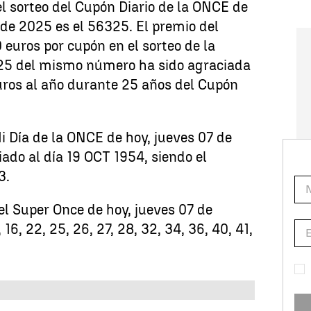
l sorteo del Cupón Diario de la ONCE de
 de 2025 es el 56325. El premio del
 euros por cupón en el sorteo de la
 25 del mismo número ha sido agraciada
uros al año durante 25 años del Cupón
Mi Día de la ONCE de hoy, jueves 07 de
ado al día 19 OCT 1954, siendo el
3.
del Super Once de hoy, jueves 07 de
16, 22, 25, 26, 27, 28, 32, 34, 36, 40, 41,