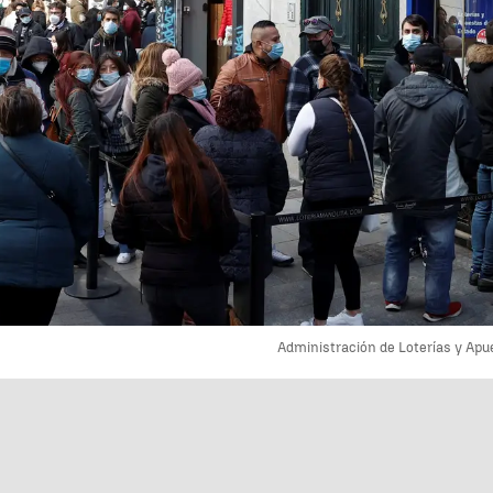
Administración de Loterías y Apu