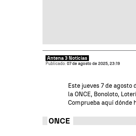
Antena 3 Noticias
Publicado:
07 de agosto de 2025, 23:19
Este jueves 7 de agosto 
la ONCE, Bonoloto, Loter
Comprueba aquí dónde h
ONCE