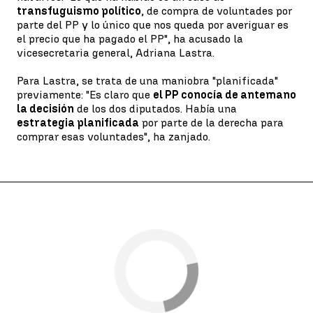
transfuguismo político
, de compra de voluntades por
parte del PP y lo único que nos queda por averiguar es
el precio que ha pagado el PP", ha acusado la
vicesecretaria general, Adriana Lastra.
Para Lastra, se trata de una maniobra "planificada"
previamente: "Es claro que
el PP conocía de antemano
la decisión
de los dos diputados. Había una
estrategia planificada
por parte de la derecha para
comprar esas voluntades", ha zanjado.