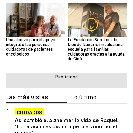
Una alianza para el apoyo
La Fundación San Juan de
integral a las personas
Dios de Navarra impulsa una
cuidadoras de pacientes
escuela para familias
oncológicos
cuidadoras gracias a la ayuda
de Cinfa
Las más vistas
Lo último
CUIDADOS
Así cambió el alzhéimer la vida de Raquel:
"La relación es distinta pero el amor es el
mismo"