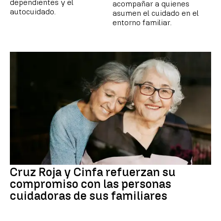
dependientes y el
acompañar a quienes
autocuidado.
asumen el cuidado en el
entorno familiar.
Cruz Roja y Cinfa refuerzan su
compromiso con las personas
cuidadoras de sus familiares