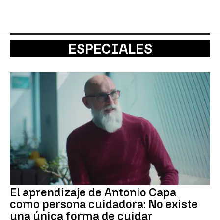
ESPECIALES
El aprendizaje de Antonio Capa
como persona cuidadora: No existe
una única forma de cuidar