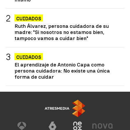
CUIDADOS
Ruth Álvarez, persona cuidadora de su
madre: "Si nosotros no estamos bien,
tampoco vamos a cuidar bien"
CUIDADOS
El aprendizaje de Antonio Capa como
persona cuidadora: No existe una única
forma de cuidar