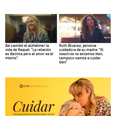
Así cambió el alzhéimer la
Ruth Álvarez, persona
vida de Raquel: "La relación
cuidadora de su madre: "Si
es distinta pero el amor es el
nosotros no estamos bien,
mismo"
tampoco vamos a cuidar
bien"