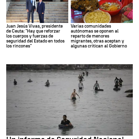
Juan Jesús Vivas, presidente
Varias comunidades
de Ceuta: "Hay que reforzar
autónomas se oponen al
los cuerpos y fuerzas de
reparto de menores
seguridad del Estado en todos
migrantes, otras aceptan y
los rincones"
algunas critican al Gobierno
Ceuta