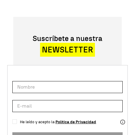
Suscríbete a nuestra
NEWSLETTER
He leído y acepto la
Política de Privacidad