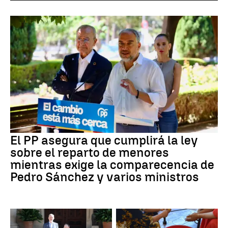
El PP asegura que cumplirá la ley
sobre el reparto de menores
mientras exige la comparecencia de
Pedro Sánchez y varios ministros