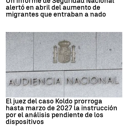
Un informe de Seguridad Nacional
alertó en abril del aumento de
migrantes que entraban a nado
Caso Koldo
El juez del caso Koldo prorroga
hasta marzo de 2027 la instrucción
por el análisis pendiente de los
dispositivos