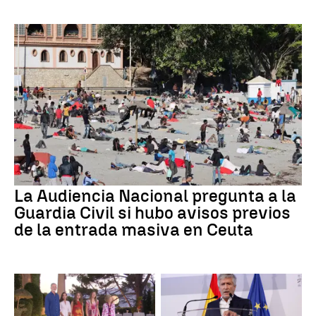
La Audiencia Nacional pregunta a la
Guardia Civil si hubo avisos previos
de la entrada masiva en Ceuta