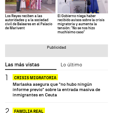
Los Reyes reciben a las
El Gobierno niega haber
autoridades y a la sociedad
recibido avisos sobre la crisis
civil de Baleares en el Palacio
migratoria y aumenta la
de Marivent
tensión: "No se nos hizo
muchísimo caso"
Las más vistas
Lo último
CRISIS MIGRATORIA
Marlaska asegura que "no hubo ningún
informe previo" sobre la entrada masiva de
inmigrantes en Ceuta
FAMILIA REAL