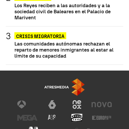
Los Reyes reciben a las autoridades y a la
sociedad civil de Baleares en el Palacio de
Marivent
CRISIS MIGRATORIA
Las comunidades autónomas rechazan el
reparto de menores inmigrantes al estar al
límite de su capacidad