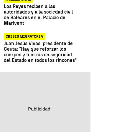
Los Reyes reciben a las
autoridades y a la sociedad civil
de Baleares en el Palacio de
Marivent
CRISIS MIGRATORIA
Juan Jesús Vivas, presidente de
Ceuta: "Hay que reforzar los
cuerpos y fuerzas de seguridad
del Estado en todos los rincones"