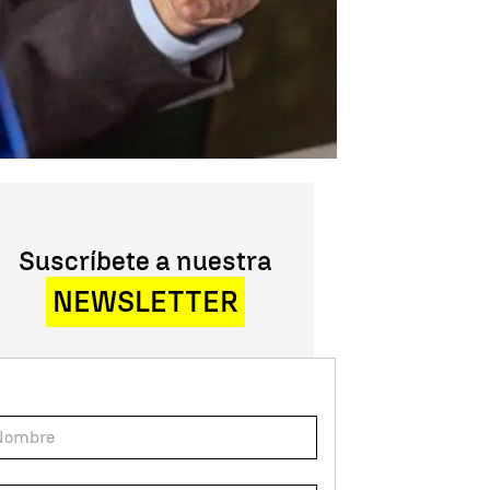
Suscríbete a nuestra
NEWSLETTER