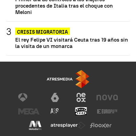
procedentes de Italia tras el choque con
Meloni
CRISIS MIGRATORIA
El rey Felipe VI visitará Ceuta tras 19 años sin
la visita de un monarca