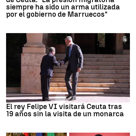
siempre ha sido un arma utilizada
por el gobierno de Marruecos"
Crisis Migratoria
El rey Felipe VI visitará Ceuta tras
19 años sin la visita de un monarca