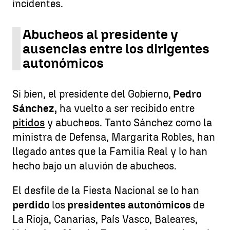
incidentes.
Abucheos al presidente y
ausencias entre los dirigentes
autonómicos
Si bien, el presidente del Gobierno,
Pedro
Sánchez,
ha vuelto a ser recibido entre
pitidos
y abucheos. Tanto Sánchez como la
ministra de Defensa, Margarita Robles, han
llegado antes que la Familia Real y lo han
hecho bajo un aluvión de abucheos.
El desfile de la Fiesta Nacional se lo han
perdido
los
presidentes autonómicos
de
La Rioja, Canarias, País Vasco, Baleares,