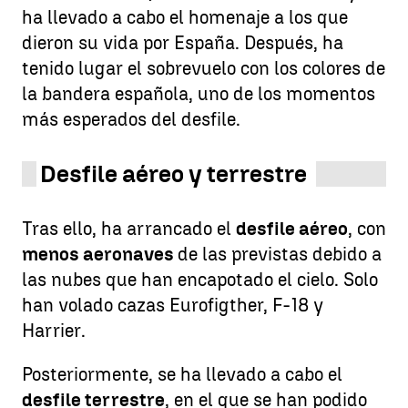
ha llevado a cabo el homenaje a los que
dieron su vida por España. Después, ha
tenido lugar el sobrevuelo con los colores de
la bandera española, uno de los momentos
más esperados del desfile.
Desfile aéreo y terrestre
Tras ello, ha arrancado el
desfile aéreo
, con
menos aeronaves
de las previstas debido a
las nubes que han encapotado el cielo. Solo
han volado cazas Eurofigther, F-18 y
Harrier.
Posteriormente, se ha llevado a cabo el
desfile terrestre
, en el que se han podido