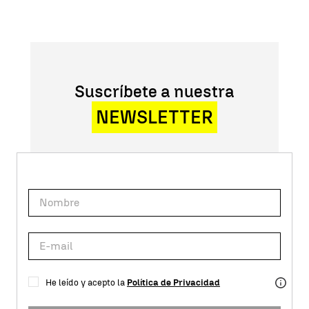
Suscríbete a nuestra
NEWSLETTER
He leído y acepto la
Política de Privacidad