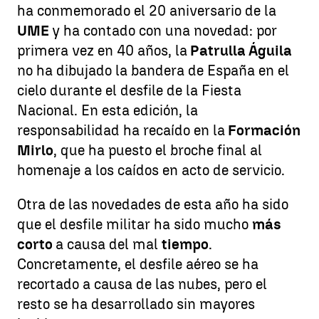
ha conmemorado el 20 aniversario de la
UME
y ha contado con una novedad: por
primera vez en 40 años, la
Patrulla Águila
no ha dibujado la bandera de España en el
cielo durante el desfile de la Fiesta
Nacional. En esta edición, la
responsabilidad ha recaído en la
Formación
Mirlo
, que ha puesto el broche final al
homenaje a los caídos en acto de servicio.
Otra de las novedades de esta año ha sido
que el desfile militar ha sido mucho
más
corto
a causa del mal
tiempo
.
Concretamente, el desfile aéreo se ha
recortado a causa de las nubes, pero el
resto se ha desarrollado sin mayores