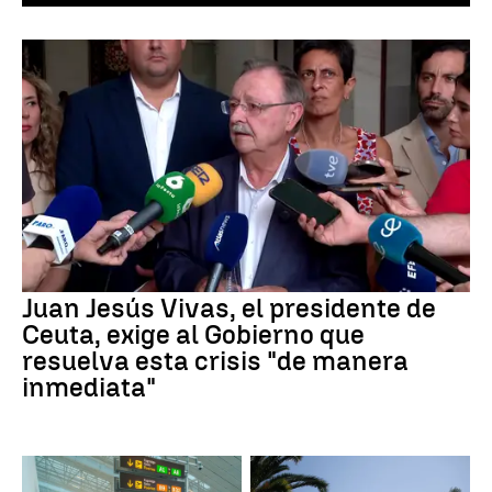
Juan Jesús Vivas, el presidente de
Ceuta, exige al Gobierno que
resuelva esta crisis "de manera
inmediata"