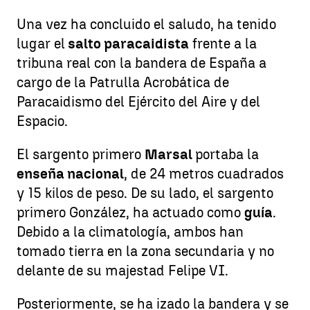
Una vez ha concluido el saludo, ha tenido
lugar el
salto paracaidista
frente a la
tribuna real con la bandera de España a
cargo de la Patrulla Acrobática de
Paracaidismo del Ejército del Aire y del
Espacio.
El sargento primero
Marsal
portaba la
enseña nacional
, de 24 metros cuadrados
y 15 kilos de peso. De su lado, el sargento
primero González, ha actuado como
guía
.
Debido a la climatología, ambos han
tomado tierra en la zona secundaria y no
delante de su majestad Felipe VI.
Posteriormente, se ha izado la bandera y se