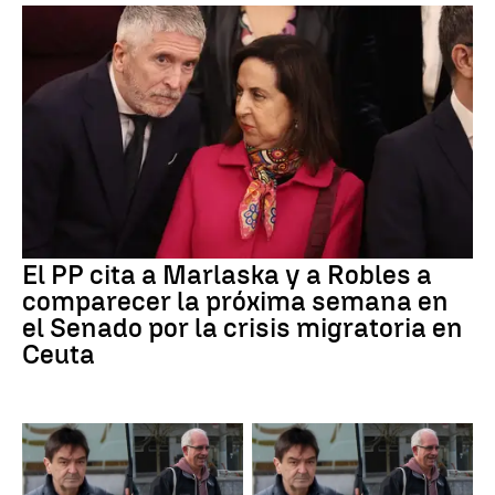
El PP cita a Marlaska y a Robles a
comparecer la próxima semana en
el Senado por la crisis migratoria en
Ceuta