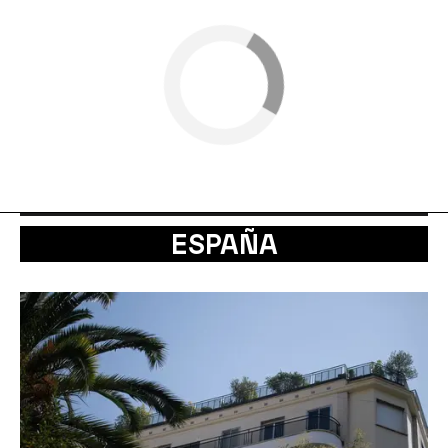
ESPAÑA