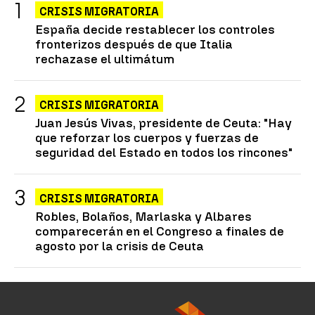
CRISIS MIGRATORIA
España decide restablecer los controles
fronterizos después de que Italia
rechazase el ultimátum
CRISIS MIGRATORIA
Juan Jesús Vivas, presidente de Ceuta: "Hay
que reforzar los cuerpos y fuerzas de
seguridad del Estado en todos los rincones"
CRISIS MIGRATORIA
Robles, Bolaños, Marlaska y Albares
comparecerán en el Congreso a finales de
agosto por la crisis de Ceuta