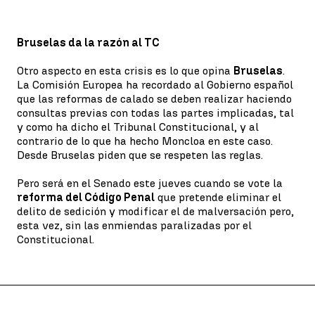
Bruselas da la razón al TC
Otro aspecto en esta crisis es lo que opina
Bruselas
.
La Comisión Europea ha recordado al Gobierno español
que las reformas de calado se deben realizar haciendo
consultas previas con todas las partes implicadas, tal
y como ha dicho el Tribunal Constitucional, y al
contrario de lo que ha hecho Moncloa en este caso.
Desde Bruselas piden que se respeten las reglas.
Pero será en el Senado este jueves cuando se vote la
reforma del Código Penal
que pretende eliminar el
delito de sedición y modificar el de malversación pero,
esta vez, sin las enmiendas paralizadas por el
Constitucional.