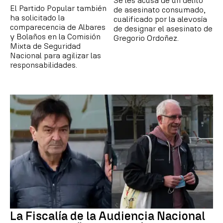
Se les acusa de un delito
El Partido Popular también
de asesinato consumado,
ha solicitado la
cualificado por la alevosía
comparecencia de Albares
de designar el asesinato de
y Bolaños en la Comisión
Gregorio Ordoñez.
Mixta de Seguridad
Nacional para agilizar las
responsabilidades.
La Fiscalía de la Audiencia Nacional