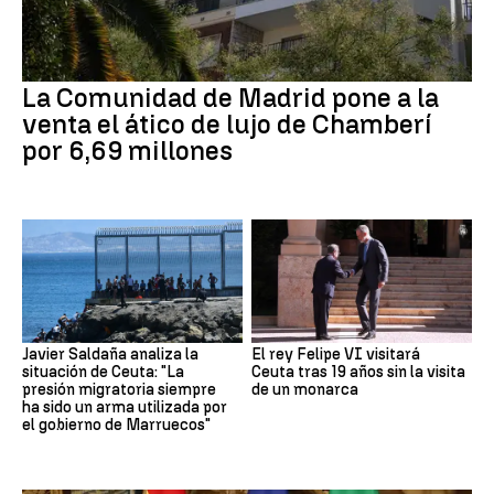
La Comunidad de Madrid pone a la
venta el ático de lujo de Chamberí
por 6,69 millones
Javier Saldaña analiza la
El rey Felipe VI visitará
situación de Ceuta: "La
Ceuta tras 19 años sin la visita
presión migratoria siempre
de un monarca
ha sido un arma utilizada por
el gobierno de Marruecos"