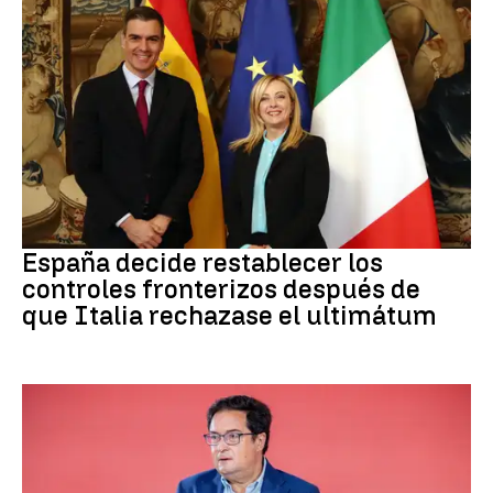
CRISIS MIGRATORIA
España decide restablecer los
controles fronterizos después de
que Italia rechazase el ultimátum